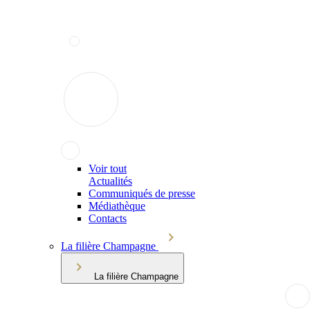
Voir tout
Actualités
Communiqués de presse
Médiathèque
Contacts
La filière Champagne
La filière Champagne