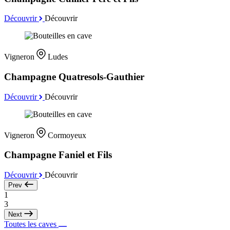
Découvrir
Découvrir
Vigneron
Ludes
Champagne Quatresols-Gauthier
Découvrir
Découvrir
Vigneron
Cormoyeux
Champagne Faniel et Fils
Découvrir
Découvrir
Prev
1
3
Next
Toutes les caves