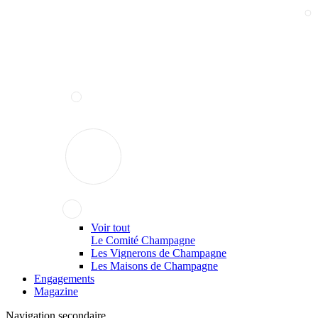
Voir tout
Le Comité Champagne
Les Vignerons de Champagne
Les Maisons de Champagne
Engagements
Magazine
Navigation secondaire