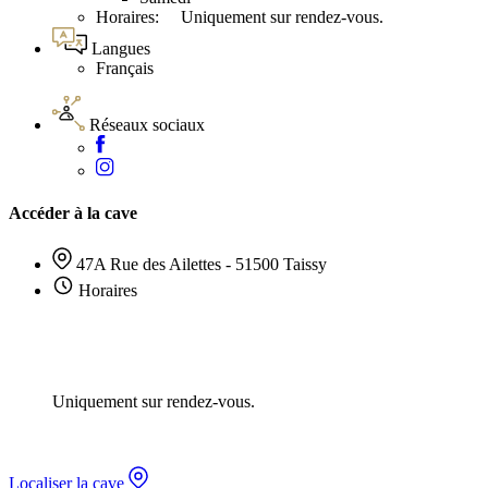
Horaires: Uniquement sur rendez-vous.
Langues
Français
Réseaux sociaux
Accéder à la cave
47A Rue des Ailettes - 51500 Taissy
Horaires
Uniquement sur rendez-vous.
Localiser la cave