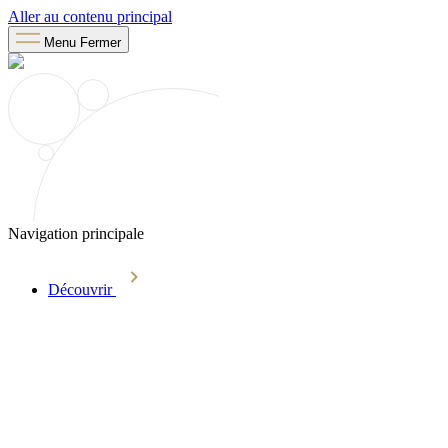
Aller au contenu principal
Menu
Fermer
Navigation principale
Découvrir