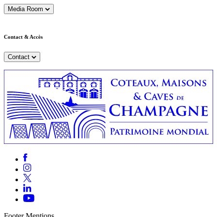
Media Room
Contact & Accès
Contact
Footer Mentions