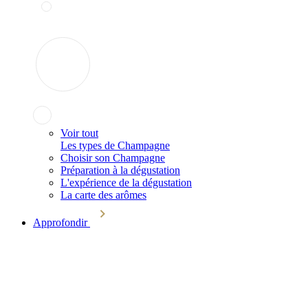
Voir tout
Les types de Champagne
Choisir son Champagne
Préparation à la dégustation
L'expérience de la dégustation
La carte des arômes
Approfondir