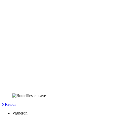
Retour
Vigneron