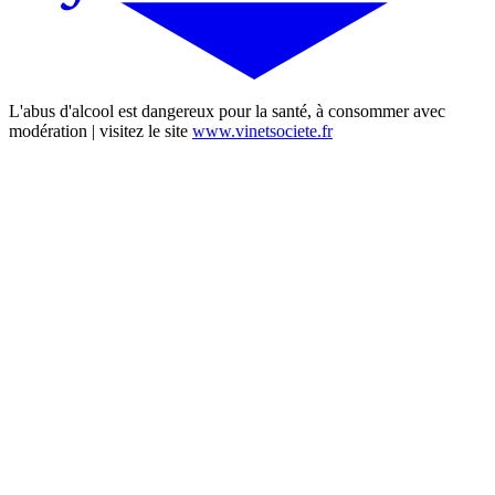
L'abus d'alcool est dangereux pour la santé, à consommer avec
modération | visitez le site
www.vinetsociete.fr