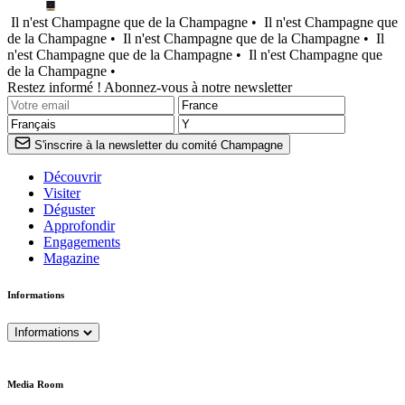
Il n'est Champagne que de la Champagne •
Il n'est Champagne que
de la Champagne •
Il n'est Champagne que de la Champagne •
Il
n'est Champagne que de la Champagne •
Il n'est Champagne que
de la Champagne •
Restez informé ! Abonnez-vous à notre newsletter
S'inscrire à la newsletter du comité Champagne
Découvrir
Visiter
Déguster
Approfondir
Engagements
Magazine
Informations
Informations
Media Room