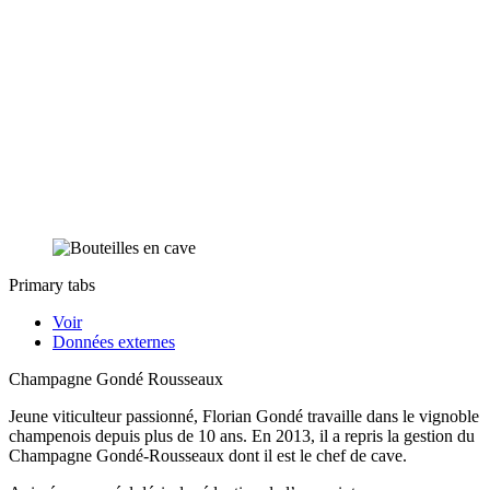
Primary tabs
Voir
Données externes
Champagne Gondé Rousseaux
Jeune viticulteur passionné, Florian Gondé travaille dans le vignoble
champenois depuis plus de 10 ans. En 2013, il a repris la gestion du
Champagne Gondé-Rousseaux dont il est le chef de cave.