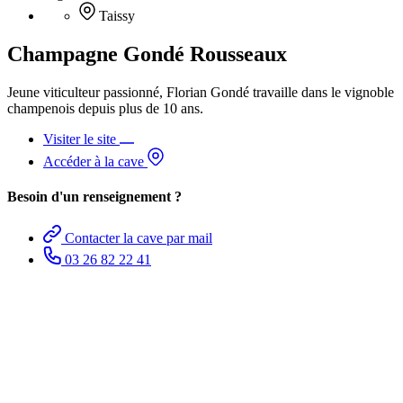
Taissy
Champagne Gondé Rousseaux
Jeune viticulteur passionné, Florian Gondé travaille dans le vignoble
champenois depuis plus de 10 ans.
Visiter le site
Accéder à la cave
Besoin d'un renseignement ?
Contacter la cave par mail
03 26 82 22 41