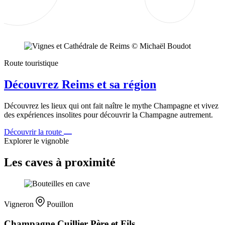
Route touristique
Découvrez Reims et sa région
Découvrez les lieux qui ont fait naître le mythe Champagne et vivez
des expériences insolites pour découvrir la Champagne autrement.
Découvrir la route
Explorer le vignoble
Les caves à proximité
Vigneron
Pouillon
Champagne Cuillier Père et Fils