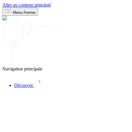
Aller au contenu principal
Menu
Fermer
Navigation principale
Découvrir