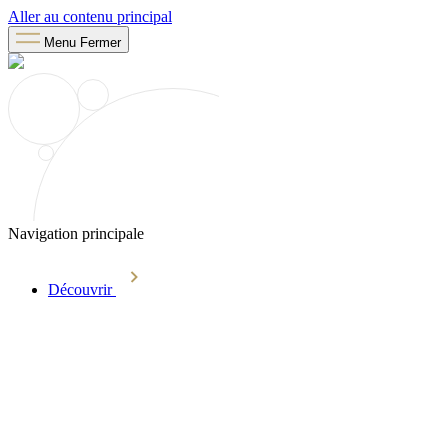
Aller au contenu principal
Menu
Fermer
Navigation principale
Découvrir