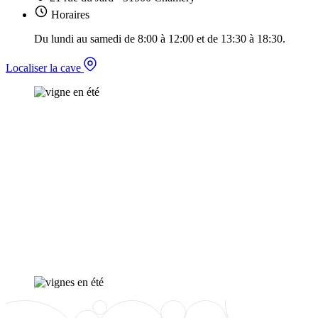
Horaires
Du lundi au samedi de 8:00 à 12:00 et de 13:30 à 18:30.
Localiser la cave