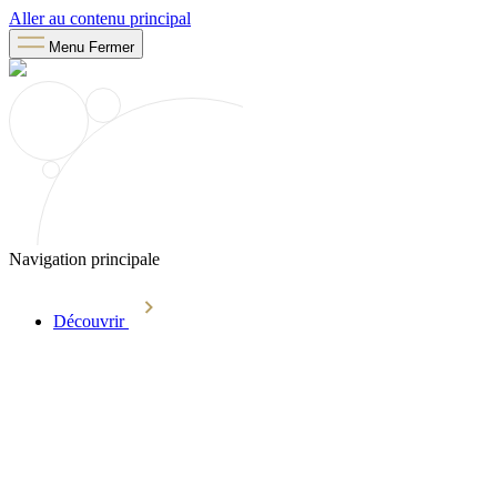
Aller au contenu principal
Menu
Fermer
Navigation principale
Découvrir