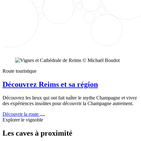
Route touristique
Découvrez Reims et sa région
Découvrez les lieux qui ont fait naître le mythe Champagne et vivez
des expériences insolites pour découvrir la Champagne autrement.
Découvrir la route
Explorer le vignoble
Les caves à proximité