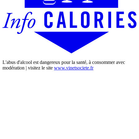
L'abus d'alcool est dangereux pour la santé, à consommer avec
modération | visitez le site
www.vinetsociete.fr