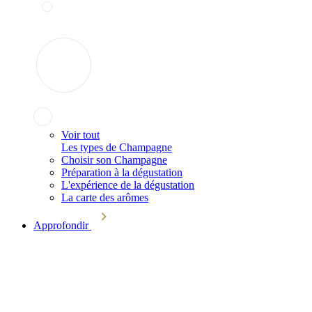
Voir tout
Les types de Champagne
Choisir son Champagne
Préparation à la dégustation
L'expérience de la dégustation
La carte des arômes
Approfondir