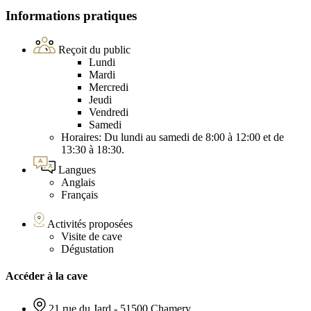
Informations pratiques
Reçoit du public
Lundi
Mardi
Mercredi
Jeudi
Vendredi
Samedi
Horaires: Du lundi au samedi de 8:00 à 12:00 et de
13:30 à 18:30.
Langues
Anglais
Français
Activités proposées
Visite de cave
Dégustation
Accéder à la cave
21 rue du Jard - 51500 Chamery