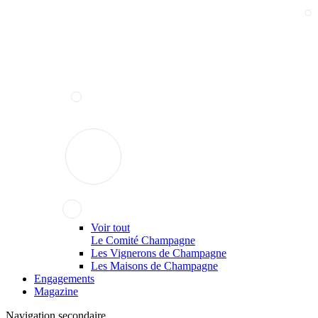
Voir tout
Le Comité Champagne
Les Vignerons de Champagne
Les Maisons de Champagne
Engagements
Magazine
Navigation secondaire