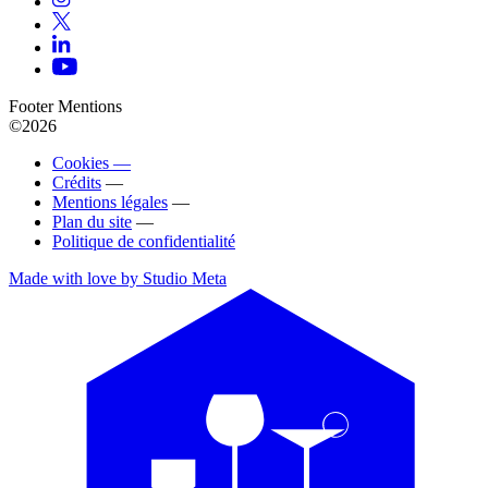
Footer Mentions
©2026
Cookies —
Crédits
—
Mentions légales
—
Plan du site
—
Politique de confidentialité
Made with love by Studio Meta