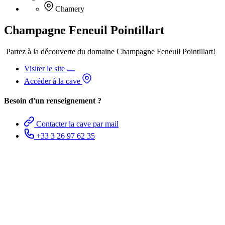
Chamery
Champagne Feneuil Pointillart
Partez à la découverte du domaine Champagne Feneuil Pointillart!
Visiter le site
Accéder à la cave
Besoin d'un renseignement ?
Contacter la cave par mail
+33 3 26 97 62 35