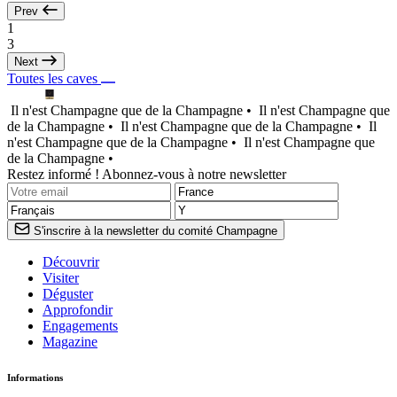
Prev
1
3
Next
Toutes les caves
Il n'est Champagne que de la Champagne •
Il n'est Champagne que
de la Champagne •
Il n'est Champagne que de la Champagne •
Il
n'est Champagne que de la Champagne •
Il n'est Champagne que
de la Champagne •
Restez informé ! Abonnez-vous à notre newsletter
S'inscrire à la newsletter du comité Champagne
Découvrir
Visiter
Déguster
Approfondir
Engagements
Magazine
Informations