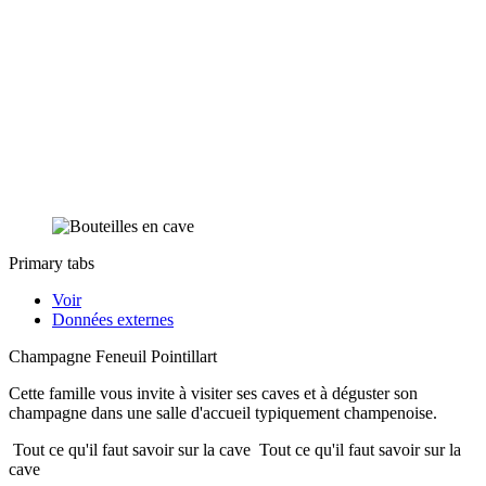
Primary tabs
Voir
Données externes
Champagne Feneuil Pointillart
Cette famille vous invite à visiter ses caves et à déguster son
champagne dans une salle d'accueil typiquement champenoise.
Tout ce qu'il faut savoir sur la cave
Tout ce qu'il faut savoir sur la
cave