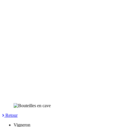
Retour
Vigneron