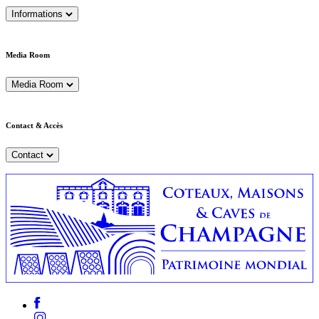
Informations
Media Room
Media Room
Contact & Accès
Contact