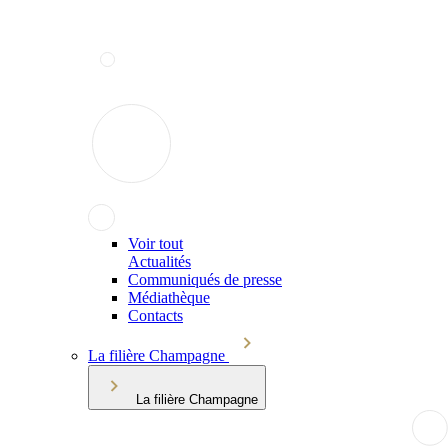
Voir tout
Actualités
Communiqués de presse
Médiathèque
Contacts
La filière Champagne
La filière Champagne