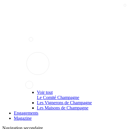
Voir tout
Le Comité Champagne
Les Vignerons de Champagne
Les Maisons de Champagne
Engagements
Magazine
Navigation secondaire