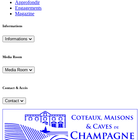
Approfondir
Engagements
Magazine
Informations
Informations
Media Room
Media Room
Contact & Accès
Contact