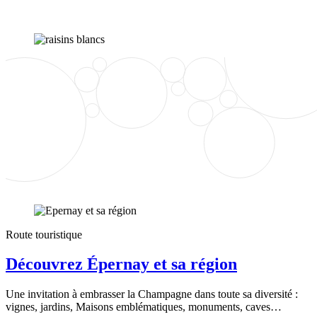
Route touristique
Découvrez Épernay et sa région
Une invitation à embrasser la Champagne dans toute sa diversité :
vignes, jardins, Maisons emblématiques, monuments, caves…