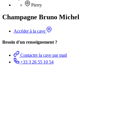
Pierry
Champagne Bruno Michel
Accéder à la cave
Besoin d'un renseignement ?
Contacter la cave par mail
+33 3 26 55 10 54