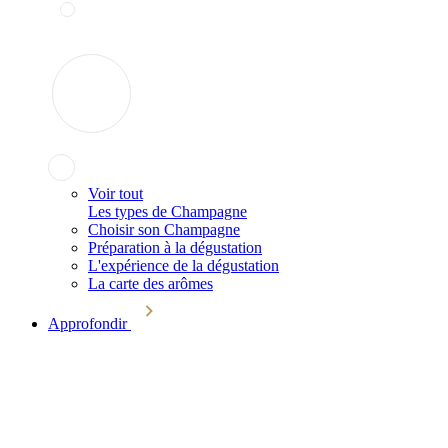
Voir tout
Les types de Champagne
Choisir son Champagne
Préparation à la dégustation
L'expérience de la dégustation
La carte des arômes
Approfondir