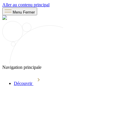
Aller au contenu principal
Menu
Fermer
Navigation principale
Découvrir