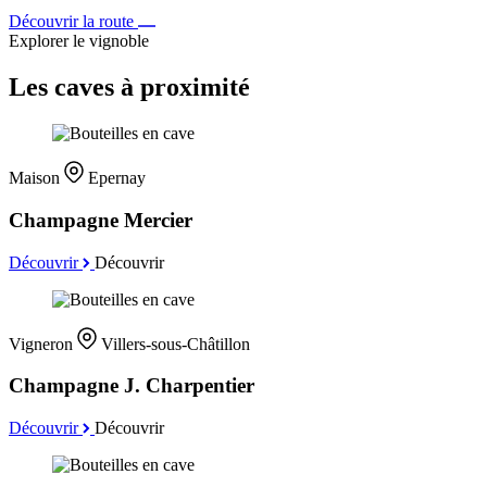
Découvrir la route
Explorer le vignoble
Les caves à proximité
Maison
Epernay
Champagne Mercier
Découvrir
Découvrir
Vigneron
Villers-sous-Châtillon
Champagne J. Charpentier
Découvrir
Découvrir