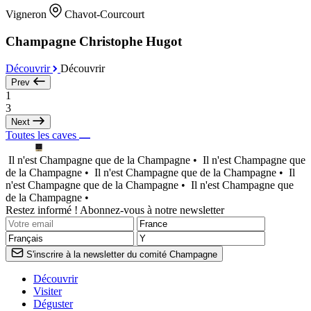
Vigneron
Chavot-Courcourt
Champagne Christophe Hugot
Découvrir
Découvrir
Prev
1
3
Next
Toutes les caves
Il n'est Champagne que de la Champagne •
Il n'est Champagne que
de la Champagne •
Il n'est Champagne que de la Champagne •
Il
n'est Champagne que de la Champagne •
Il n'est Champagne que
de la Champagne •
Restez informé ! Abonnez-vous à notre newsletter
S'inscrire à la newsletter du comité Champagne
Découvrir
Visiter
Déguster