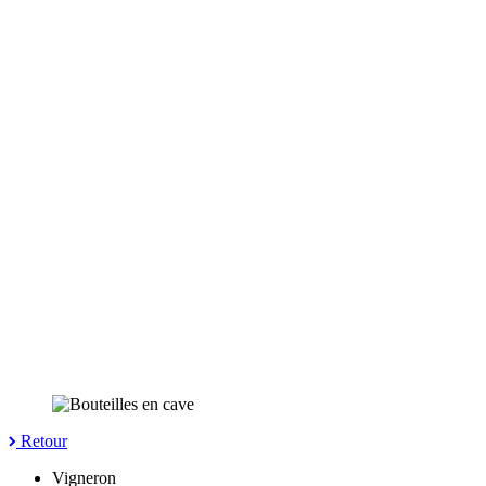
Retour
Vigneron