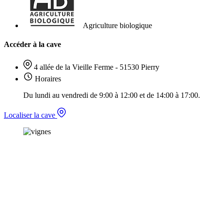
Agriculture biologique
Accéder à la cave
4 allée de la Vieille Ferme - 51530 Pierry
Horaires
Du lundi au vendredi de 9:00 à 12:00 et de 14:00 à 17:00.
Localiser la cave