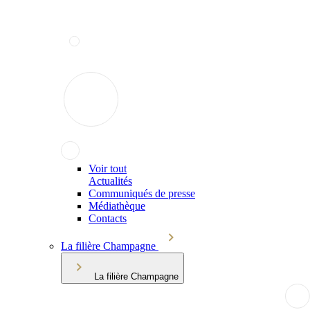
Voir tout
Actualités
Communiqués de presse
Médiathèque
Contacts
La filière Champagne
La filière Champagne