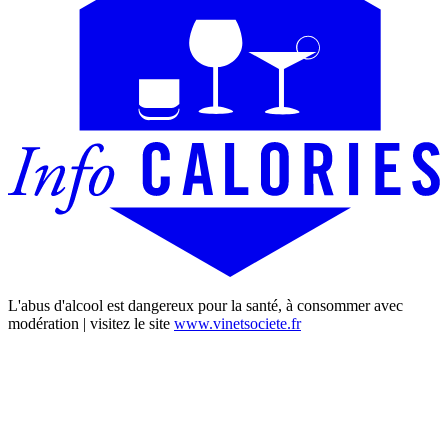
L'abus d'alcool est dangereux pour la santé, à consommer avec
modération | visitez le site
www.vinetsociete.fr