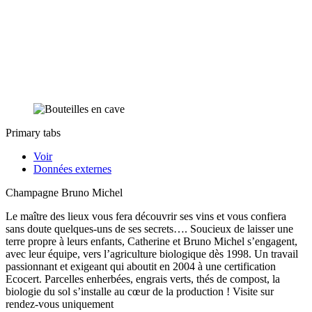
Primary tabs
Voir
Données externes
Champagne Bruno Michel
Le maître des lieux vous fera découvrir ses vins et vous confiera
sans doute quelques-uns de ses secrets…. Soucieux de laisser une
terre propre à leurs enfants, Catherine et Bruno Michel s’engagent,
avec leur équipe, vers l’agriculture biologique dès 1998. Un travail
passionnant et exigeant qui aboutit en 2004 à une certification
Ecocert. Parcelles enherbées, engrais verts, thés de compost, la
biologie du sol s’installe au cœur de la production ! Visite sur
rendez-vous uniquement