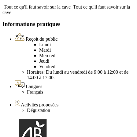
Tout ce qu'il faut savoir sur la cave
Tout ce qu'il faut savoir sur la
cave
Informations pratiques
Reçoit du public
Lundi
Mardi
Mercredi
Jeudi
Vendredi
Horaires: Du lundi au vendredi de 9:00 à 12:00 et de
14:00 à 17:00.
Langues
Français
Activités proposées
Dégustation