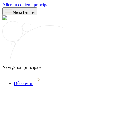
Aller au contenu principal
Menu
Fermer
Navigation principale
Découvrir