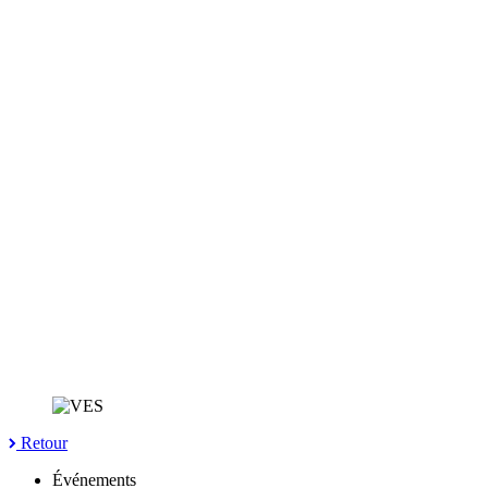
Retour
Événements