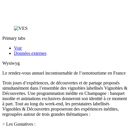
Primary tabs
Voir
Données externes
Wysiwyg
Le rendez-vous annuel incontournable de l’oenotourisme en France
Trois jours d’expériences, de découvertes et de partage proposés
simultanément dans l’ensemble des vignobles labellisés Vignobles &
Découvertes. Une programmation inédite en Champagne : banquet
insolite et animations exclusives donneront son identité à ce moment
à part. Tout au long du week-end, les prestataires labellisés
Vignobles & Découvertes proposeront des expériences inédites,
regroupées autour de trois grandes thématiques :
> Les Gustatives :