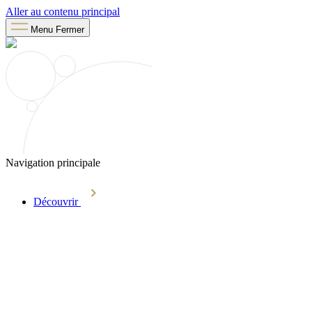
Aller au contenu principal
Menu
Fermer
Navigation principale
Découvrir