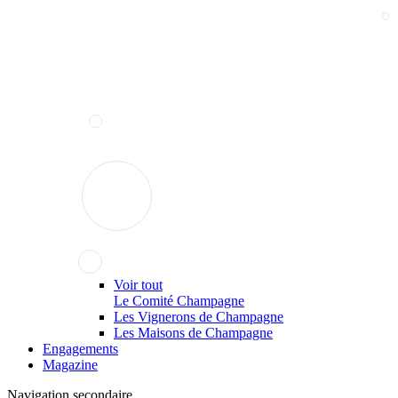
Voir tout
Le Comité Champagne
Les Vignerons de Champagne
Les Maisons de Champagne
Engagements
Magazine
Navigation secondaire