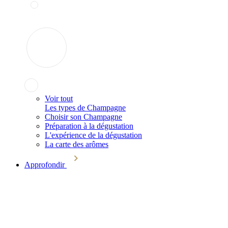
Voir tout
Les types de Champagne
Choisir son Champagne
Préparation à la dégustation
L'expérience de la dégustation
La carte des arômes
Approfondir