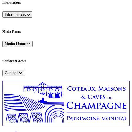
Informations
Informations
Media Room
Media Room
Contact & Accès
Contact