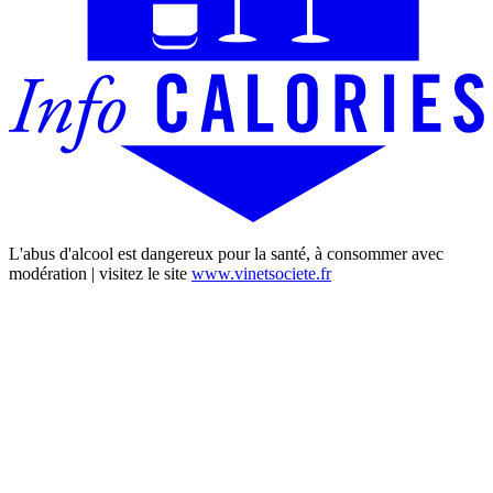
L'abus d'alcool est dangereux pour la santé, à consommer avec
modération | visitez le site
www.vinetsociete.fr