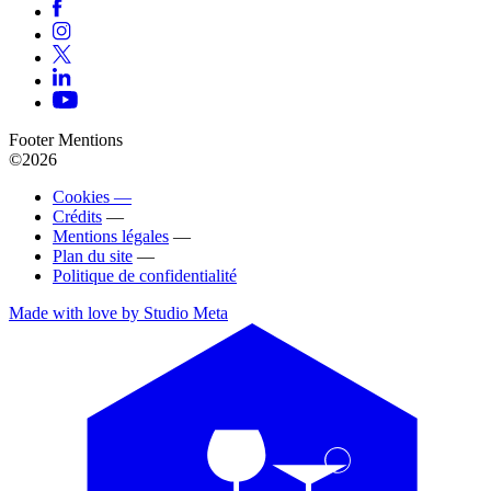
Footer Mentions
©2026
Cookies —
Crédits
—
Mentions légales
—
Plan du site
—
Politique de confidentialité
Made with love by Studio Meta