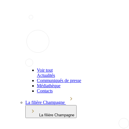
Voir tout
Actualités
Communiqués de presse
Médiathèque
Contacts
La filière Champagne
La filière Champagne