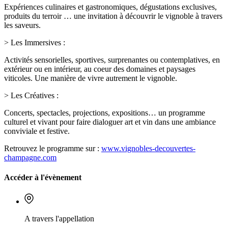
Expériences culinaires et gastronomiques, dégustations exclusives,
produits du terroir … une invitation à découvrir le vignoble à travers
les saveurs.
> Les Immersives :
Activités sensorielles, sportives, surprenantes ou contemplatives, en
extérieur ou en intérieur, au coeur des domaines et paysages
viticoles. Une manière de vivre autrement le vignoble.
> Les Créatives :
Concerts, spectacles, projections, expositions… un programme
culturel et vivant pour faire dialoguer art et vin dans une ambiance
conviviale et festive.
Retrouvez le programme sur :
www.vignobles-decouvertes-
champagne.com
Accéder à l'évènement
A travers l'appellation