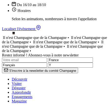
Du 16/10 au 18/10
Horaires
Selon les animations, nombreuses à travers l'appellation
Localiser l'évènement
Il n'est Champagne que de la Champagne •
Il n'est Champagne que
de la Champagne •
Il n'est Champagne que de la Champagne •
Il
n'est Champagne que de la Champagne •
Il n'est Champagne que
de la Champagne •
Restez informé ! Abonnez-vous à notre newsletter
S'inscrire à la newsletter du comité Champagne
Découvrir
Visiter
Déguster
Approfondir
Engagements
Magazine