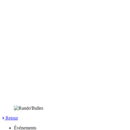
Retour
Événements