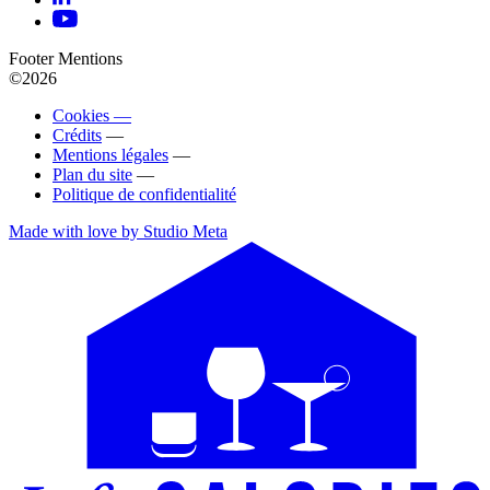
Footer Mentions
©2026
Cookies —
Crédits
—
Mentions légales
—
Plan du site
—
Politique de confidentialité
Made with love by Studio Meta