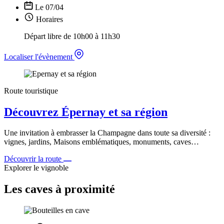
Le 07/04
Horaires
Départ libre de 10h00 à 11h30
Localiser l'évènement
Route touristique
Découvrez Épernay et sa région
Une invitation à embrasser la Champagne dans toute sa diversité :
vignes, jardins, Maisons emblématiques, monuments, caves…
Découvrir la route
Explorer le vignoble
Les caves à proximité