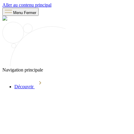
Aller au contenu principal
Menu
Fermer
Navigation principale
Découvrir