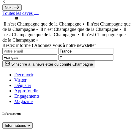
3
Next
Toutes les caves
Il n'est Champagne que de la Champagne •
Il n'est Champagne que
de la Champagne •
Il n'est Champagne que de la Champagne •
Il
n'est Champagne que de la Champagne •
Il n'est Champagne que
de la Champagne •
Restez informé ! Abonnez-vous à notre newsletter
S'inscrire à la newsletter du comité Champagne
Découvrir
Visiter
Déguster
Approfondir
Engagements
Magazine
Informations
Informations