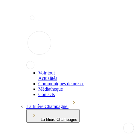
Voir tout
Actualités
Communiqués de presse
Médiathèque
Contacts
La filière Champagne
La filière Champagne