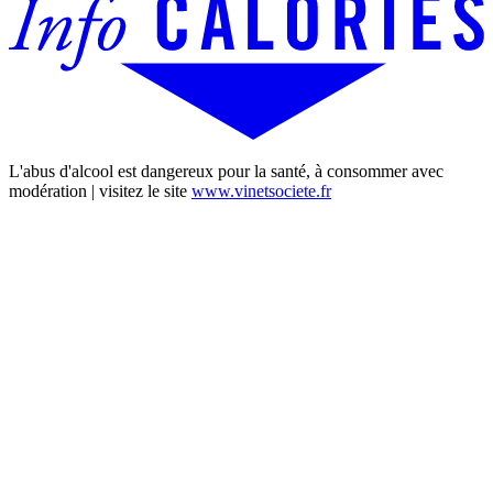
L'abus d'alcool est dangereux pour la santé, à consommer avec
modération | visitez le site
www.vinetsociete.fr