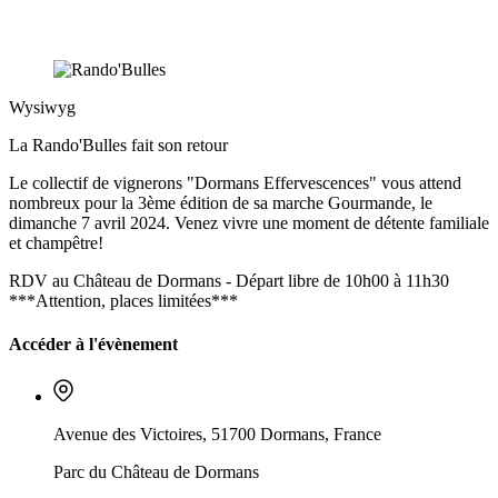
Wysiwyg
La Rando'Bulles fait son retour
Le collectif de vignerons "Dormans Effervescences" vous attend
nombreux pour la 3ème édition de sa marche Gourmande, le
dimanche 7 avril 2024. Venez vivre une moment de détente familiale
et champêtre!
RDV au Château de Dormans - Départ libre de 10h00 à 11h30
***Attention, places limitées***
Accéder à l'évènement
Avenue des Victoires, 51700 Dormans, France
Parc du Château de Dormans