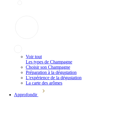
Voir tout
Les types de Champagne
Choisir son Champagne
Préparation à la dégustation
L'expérience de la dégustation
La carte des arômes
Approfondir