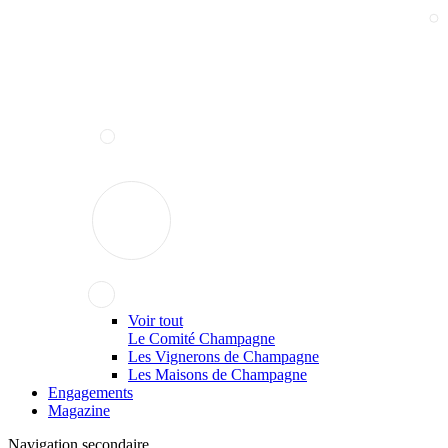
Voir tout
Le Comité Champagne
Les Vignerons de Champagne
Les Maisons de Champagne
Engagements
Magazine
Navigation secondaire