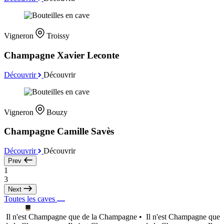
Vigneron
Troissy
Champagne Xavier Leconte
Découvrir
Découvrir
Vigneron
Bouzy
Champagne Camille Savès
Découvrir
Découvrir
Prev
1
3
Next
Toutes les caves
Il n'est Champagne que de la Champagne •
Il n'est Champagne que