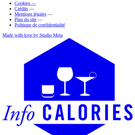
Cookies —
Crédits
—
Mentions légales
—
Plan du site
—
Politique de confidentialité
Made with love by Studio Meta