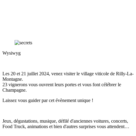
Wysiwyg
Les 20 et 21 juillet 2024, venez visiter le village viticole de Rilly-La-
Montagne.
23 vignerons vous ouvrent leurs portes et vous font célébrer le
Champagne.
Laissez vous guider par cet évènement unique !
Jeux, dégustations, musique, défilé d'anciennes voitures, concerts,
Food Truck, animations et bien d'autres surprises vous attendent…