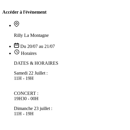
Accéder à l'évènement
Rilly La Montagne
Du 20/07 au 21/07
Horaires
DATES & HORAIRES
Samedi 22 Juillet :
11H - 19H
CONCERT :
19H30 - 00H
Dimanche 23 juillet :
11H - 19H