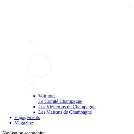
Voir tout
Le Comité Champagne
Les Vignerons de Champagne
Les Maisons de Champagne
Engagements
Magazine
Navigation secondaire