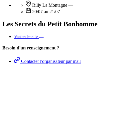
Rilly La Montagne
—
20/07 au 21/07
Les Secrets du Petit Bonhomme
Visiter le site
Besoin d'un renseignement ?
Contacter l'organisateur par mail