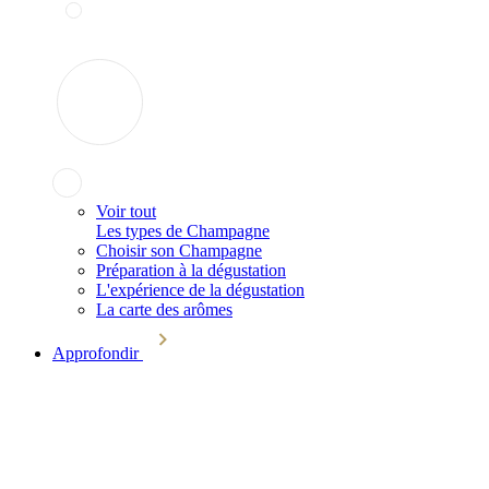
Voir tout
Les types de Champagne
Choisir son Champagne
Préparation à la dégustation
L'expérience de la dégustation
La carte des arômes
Approfondir