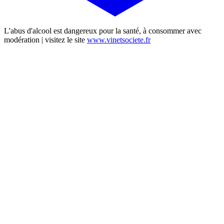
L'abus d'alcool est dangereux pour la santé, à consommer avec
modération | visitez le site
www.vinetsociete.fr