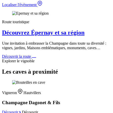
Localiser l'évènement
Route touristique
Découvrez Épernay et sa région
Une invitation à embrasser la Champagne dans toute sa diversité :
vignes, jardins, Maisons emblématiques, monuments, caves…
Découvrir la route
Explorer le vignoble
Les caves à proximité
Vigneron
Hautvillers
Champagne Dagonet & Fils
Découvrir
Découvrir