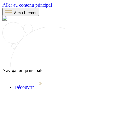
Aller au contenu principal
Menu
Fermer
Navigation principale
Découvrir