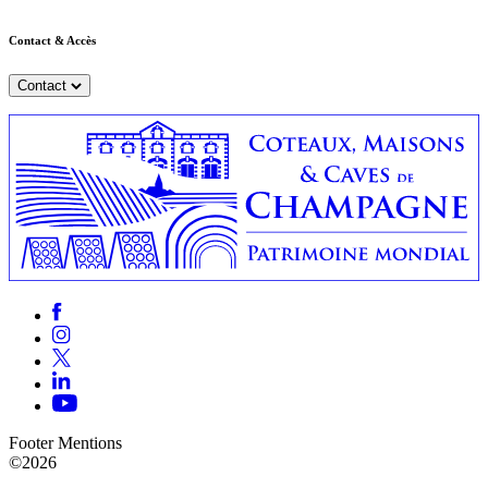
Contact & Accès
Contact
Footer Mentions
©2026