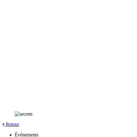
Retour
Événements