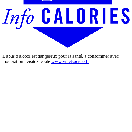
L'abus d'alcool est dangereux pour la santé, à consommer avec
modération | visitez le site
www.vinetsociete.fr