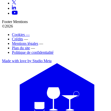
Footer Mentions
©2026
Cookies —
Crédits
—
Mentions légales
—
Plan du site
—
Politique de confidentialité
Made with love by Studio Meta