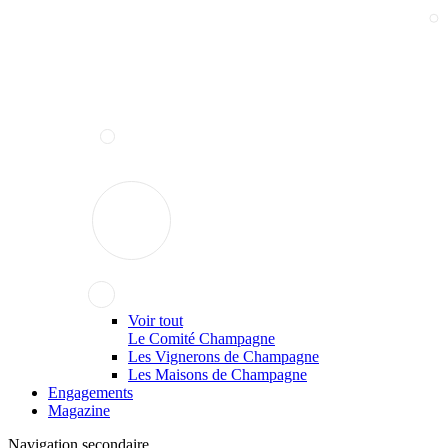
Voir tout
Le Comité Champagne
Les Vignerons de Champagne
Les Maisons de Champagne
Engagements
Magazine
Navigation secondaire