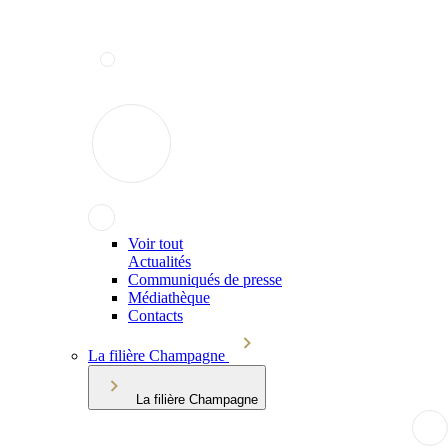
Voir tout
Actualités
Communiqués de presse
Médiathèque
Contacts
La filière Champagne
La filière Champagne