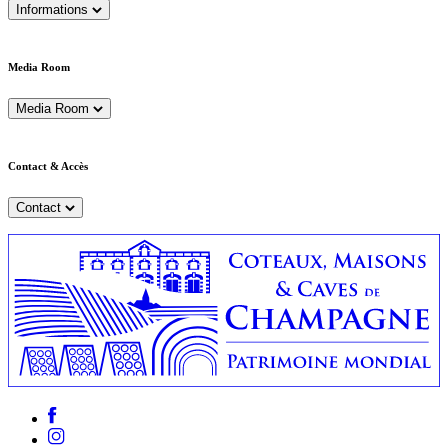
Informations
Media Room
Media Room
Contact & Accès
Contact