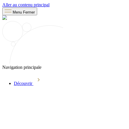
Aller au contenu principal
Menu
Fermer
Navigation principale
Découvrir