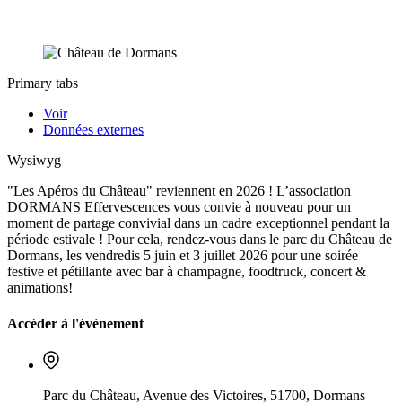
Primary tabs
Voir
Données externes
Wysiwyg
"Les Apéros du Château" reviennent en 2026 ! L’association
DORMANS Effervescences vous convie à nouveau pour un
moment de partage convivial dans un cadre exceptionnel pendant la
période estivale ! Pour cela, rendez-vous dans le parc du Château de
Dormans, les vendredis 5 juin et 3 juillet 2026 pour une soirée
festive et pétillante avec bar à champagne, foodtruck, concert &
animations!
Accéder à l'évènement
Parc du Château, Avenue des Victoires, 51700, Dormans