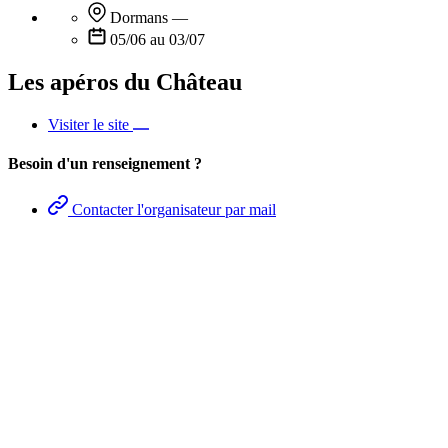
Dormans
—
05/06 au 03/07
Les apéros du Château
Visiter le site
Besoin d'un renseignement ?
Contacter l'organisateur par mail