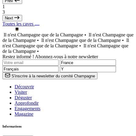
Prev
1
3
Next
Toutes les caves
Il n'est Champagne que de la Champagne •
Il n'est Champagne que
de la Champagne •
Il n'est Champagne que de la Champagne •
Il
n'est Champagne que de la Champagne •
Il n'est Champagne que
de la Champagne •
Restez informé ! Abonnez-vous à notre newsletter
S'inscrire à la newsletter du comité Champagne
Découvrir
Visiter
Déguster
Approfondir
Engagements
Magazine
Informations