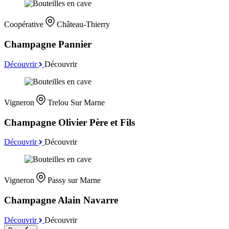
Coopérative
Château-Thierry
Champagne Pannier
Découvrir
Découvrir
Vigneron
Trelou Sur Marne
Champagne Olivier Père et Fils
Découvrir
Découvrir
Vigneron
Passy sur Marne
Champagne Alain Navarre
Découvrir
Découvrir