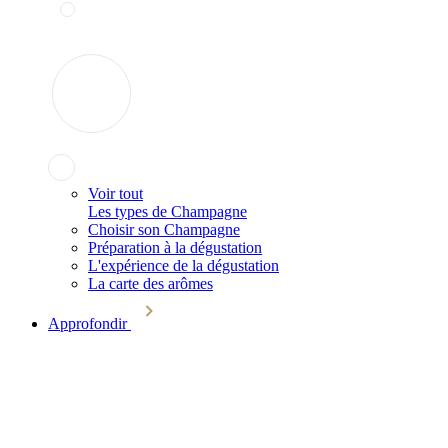
Voir tout
Les types de Champagne
Choisir son Champagne
Préparation à la dégustation
L'expérience de la dégustation
La carte des arômes
Approfondir