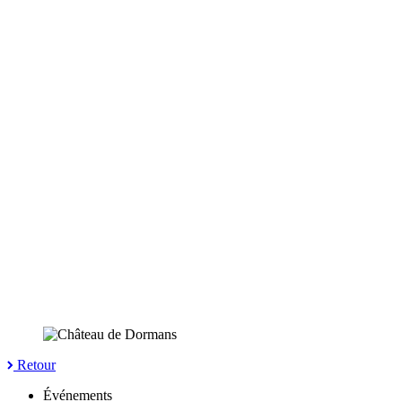
Retour
Événements