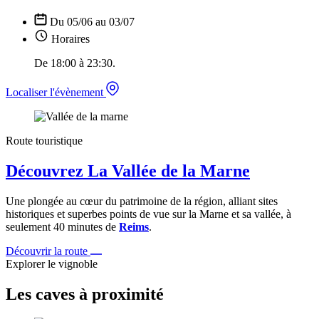
Du 05/06 au 03/07
Horaires
De 18:00 à 23:30.
Localiser l'évènement
Route touristique
Découvrez La Vallée de la Marne
Une plongée au cœur du patrimoine de la région, alliant sites
historiques et superbes points de vue sur la Marne et sa vallée, à
seulement 40 minutes de
Reims
.
Découvrir la route
Explorer le vignoble
Les caves à proximité