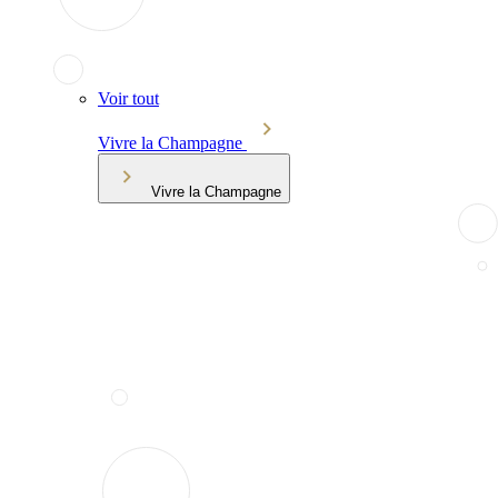
Voir tout
Vivre la Champagne
Vivre la Champagne