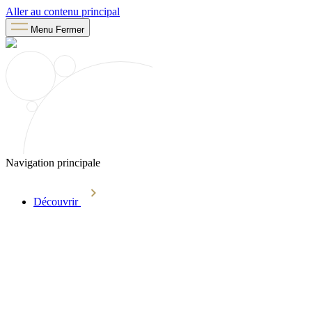
Aller au contenu principal
Menu
Fermer
Navigation principale
Découvrir