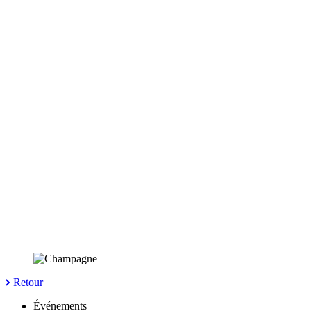
Retour
Événements