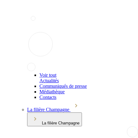
Voir tout
Actualités
Communiqués de presse
Médiathèque
Contacts
La filière Champagne
La filière Champagne