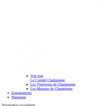
Voir tout
Le Comité Champagne
Les Vignerons de Champagne
Les Maisons de Champagne
Engagements
Magazine
Navigation secondaire