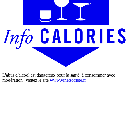
L'abus d'alcool est dangereux pour la santé, à consommer avec
modération | visitez le site
www.vinetsociete.fr