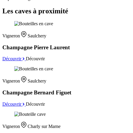
Les caves à proximité
Vigneron
Saulchery
Champagne Pierre Laurent
Découvrir
Découvrir
Vigneron
Saulchery
Champagne Bernard Figuet
Découvrir
Découvrir
Vigneron
Charly sur Marne