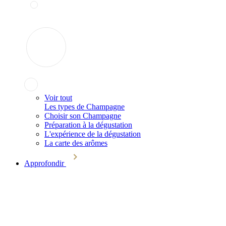
Voir tout
Les types de Champagne
Choisir son Champagne
Préparation à la dégustation
L'expérience de la dégustation
La carte des arômes
Approfondir