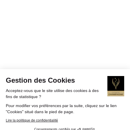
Gestion des Cookies
Acceptez-vous que le site utilise des cookies à des
fins de statistique ?
Pour modifier vos préférences par la suite, cliquez sur le lien
"Cookies" situé dans le pied de page.
Lire la politique de confidentialité
Consentements certifiés par