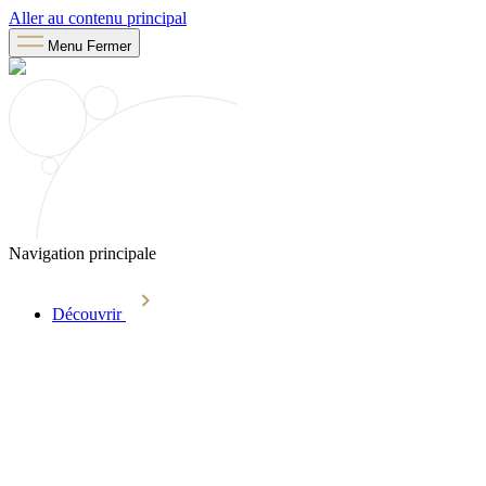
Aller au contenu principal
Menu
Fermer
Navigation principale
Découvrir