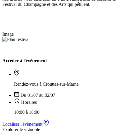
Festival du Champagne et des Arts qui pétillent.
Image
Accéder à l'évènement
Rendez-vous à Crouttes-sur-Marne
Du 01/07 au 02/07
Horaires
10:00 à 18:00
Localiser l'évènement
Explorer le vignoble