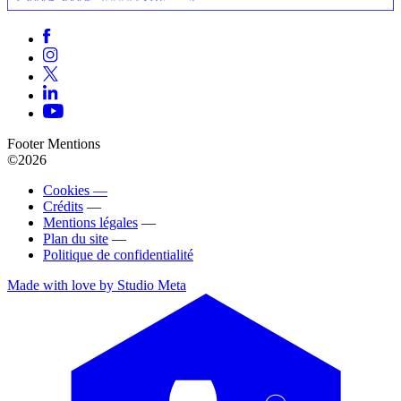
Footer Mentions
©2026
Cookies —
Crédits
—
Mentions légales
—
Plan du site
—
Politique de confidentialité
Made with love by Studio Meta