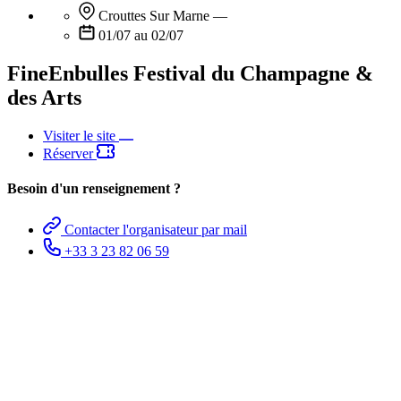
Crouttes Sur Marne
—
01/07 au 02/07
FineEnbulles Festival du Champagne &
des Arts
Visiter le site
Réserver
Besoin d'un renseignement ?
Contacter l'organisateur par mail
+33 3 23 82 06 59