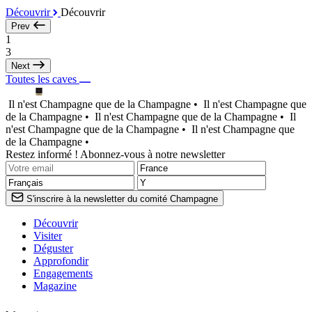
Découvrir
Découvrir
Prev
1
3
Next
Toutes les caves
Il n'est Champagne que de la Champagne •
Il n'est Champagne que
de la Champagne •
Il n'est Champagne que de la Champagne •
Il
n'est Champagne que de la Champagne •
Il n'est Champagne que
de la Champagne •
Restez informé ! Abonnez-vous à notre newsletter
S'inscrire à la newsletter du comité Champagne
Découvrir
Visiter
Déguster
Approfondir
Engagements
Magazine