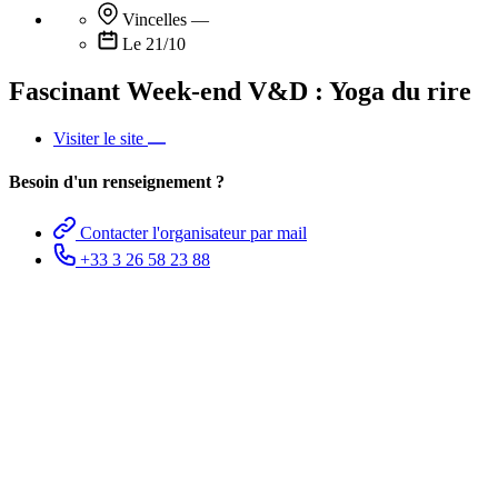
Vincelles
—
Le 21/10
Fascinant Week-end V&D : Yoga du rire
Visiter le site
Besoin d'un renseignement ?
Contacter l'organisateur par mail
+33 3 26 58 23 88