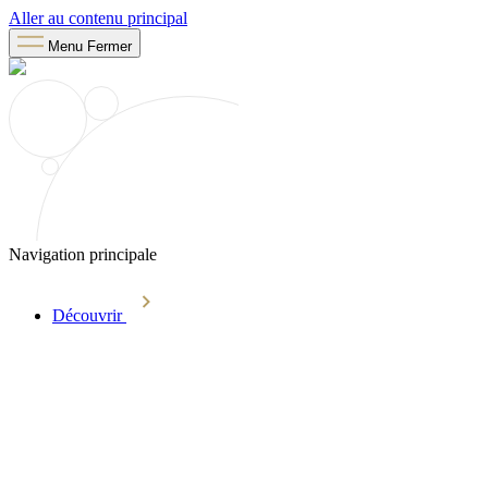
Aller au contenu principal
Menu
Fermer
Navigation principale
Découvrir