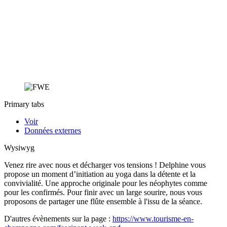
Primary tabs
Voir
Données externes
Wysiwyg
Venez rire avec nous et décharger vos tensions ! Delphine vous
propose un moment d’initiation au yoga dans la détente et la
convivialité. Une approche originale pour les néophytes comme
pour les confirmés. Pour finir avec un large sourire, nous vous
proposons de partager une flûte ensemble à l'issu de la séance.
D'autres évènements sur la page :
https://www.tourisme-en-