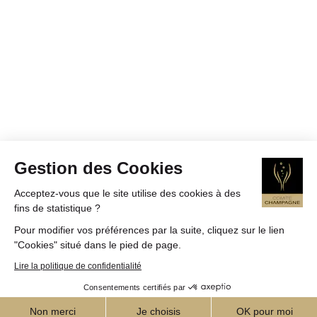
Gestion des Cookies
Acceptez-vous que le site utilise des cookies à des
fins de statistique ?
Pour modifier vos préférences par la suite, cliquez sur le lien
"Cookies" situé dans le pied de page.
Lire la politique de confidentialité
Consentements certifiés par
Non merci
Je choisis
OK pour moi