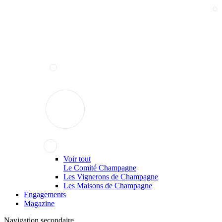
Voir tout
Le Comité Champagne
Les Vignerons de Champagne
Les Maisons de Champagne
Engagements
Magazine
Navigation secondaire