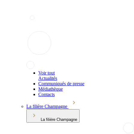
Voir tout
Actualités
Communiqués de presse
Médiathèque
Contacts
La filière Champagne
La filière Champagne