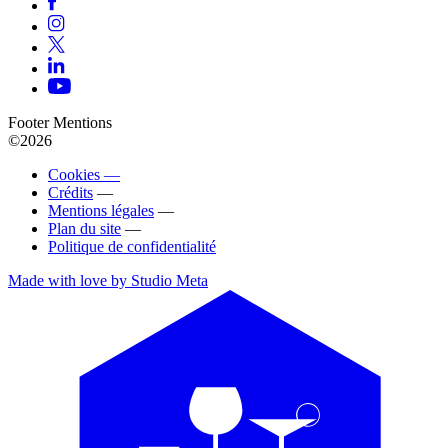
Footer Mentions
©2026
Cookies —
Crédits
—
Mentions légales
—
Plan du site
—
Politique de confidentialité
Made with love by Studio Meta