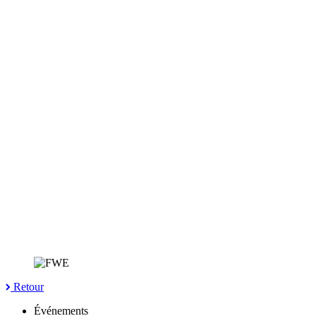
Retour
Événements