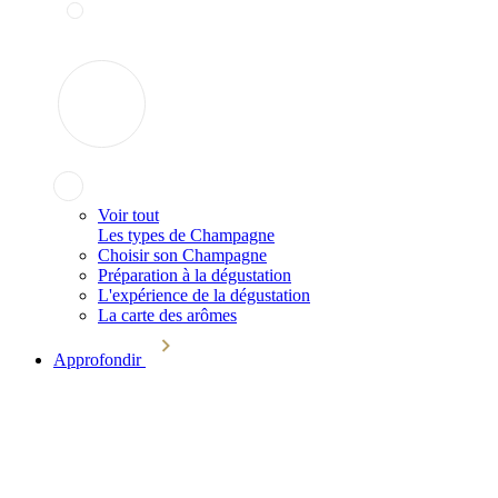
Voir tout
Les types de Champagne
Choisir son Champagne
Préparation à la dégustation
L'expérience de la dégustation
La carte des arômes
Approfondir