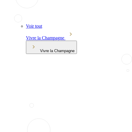
Voir tout
Vivre la Champagne
Vivre la Champagne