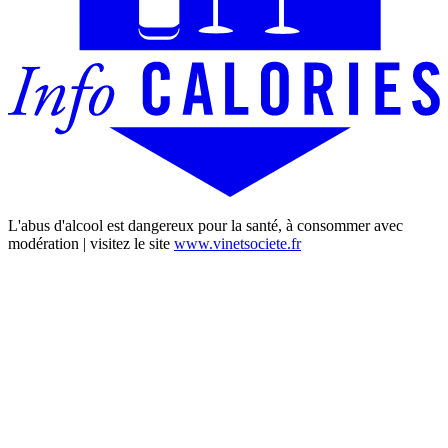
L'abus d'alcool est dangereux pour la santé, à consommer avec
modération | visitez le site
www.vinetsociete.fr