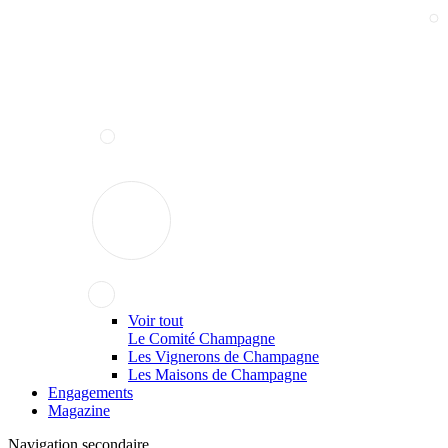
Voir tout
Le Comité Champagne
Les Vignerons de Champagne
Les Maisons de Champagne
Engagements
Magazine
Navigation secondaire