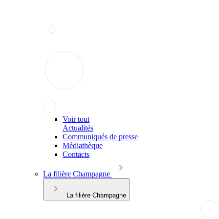
Voir tout
Actualités
Communiqués de presse
Médiathèque
Contacts
La filière Champagne
La filière Champagne