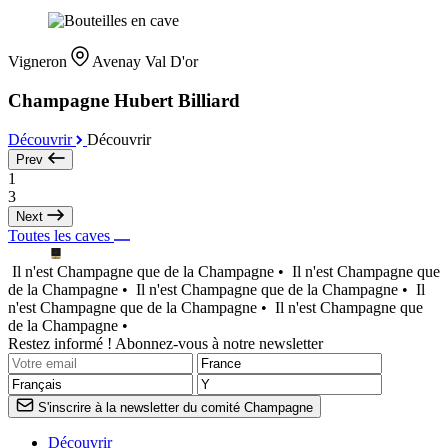
Vigneron
Avenay Val D'or
Champagne Hubert Billiard
Découvrir
Découvrir
Prev
1
3
Next
Toutes les caves
Il n'est Champagne que de la Champagne •
Il n'est Champagne que
de la Champagne •
Il n'est Champagne que de la Champagne •
Il
n'est Champagne que de la Champagne •
Il n'est Champagne que
de la Champagne •
Restez informé ! Abonnez-vous à notre newsletter
S'inscrire à la newsletter du comité Champagne
Découvrir