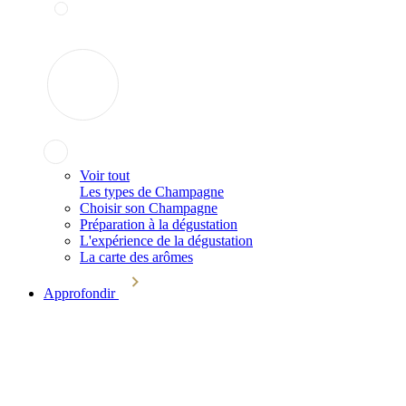
Voir tout
Les types de Champagne
Choisir son Champagne
Préparation à la dégustation
L'expérience de la dégustation
La carte des arômes
Approfondir