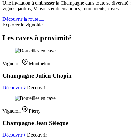
Une invitation à embrasser la Champagne dans toute sa diversité :
vignes, jardins, Maisons emblématiques, monuments, caves…
Découvrir la route
Explorer le vignoble
Les caves à proximité
Vigneron
Monthelon
Champagne Julien Chopin
Découvrir
Découvrir
Vigneron
Pierry
Champagne Jean Sélèque
Découvrir
Découvrir