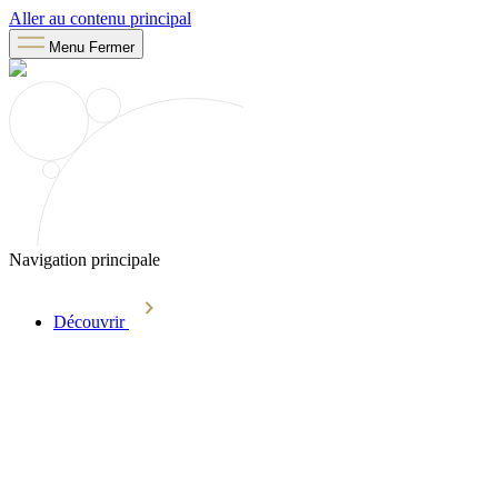
Aller au contenu principal
Menu
Fermer
Navigation principale
Découvrir