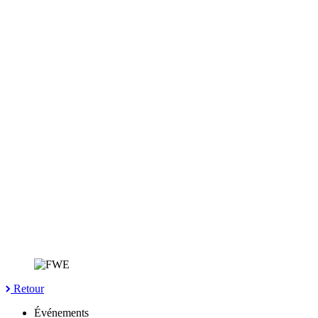
Retour
Événements