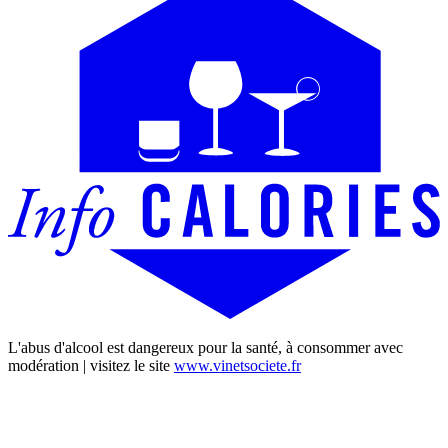
L'abus d'alcool est dangereux pour la santé, à consommer avec
modération | visitez le site
www.vinetsociete.fr