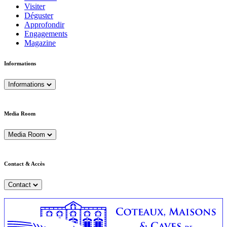
Visiter
Déguster
Approfondir
Engagements
Magazine
Informations
Informations
Media Room
Media Room
Contact & Accès
Contact