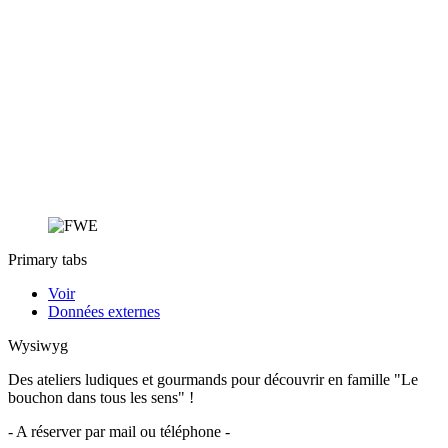
Primary tabs
Voir
Données externes
Wysiwyg
Des ateliers ludiques et gourmands pour découvrir en famille "Le
bouchon dans tous les sens" !
- A réserver par mail ou téléphone -