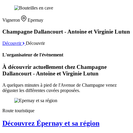
Vigneron
Epernay
Champagne Dallancourt - Antoine et Virginie Lutun
Découvrir
Découvrir
L'organisateur de l'évènement
À découvrir actuellement chez Champagne
Dallancourt - Antoine et Virginie Lutun
A quelques minutes à pied de l'Avenue de Champagne venez
déguster les différentes cuvées proposées.
Route touristique
Découvrez Épernay et sa région