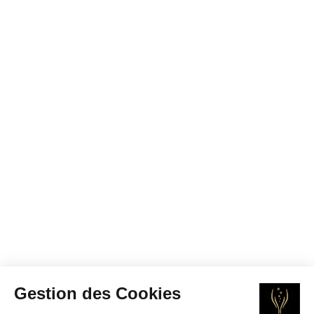
Gestion des Cookies