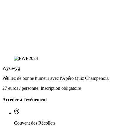
Wysiwyg
Pétillez de bonne humeur avec l'Apéro Quiz Champenois.
27 euros / personne. Inscription obligatoire
Accéder à l'évènement
Couvent des Récollets