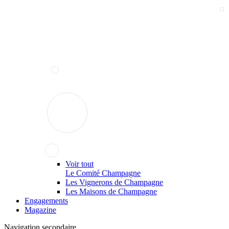
Voir tout
Le Comité Champagne
Les Vignerons de Champagne
Les Maisons de Champagne
Engagements
Magazine
Navigation secondaire