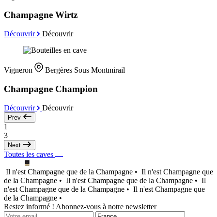
Champagne Wirtz
Découvrir
Découvrir
Vigneron
Bergères Sous Montmirail
Champagne Champion
Découvrir
Découvrir
Prev
1
3
Next
Toutes les caves
Il n'est Champagne que de la Champagne •
Il n'est Champagne que
de la Champagne •
Il n'est Champagne que de la Champagne •
Il
n'est Champagne que de la Champagne •
Il n'est Champagne que
de la Champagne •
Restez informé ! Abonnez-vous à notre newsletter