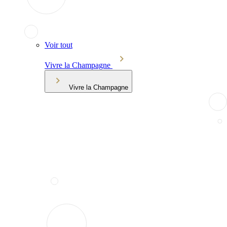
Voir tout
Vivre la Champagne
Vivre la Champagne