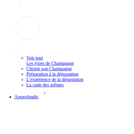
Voir tout
Les types de Champagne
Choisir son Champagne
Préparation à la dégustation
L'expérience de la dégustation
La carte des arômes
Approfondir