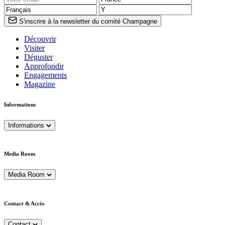
S'inscrire à la newsletter du comité Champagne
Découvrir
Visiter
Déguster
Approfondir
Engagements
Magazine
Informations
Informations
Media Room
Media Room
Contact & Accès
Contact