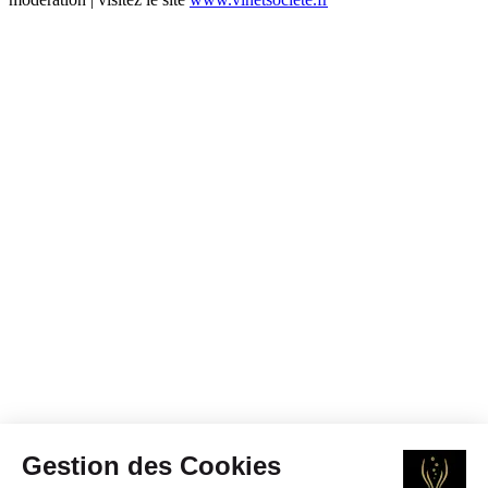
Gestion des Cookies