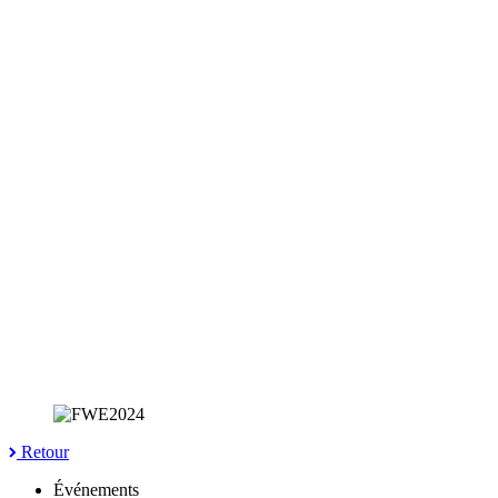
Retour
Événements