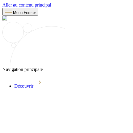
Aller au contenu principal
Menu
Fermer
Navigation principale
Découvrir