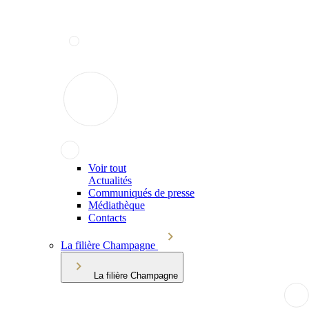
Voir tout
Actualités
Communiqués de presse
Médiathèque
Contacts
La filière Champagne
La filière Champagne