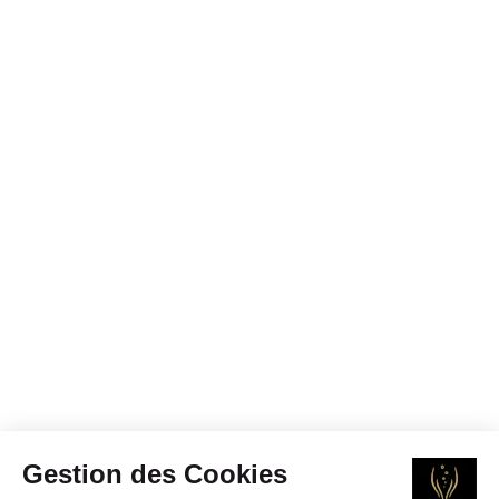
Gestion des Cookies