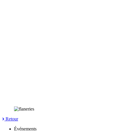
Retour
Événements