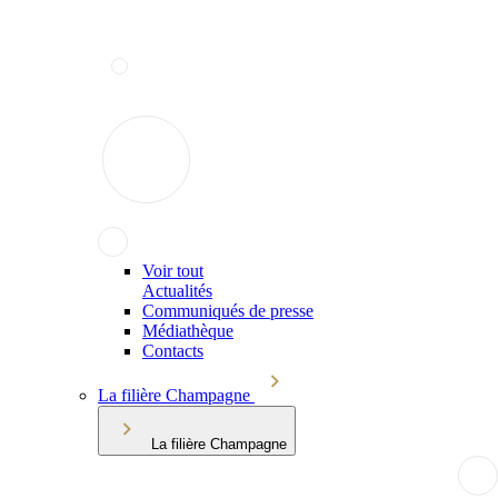
Voir tout
Actualités
Communiqués de presse
Médiathèque
Contacts
La filière Champagne
La filière Champagne