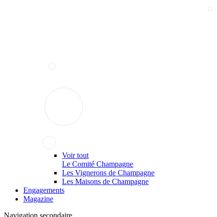
Voir tout
Le Comité Champagne
Les Vignerons de Champagne
Les Maisons de Champagne
Engagements
Magazine
Navigation secondaire