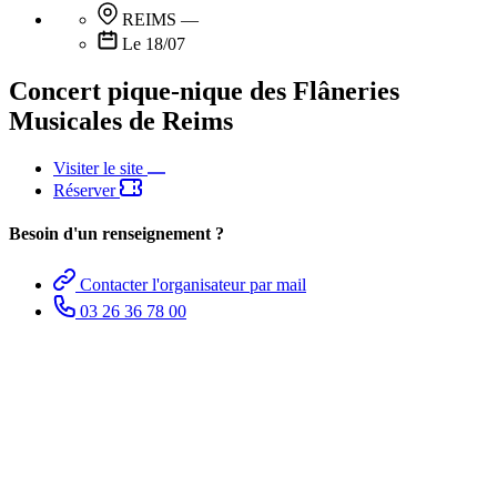
REIMS
—
Le 18/07
Concert pique-nique des Flâneries
Musicales de Reims
Visiter le site
Réserver
Besoin d'un renseignement ?
Contacter l'organisateur par mail
03 26 36 78 00