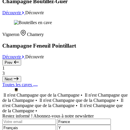
Champagne Boutillez-Guer
Découvrir
Découvrir
Vigneron
Chamery
Champagne Feneuil Pointillart
Découvrir
Découvrir
Prev
1
3
Next
Toutes les caves
Il n'est Champagne que de la Champagne •
Il n'est Champagne que
de la Champagne •
Il n'est Champagne que de la Champagne •
Il
n'est Champagne que de la Champagne •
Il n'est Champagne que
de la Champagne •
Restez informé ! Abonnez-vous à notre newsletter