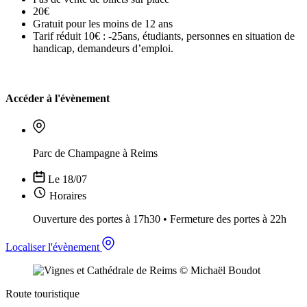
20€
Gratuit pour les moins de 12 ans
Tarif réduit 10€ : -25ans, étudiants, personnes en situation de
handicap, demandeurs d’emploi.
Accéder à l'évènement
Parc de Champagne à Reims
Le 18/07
Horaires
Ouverture des portes à 17h30 • Fermeture des portes à 22h
Localiser l'évènement
Route touristique