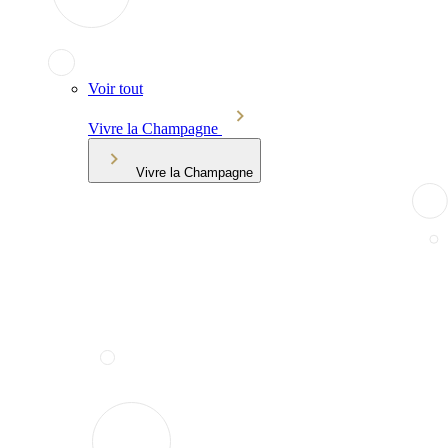
Voir tout
Vivre la Champagne
Vivre la Champagne