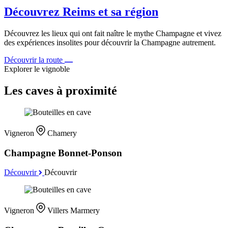
Découvrez Reims et sa région
Découvrez les lieux qui ont fait naître le mythe Champagne et vivez
des expériences insolites pour découvrir la Champagne autrement.
Découvrir la route
Explorer le vignoble
Les caves à proximité
Vigneron
Chamery
Champagne Bonnet-Ponson
Découvrir
Découvrir
Vigneron
Villers Marmery