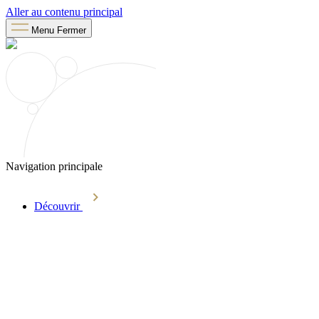
Aller au contenu principal
Menu
Fermer
Navigation principale
Découvrir