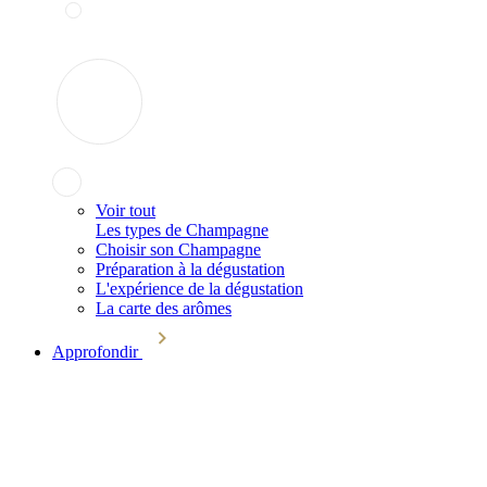
Voir tout
Les types de Champagne
Choisir son Champagne
Préparation à la dégustation
L'expérience de la dégustation
La carte des arômes
Approfondir