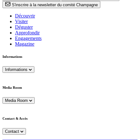
S'inscrire à la newsletter du comité Champagne
Découvrir
Visiter
Déguster
Approfondir
Engagements
Magazine
Informations
Informations
Media Room
Media Room
Contact & Accès
Contact