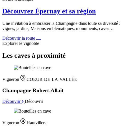
Découvrez Épernay et sa région
Une invitation à embrasser la Champagne dans toute sa diversité :
vignes, jardins, Maisons emblématiques, monuments, caves…
Découvrir la route
Explorer le vignoble
Les caves à proximité
Vigneron
COEUR-DE-LA-VALLÉE
Champagne Robert-Allait
Découvrir
Découvrir
Vigneron
Hautvillers