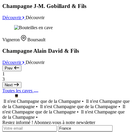
Champagne J-M. Gobillard & Fils
Découvrir
Découvrir
Vigneron
Boursault
Champagne Alain David & Fils
Découvrir
Découvrir
Prev
1
3
Next
Toutes les caves
Il n'est Champagne que de la Champagne •
Il n'est Champagne que
de la Champagne •
Il n'est Champagne que de la Champagne •
Il
n'est Champagne que de la Champagne •
Il n'est Champagne que
de la Champagne •
Restez informé ! Abonnez-vous à notre newsletter