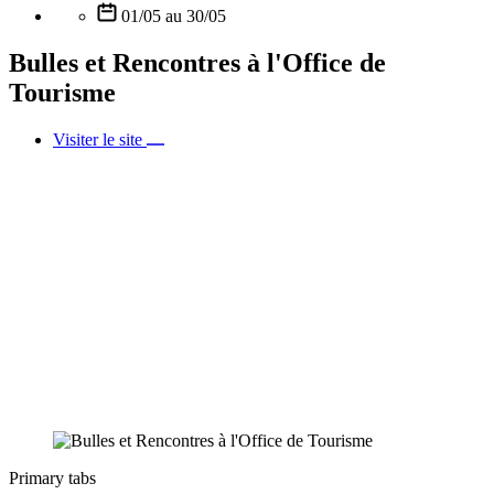
01/05 au 30/05
Bulles et Rencontres à l'Office de
Tourisme
Visiter le site
Primary tabs