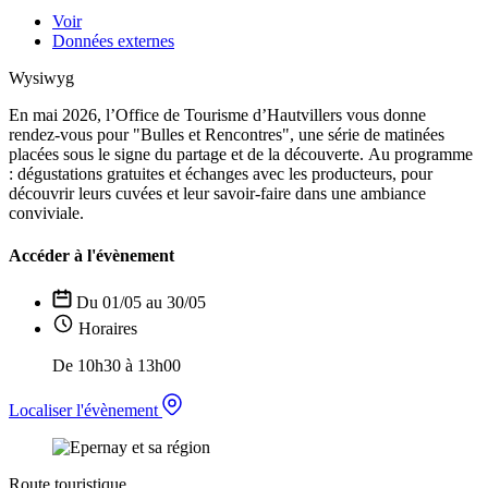
Voir
Données externes
Wysiwyg
En mai 2026, l’Office de Tourisme d’Hautvillers vous donne
rendez-vous pour "Bulles et Rencontres", une série de matinées
placées sous le signe du partage et de la découverte. Au programme
: dégustations gratuites et échanges avec les producteurs, pour
découvrir leurs cuvées et leur savoir-faire dans une ambiance
conviviale.
Accéder à l'évènement
Du 01/05 au 30/05
Horaires
De 10h30 à 13h00
Localiser l'évènement
Route touristique