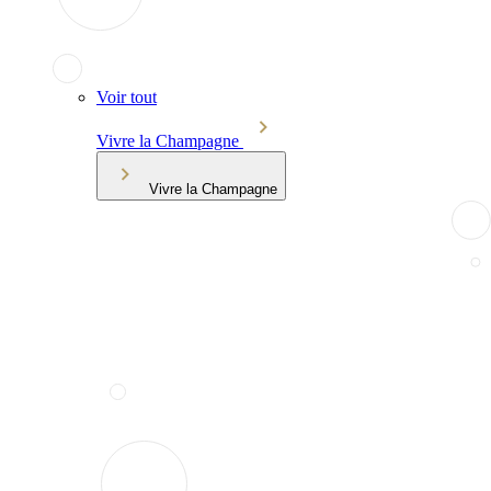
Voir tout
Vivre la Champagne
Vivre la Champagne