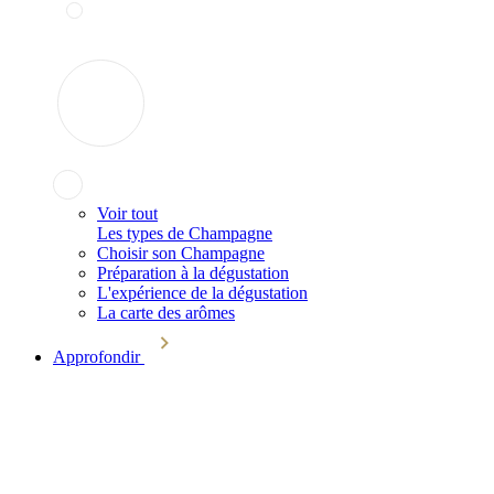
Voir tout
Les types de Champagne
Choisir son Champagne
Préparation à la dégustation
L'expérience de la dégustation
La carte des arômes
Approfondir