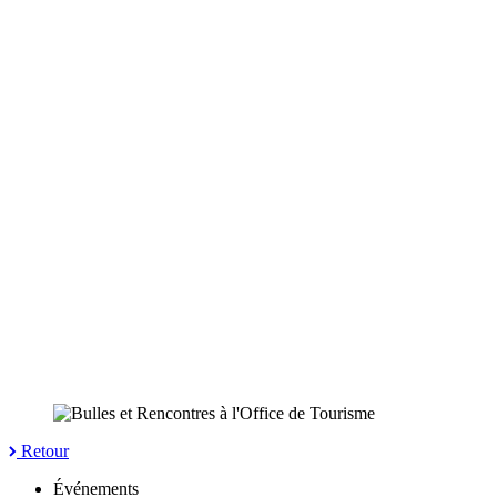
Retour
Événements