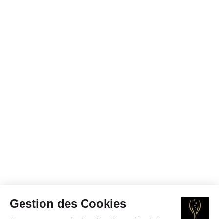
Gestion des Cookies