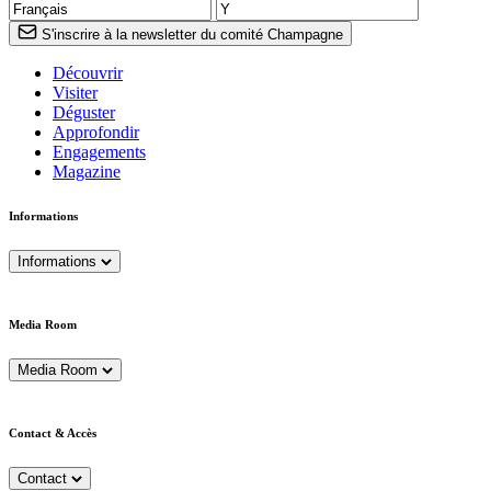
S'inscrire à la newsletter du comité Champagne
Découvrir
Visiter
Déguster
Approfondir
Engagements
Magazine
Informations
Informations
Media Room
Media Room
Contact & Accès
Contact