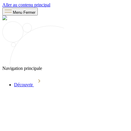
Aller au contenu principal
Menu
Fermer
Navigation principale
Découvrir