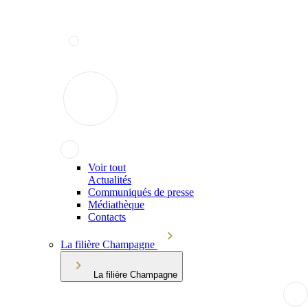
Voir tout
Actualités
Communiqués de presse
Médiathèque
Contacts
La filière Champagne
La filière Champagne