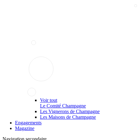
Voir tout
Le Comité Champagne
Les Vignerons de Champagne
Les Maisons de Champagne
Engagements
Magazine
Navigation secondaire