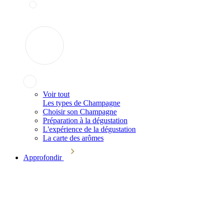
Voir tout
Les types de Champagne
Choisir son Champagne
Préparation à la dégustation
L'expérience de la dégustation
La carte des arômes
Approfondir