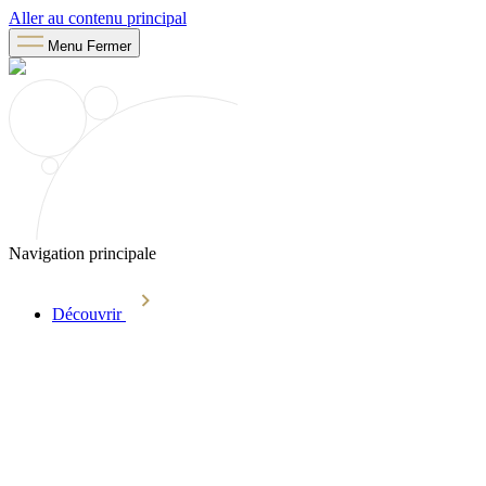
Aller au contenu principal
Menu
Fermer
Navigation principale
Découvrir