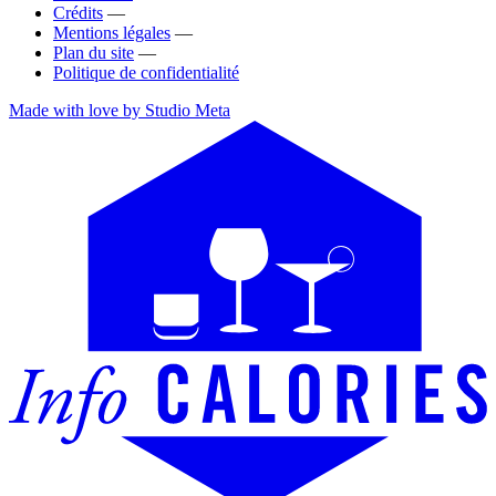
Crédits
—
Mentions légales
—
Plan du site
—
Politique de confidentialité
Made with love by Studio Meta