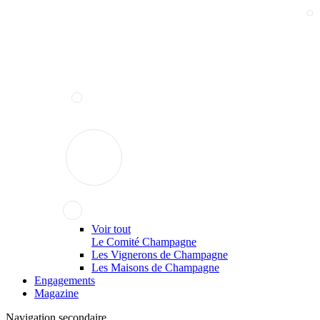
Voir tout
Le Comité Champagne
Les Vignerons de Champagne
Les Maisons de Champagne
Engagements
Magazine
Navigation secondaire