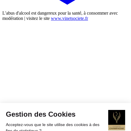
L'abus d'alcool est dangereux pour la santé, à consommer avec
modération | visitez le site
www.vinetsociete.fr
Gestion des Cookies
Acceptez-vous que le site utilise des cookies à des
fins de statistique ?