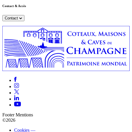
Contact & Accès
Contact
Footer Mentions
©2026
Cookies —