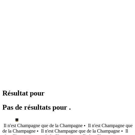
Résultat pour
Pas de résultats pour .
Il n'est Champagne que de la Champagne •
Il n'est Champagne que
de la Champagne •
Il n'est Champagne que de la Champagne •
Il