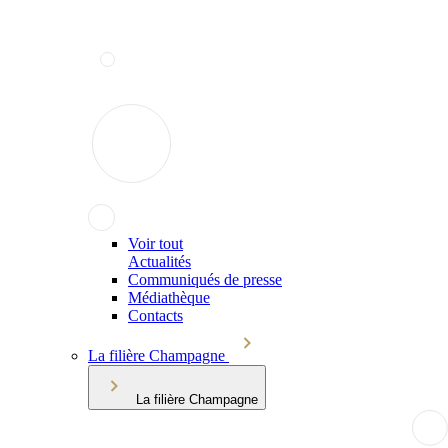
Voir tout
Actualités
Communiqués de presse
Médiathèque
Contacts
La filière Champagne
La filière Champagne