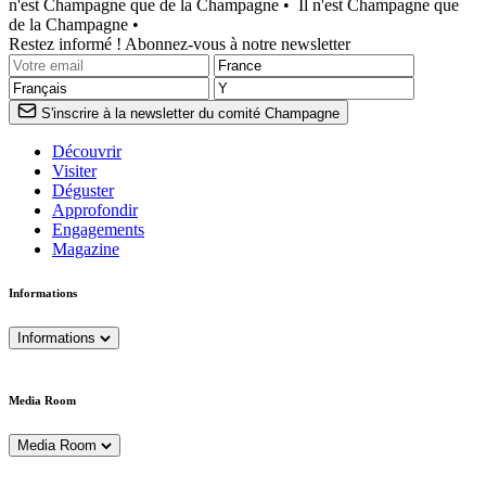
n'est Champagne que de la Champagne •
Il n'est Champagne que
de la Champagne •
Restez informé ! Abonnez-vous à notre newsletter
S'inscrire à la newsletter du comité Champagne
Découvrir
Visiter
Déguster
Approfondir
Engagements
Magazine
Informations
Informations
Media Room
Media Room