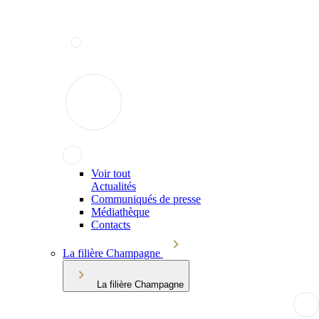
Voir tout
Actualités
Communiqués de presse
Médiathèque
Contacts
La filière Champagne
La filière Champagne