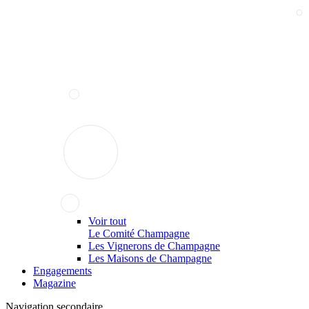
Voir tout
Le Comité Champagne
Les Vignerons de Champagne
Les Maisons de Champagne
Engagements
Magazine
Navigation secondaire