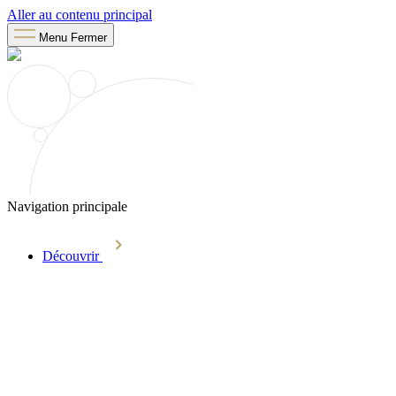
Aller au contenu principal
Menu
Fermer
Navigation principale
Découvrir