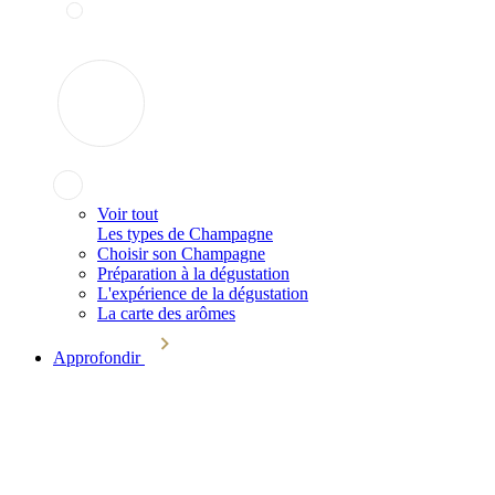
Voir tout
Les types de Champagne
Choisir son Champagne
Préparation à la dégustation
L'expérience de la dégustation
La carte des arômes
Approfondir