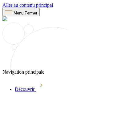
Aller au contenu principal
Menu
Fermer
Navigation principale
Découvrir