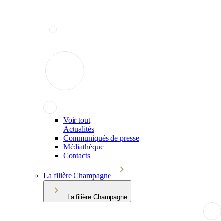
Voir tout
Actualités
Communiqués de presse
Médiathèque
Contacts
La filière Champagne
La filière Champagne