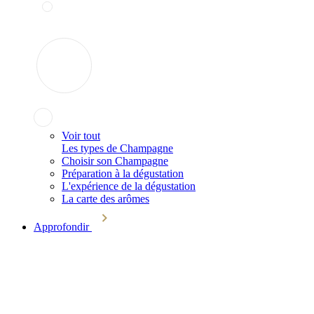
Voir tout
Les types de Champagne
Choisir son Champagne
Préparation à la dégustation
L'expérience de la dégustation
La carte des arômes
Approfondir