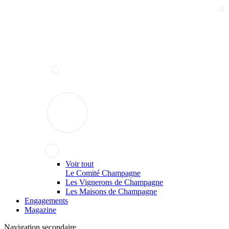
Voir tout
Le Comité Champagne
Les Vignerons de Champagne
Les Maisons de Champagne
Engagements
Magazine
Navigation secondaire