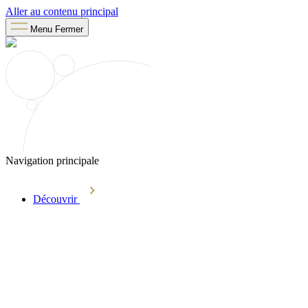
Aller au contenu principal
Menu
Fermer
Navigation principale
Découvrir