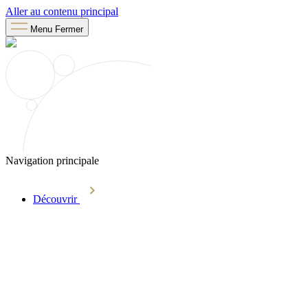
Aller au contenu principal
Menu
Fermer
Navigation principale
Découvrir