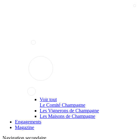
Voir tout
Le Comité Champagne
Les Vignerons de Champagne
Les Maisons de Champagne
Engagements
Magazine
Navigation secondaire