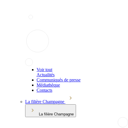
Voir tout
Actualités
Communiqués de presse
Médiathèque
Contacts
La filière Champagne
La filière Champagne