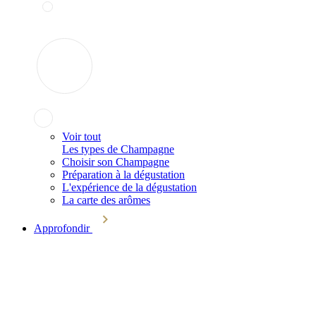
Voir tout
Les types de Champagne
Choisir son Champagne
Préparation à la dégustation
L'expérience de la dégustation
La carte des arômes
Approfondir