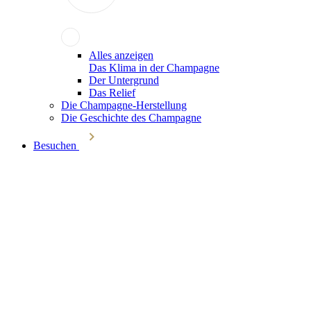
Alles anzeigen
Das Klima in der Champagne
Der Untergrund
Das Relief
Die Champagne-Herstellung
Die Geschichte des Champagne
Besuchen