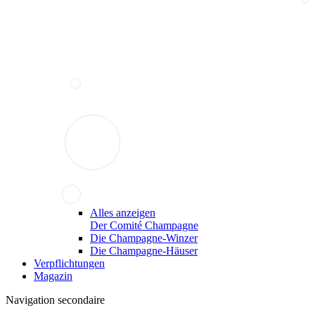
Alles anzeigen
Der Comité Champagne
Die Champagne-Winzer
Die Champagne-Häuser
Verpflichtungen
Magazin
Navigation secondaire