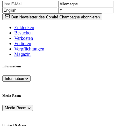
Den Newsletter des Comité Champagne abonnieren
Entdecken
Besuchen
Verkosten
Vertiefen
Verpflichtungen
Magazin
Informations
Information
Media Room
Media Room
Contact & Accès