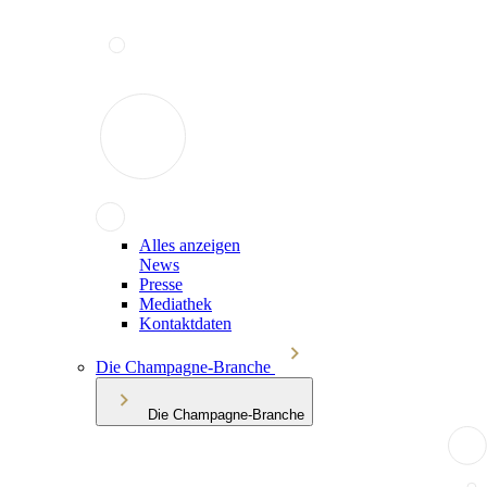
Alles anzeigen
News
Presse
Mediathek
Kontaktdaten
Die Champagne-Branche
Die Champagne-Branche