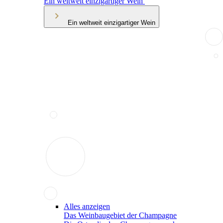
Ein weltweit einzigartiger Wein
Ein weltweit einzigartiger Wein
Alles anzeigen
Das Weinbaugebiet der Champagne