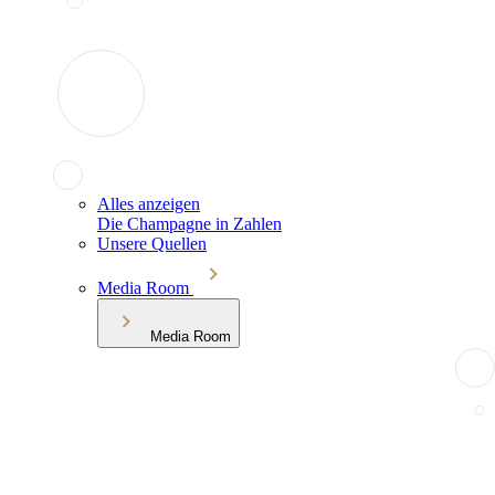
Alles anzeigen
Die Champagne in Zahlen
Unsere Quellen
Media Room
Media Room