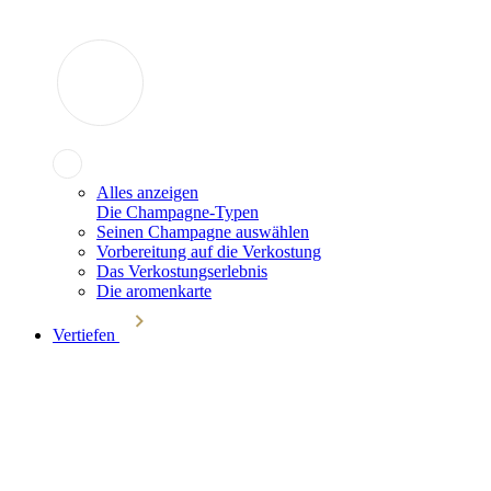
Alles anzeigen
Die Champagne-Typen
Seinen Champagne auswählen
Vorbereitung auf die Verkostung
Das Verkostungserlebnis
Die aromenkarte
Vertiefen