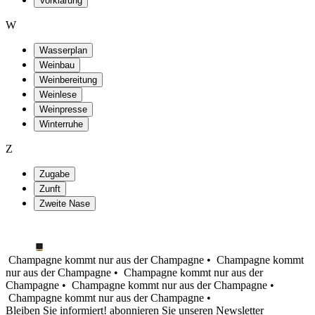
Vorklärung
W
Wasserplan
Weinbau
Weinbereitung
Weinlese
Weinpresse
Winterruhe
Z
Zugabe
Zunft
Zweite Nase
Champagne kommt nur aus der Champagne •
Champagne kommt
nur aus der Champagne •
Champagne kommt nur aus der
Champagne •
Champagne kommt nur aus der Champagne •
Champagne kommt nur aus der Champagne •
Bleiben Sie informiert! abonnieren Sie unseren Newsletter