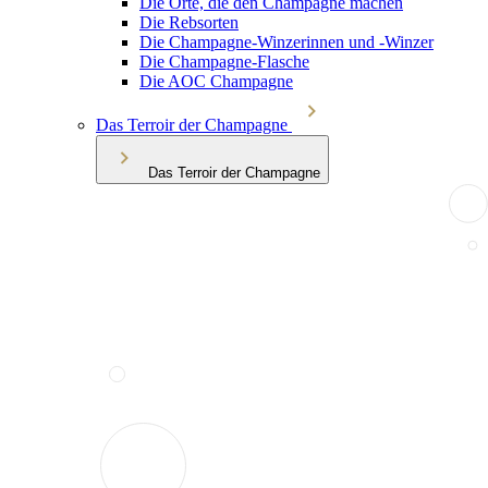
Die Orte, die den Champagne machen
Die Rebsorten
Die Champagne-Winzerinnen und -Winzer
Die Champagne-Flasche
Die AOC Champagne
Das Terroir der Champagne
Das Terroir der Champagne