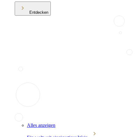
Entdecken
Alles anzeigen