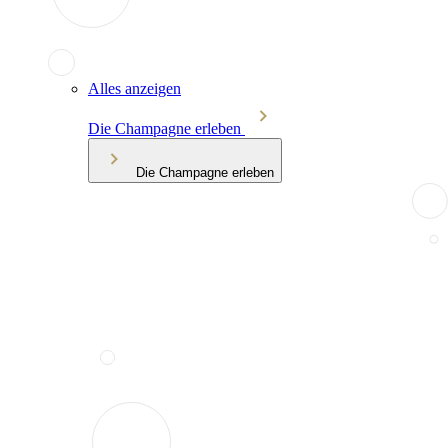
Alles anzeigen
Die Champagne erleben
Die Champagne erleben