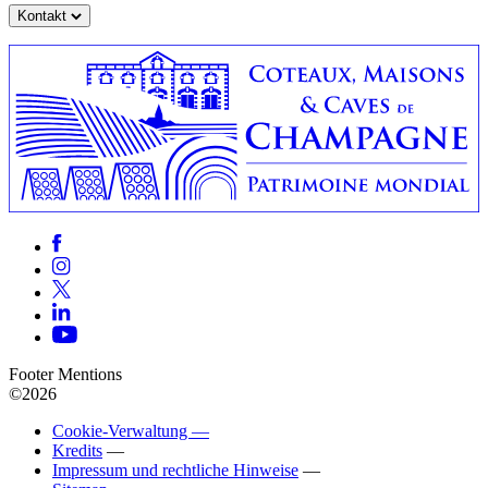
Kontakt
Footer Mentions
©2026
Cookie-Verwaltung —
Kredits
—
Impressum und rechtliche Hinweise
—