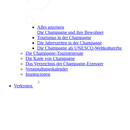
Alles anzeigen
Die Champagne und ihre Bewohner
Tourismus in der Champagne
Die Jahreszeiten in der Champagne
Die Champagne als UNESCO-Weltkulturerbe
Die Champagne-Touristenroute
Die Karte von Champagne
Das Verzeichnis der Champagne-Erzeuger
Veranstaltungskalender
Inspiracionen
Verkosten