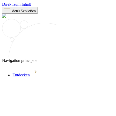
Direkt zum Inhalt
Menü
Schließen
Navigation principale
Entdecken