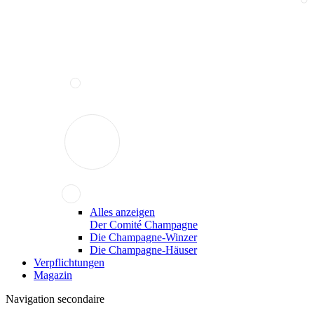
Alles anzeigen
Der Comité Champagne
Die Champagne-Winzer
Die Champagne-Häuser
Verpflichtungen
Magazin
Navigation secondaire