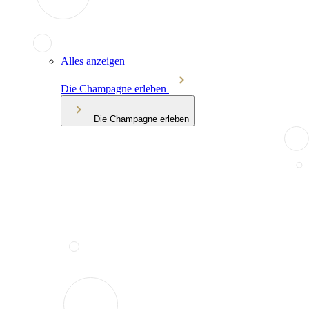
Alles anzeigen
Die Champagne erleben
Die Champagne erleben