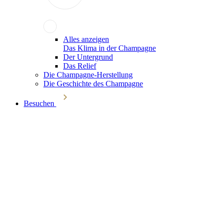
Alles anzeigen
Das Klima in der Champagne
Der Untergrund
Das Relief
Die Champagne-Herstellung
Die Geschichte des Champagne
Besuchen