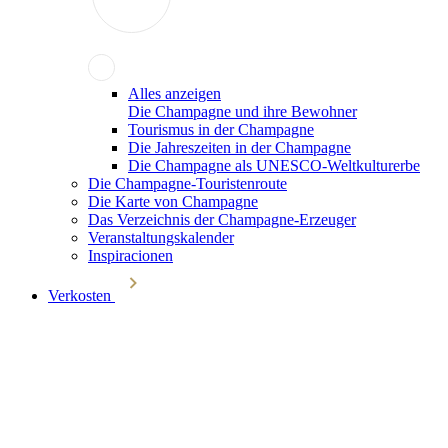
Alles anzeigen
Die Champagne und ihre Bewohner
Tourismus in der Champagne
Die Jahreszeiten in der Champagne
Die Champagne als UNESCO-Weltkulturerbe
Die Champagne-Touristenroute
Die Karte von Champagne
Das Verzeichnis der Champagne-Erzeuger
Veranstaltungskalender
Inspiracionen
Verkosten