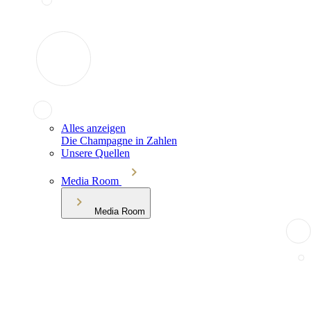
Alles anzeigen
Die Champagne in Zahlen
Unsere Quellen
Media Room
Media Room