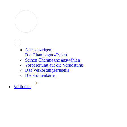
Alles anzeigen
Die Champagne-Typen
Seinen Champagne auswählen
Vorbereitung auf die Verkostung
Das Verkostungserlebnis
Die aromenkarte
Vertiefen