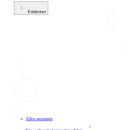
Entdecken
Alles anzeigen