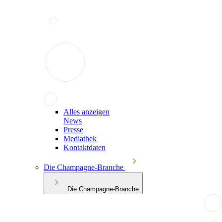
Alles anzeigen
News
Presse
Mediathek
Kontaktdaten
Die Champagne-Branche
Die Champagne-Branche