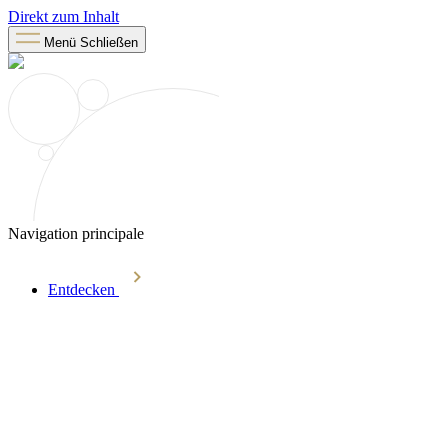
Direkt zum Inhalt
Menü
Schließen
Navigation principale
Entdecken