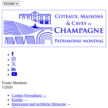
Kontakt
Footer Mentions
©2026
Cookie-Verwaltung —
Kredits
—
Impressum und rechtliche Hinweise
—