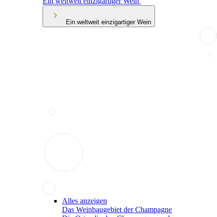
Ein weltweit einzigartiger Wein
Ein weltweit einzigartiger Wein
Alles anzeigen
Das Weinbaugebiet der Champagne