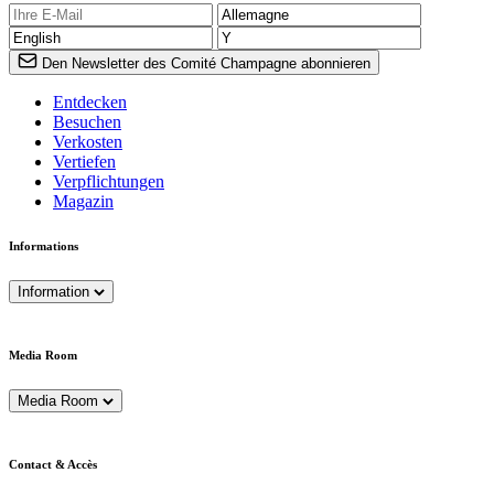
Den Newsletter des Comité Champagne abonnieren
Entdecken
Besuchen
Verkosten
Vertiefen
Verpflichtungen
Magazin
Informations
Information
Media Room
Media Room
Contact & Accès