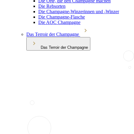
Die Orte, die den Champagne machen
Die Rebsorten
Die Champagne-Winzerinnen und -Winzer
Die Champagne-Flasche
Die AOC Champagne
Das Terroir der Champagne
Das Terroir der Champagne