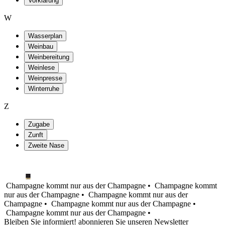
Vorklärung
W
Wasserplan
Weinbau
Weinbereitung
Weinlese
Weinpresse
Winterruhe
Z
Zugabe
Zunft
Zweite Nase
Champagne kommt nur aus der Champagne •
Champagne kommt
nur aus der Champagne •
Champagne kommt nur aus der
Champagne •
Champagne kommt nur aus der Champagne •
Champagne kommt nur aus der Champagne •
Bleiben Sie informiert! abonnieren Sie unseren Newsletter