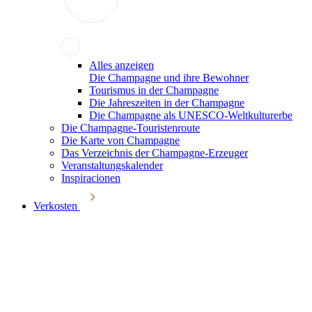
Alles anzeigen
Die Champagne und ihre Bewohner
Tourismus in der Champagne
Die Jahreszeiten in der Champagne
Die Champagne als UNESCO-Weltkulturerbe
Die Champagne-Touristenroute
Die Karte von Champagne
Das Verzeichnis der Champagne-Erzeuger
Veranstaltungskalender
Inspiracionen
Verkosten