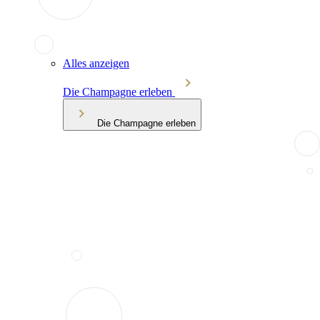
Alles anzeigen
Die Champagne erleben
Die Champagne erleben