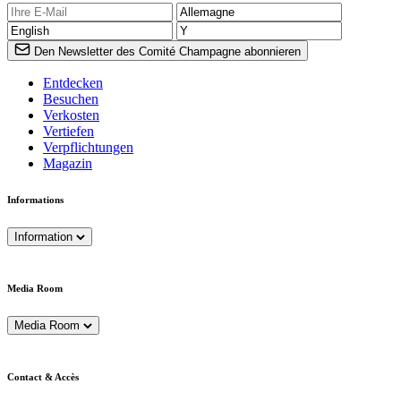
Den Newsletter des Comité Champagne abonnieren
Entdecken
Besuchen
Verkosten
Vertiefen
Verpflichtungen
Magazin
Informations
Information
Media Room
Media Room
Contact & Accès