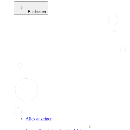
Entdecken
Alles anzeigen