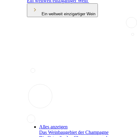
Ein weltweit einzigartiger Wein
Ein weltweit einzigartiger Wein
Alles anzeigen
Das Weinbaugebiet der Champagne