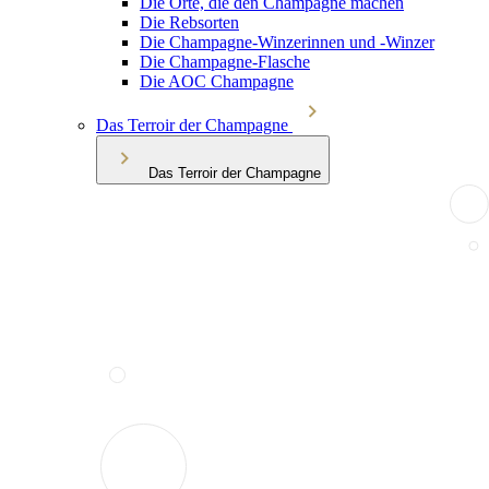
Die Orte, die den Champagne machen
Die Rebsorten
Die Champagne-Winzerinnen und -Winzer
Die Champagne-Flasche
Die AOC Champagne
Das Terroir der Champagne
Das Terroir der Champagne