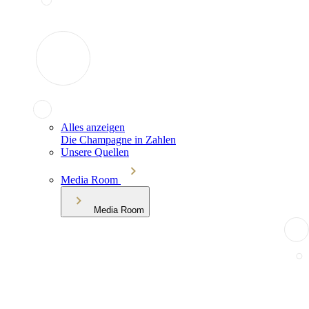
Alles anzeigen
Die Champagne in Zahlen
Unsere Quellen
Media Room
Media Room