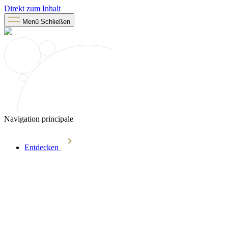
Direkt zum Inhalt
Menü
Schließen
Navigation principale
Entdecken