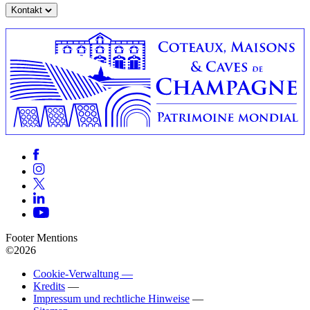
Kontakt
Footer Mentions
©2026
Cookie-Verwaltung —
Kredits
—
Impressum und rechtliche Hinweise
—