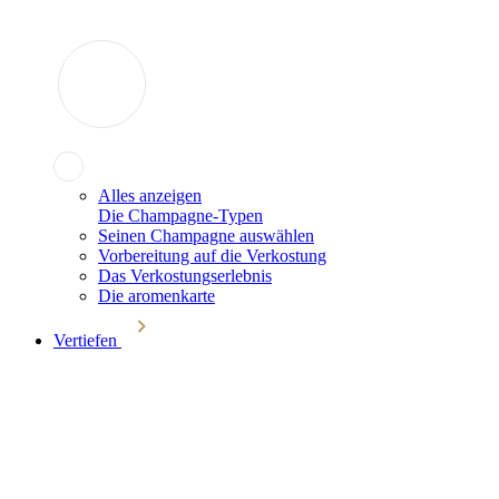
Alles anzeigen
Die Champagne-Typen
Seinen Champagne auswählen
Vorbereitung auf die Verkostung
Das Verkostungserlebnis
Die aromenkarte
Vertiefen