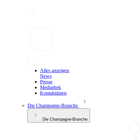
Alles anzeigen
News
Presse
Mediathek
Kontaktdaten
Die Champagne-Branche
Die Champagne-Branche