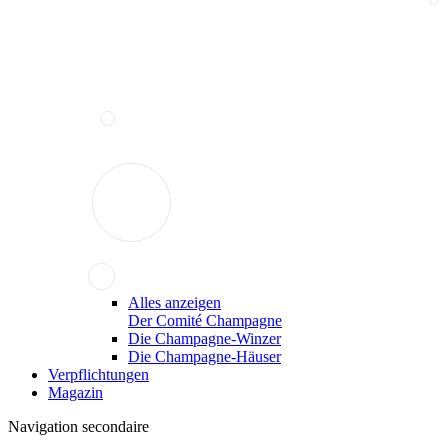
Alles anzeigen
Der Comité Champagne
Die Champagne-Winzer
Die Champagne-Häuser
Verpflichtungen
Magazin
Navigation secondaire