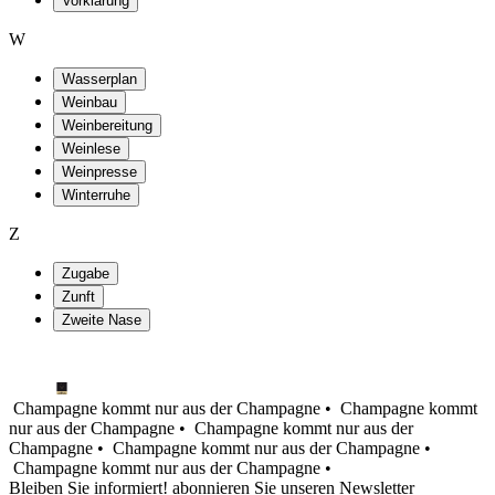
Vorklärung
W
Wasserplan
Weinbau
Weinbereitung
Weinlese
Weinpresse
Winterruhe
Z
Zugabe
Zunft
Zweite Nase
Champagne kommt nur aus der Champagne •
Champagne kommt
nur aus der Champagne •
Champagne kommt nur aus der
Champagne •
Champagne kommt nur aus der Champagne •
Champagne kommt nur aus der Champagne •
Bleiben Sie informiert! abonnieren Sie unseren Newsletter