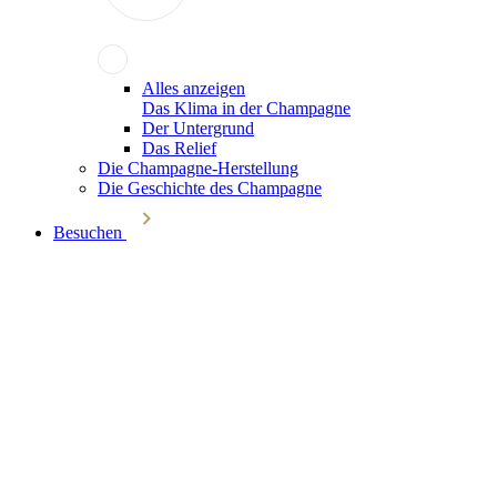
Alles anzeigen
Das Klima in der Champagne
Der Untergrund
Das Relief
Die Champagne-Herstellung
Die Geschichte des Champagne
Besuchen