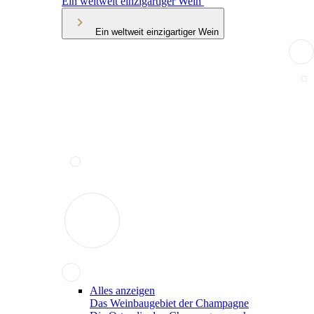
Ein weltweit einzigartiger Wein
Ein weltweit einzigartiger Wein
Alles anzeigen
Das Weinbaugebiet der Champagne