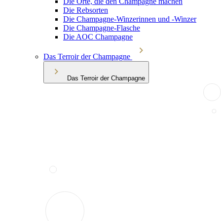
Die Orte, die den Champagne machen
Die Rebsorten
Die Champagne-Winzerinnen und -Winzer
Die Champagne-Flasche
Die AOC Champagne
Das Terroir der Champagne
Das Terroir der Champagne