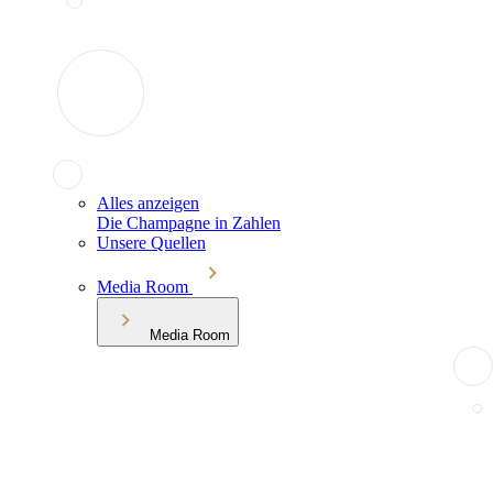
Alles anzeigen
Die Champagne in Zahlen
Unsere Quellen
Media Room
Media Room