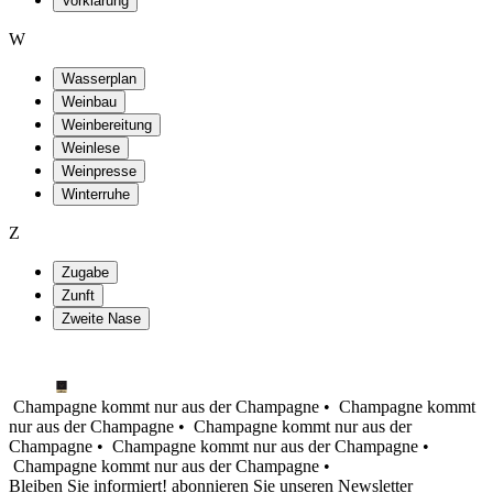
Vorklärung
W
Wasserplan
Weinbau
Weinbereitung
Weinlese
Weinpresse
Winterruhe
Z
Zugabe
Zunft
Zweite Nase
Champagne kommt nur aus der Champagne •
Champagne kommt
nur aus der Champagne •
Champagne kommt nur aus der
Champagne •
Champagne kommt nur aus der Champagne •
Champagne kommt nur aus der Champagne •
Bleiben Sie informiert! abonnieren Sie unseren Newsletter