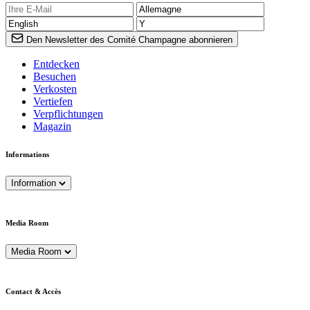
Den Newsletter des Comité Champagne abonnieren
Entdecken
Besuchen
Verkosten
Vertiefen
Verpflichtungen
Magazin
Informations
Information
Media Room
Media Room
Contact & Accès