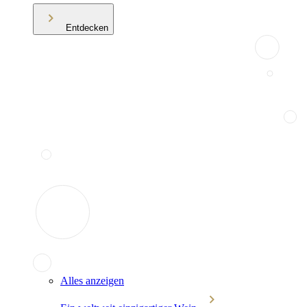
Entdecken
Alles anzeigen