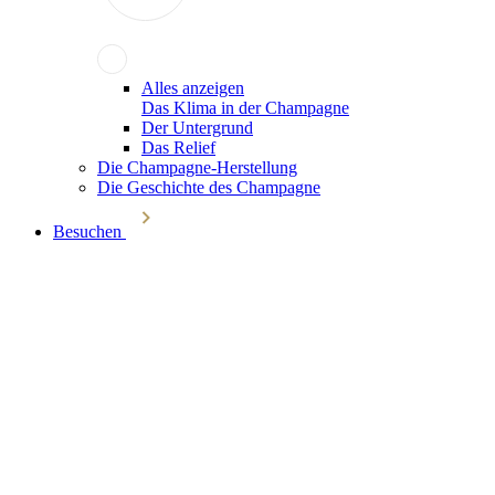
Alles anzeigen
Das Klima in der Champagne
Der Untergrund
Das Relief
Die Champagne-Herstellung
Die Geschichte des Champagne
Besuchen