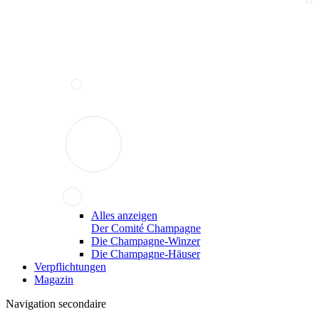
Alles anzeigen
Der Comité Champagne
Die Champagne-Winzer
Die Champagne-Häuser
Verpflichtungen
Magazin
Navigation secondaire