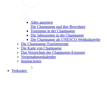
Alles anzeigen
Die Champagne und ihre Bewohner
Tourismus in der Champagne
Die Jahreszeiten in der Champagne
Die Champagne als UNESCO-Weltkulturerbe
Die Champagne-Touristenroute
Die Karte von Champagne
Das Verzeichnis der Champagne-Erzeuger
Veranstaltungskalender
Inspiracionen
Verkosten