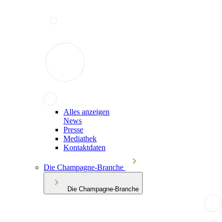
Alles anzeigen
News
Presse
Mediathek
Kontaktdaten
Die Champagne-Branche
Die Champagne-Branche