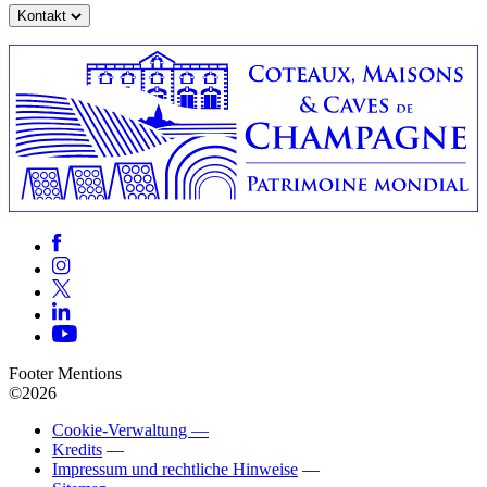
Kontakt
Footer Mentions
©2026
Cookie-Verwaltung —
Kredits
—
Impressum und rechtliche Hinweise
—