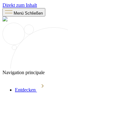
Direkt zum Inhalt
Menü
Schließen
Navigation principale
Entdecken