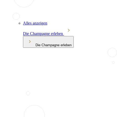
Alles anzeigen
Die Champagne erleben
Die Champagne erleben