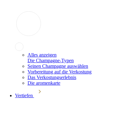
Alles anzeigen
Die Champagne-Typen
Seinen Champagne auswählen
Vorbereitung auf die Verkostung
Das Verkostungserlebnis
Die aromenkarte
Vertiefen