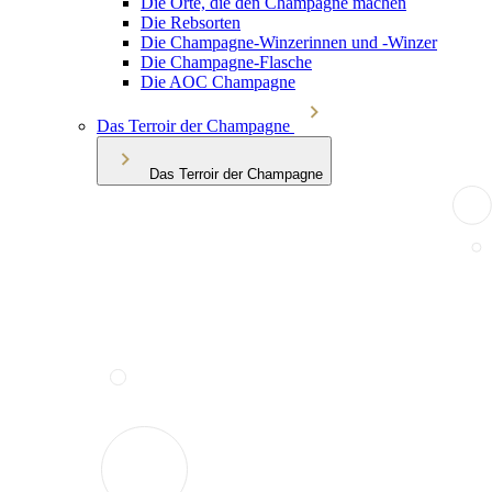
Die Orte, die den Champagne machen
Die Rebsorten
Die Champagne-Winzerinnen und -Winzer
Die Champagne-Flasche
Die AOC Champagne
Das Terroir der Champagne
Das Terroir der Champagne