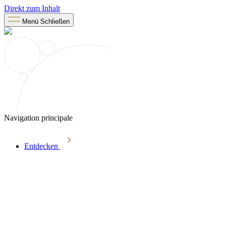
Direkt zum Inhalt
Menü
Schließen
Navigation principale
Entdecken