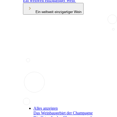
Ein weltweit einzigartiger Wein
Ein weltweit einzigartiger Wein
Alles anzeigen
Das Weinbaugebiet der Champagne