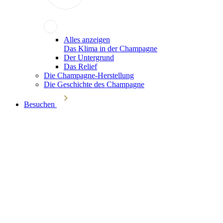
Alles anzeigen
Das Klima in der Champagne
Der Untergrund
Das Relief
Die Champagne-Herstellung
Die Geschichte des Champagne
Besuchen