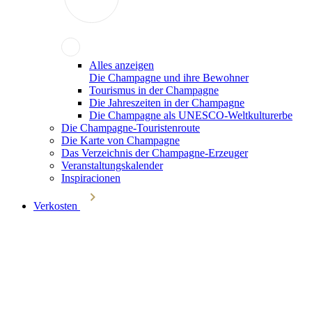
Alles anzeigen
Die Champagne und ihre Bewohner
Tourismus in der Champagne
Die Jahreszeiten in der Champagne
Die Champagne als UNESCO-Weltkulturerbe
Die Champagne-Touristenroute
Die Karte von Champagne
Das Verzeichnis der Champagne-Erzeuger
Veranstaltungskalender
Inspiracionen
Verkosten