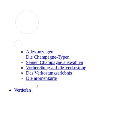
Alles anzeigen
Die Champagne-Typen
Seinen Champagne auswählen
Vorbereitung auf die Verkostung
Das Verkostungserlebnis
Die aromenkarte
Vertiefen