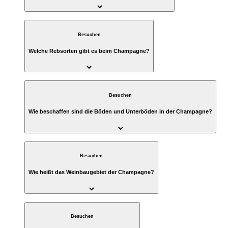
Besuchen
Welche Rebsorten gibt es beim Champagne?
Besuchen
Wie beschaffen sind die Böden und Unterböden in der Champagne?
Besuchen
Wie heißt das Weinbaugebiet der Champagne?
Besuchen