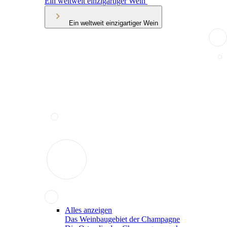
Ein weltweit einzigartiger Wein
Ein weltweit einzigartiger Wein
Alles anzeigen
Das Weinbaugebiet der Champagne