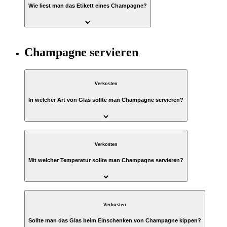
Wie liest man das Etikett eines Champagne?
Champagne servieren
Verkosten
In welcher Art von Glas sollte man Champagne servieren?
Verkosten
Mit welcher Temperatur sollte man Champagne servieren?
Verkosten
Sollte man das Glas beim Einschenken von Champagne kippen?