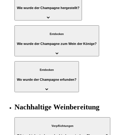
Wie wurde der Champagne hergestellt?
Entdecken
Wie wurde der Champagne zum Wein der Könige?
Entdecken
Wo wurde der Champagne erfunden?
Nachhaltige Weinbereitung
Verpflichtungen