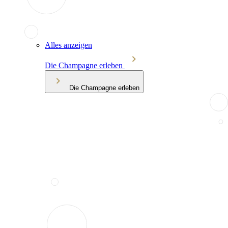
Alles anzeigen
Die Champagne erleben
Die Champagne erleben