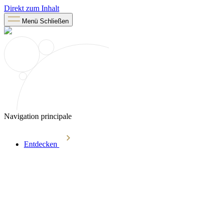
Direkt zum Inhalt
Menü
Schließen
Navigation principale
Entdecken