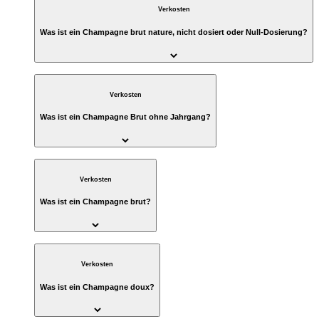
Verkosten
Was ist ein Champagne brut nature, nicht dosiert oder Null-Dosierung?
Verkosten
Was ist ein Champagne Brut ohne Jahrgang?
Verkosten
Was ist ein Champagne brut?
Verkosten
Was ist ein Champagne doux?