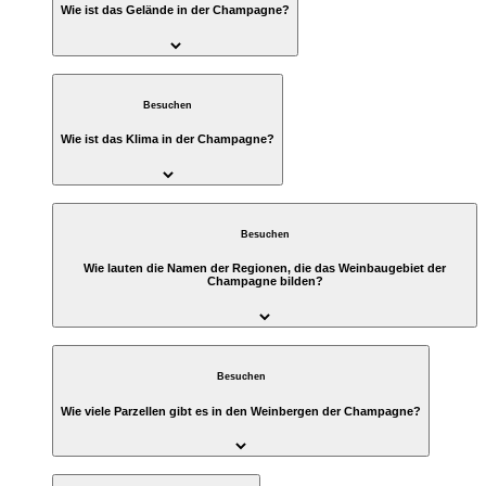
Wie ist das Gelände in der Champagne?
Besuchen
Wie ist das Klima in der Champagne?
Besuchen
Wie lauten die Namen der Regionen, die das Weinbaugebiet der
Champagne bilden?
Besuchen
Wie viele Parzellen gibt es in den Weinbergen der Champagne?