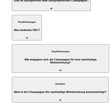
Gibt es biologischen oder biodynamischen Champagne?
Verpflichtungen
Was bedeutet VDC?
Verpflichtungen
Wie engagiert sich die Champagne für eine nachhaltige
Weinbereitung?
Vertiefen
Wird in der Champagne die nachhaltige Weinbereitung berücksichtigt?