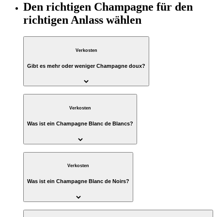
Den richtigen Champagne für den
richtigen Anlass wählen
Verkosten
Gibt es mehr oder weniger Champagne doux?
Verkosten
Was ist ein Champagne Blanc de Blancs?
Verkosten
Was ist ein Champagne Blanc de Noirs?