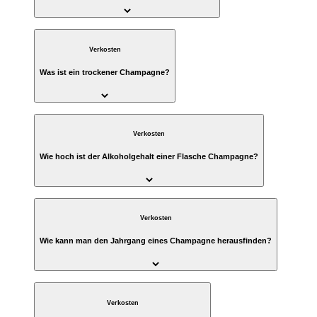
Verkosten
Was ist ein trockener Champagne?
Verkosten
Wie hoch ist der Alkoholgehalt einer Flasche Champagne?
Verkosten
Wie kann man den Jahrgang eines Champagne herausfinden?
Verkosten