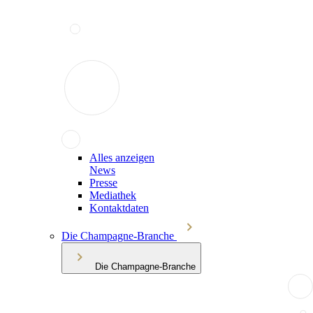
Alles anzeigen
News
Presse
Mediathek
Kontaktdaten
Die Champagne-Branche
Die Champagne-Branche