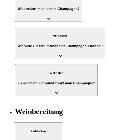
Wie serviert man seinen Champagne?
Verkosten
Wie viele Gläser umfasst eine Champagne-Flasche?
Verkosten
Zu welchem Zeitpunkt trinkt man Champagne?
Weinbereitung
Entdecken