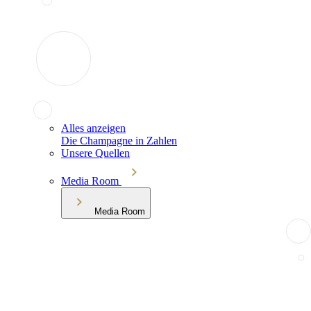
Alles anzeigen
Die Champagne in Zahlen
Unsere Quellen
Media Room
Media Room