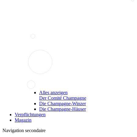
Alles anzeigen
Der Comité Champagne
Die Champagne-Winzer
Die Champagne-Häuser
Verpflichtungen
Magazin
Navigation secondaire