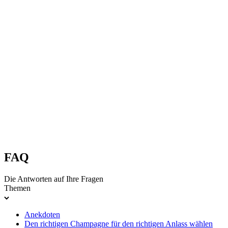
FAQ
Die Antworten auf Ihre Fragen
Themen
Anekdoten
Den richtigen Champagne für den richtigen Anlass wählen