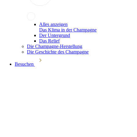
Alles anzeigen
Das Klima in der Champagne
Der Untergrund
Das Relief
Die Champagne-Herstellung
Die Geschichte des Champagne
Besuchen