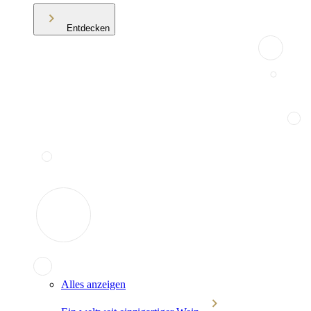
Entdecken
Alles anzeigen