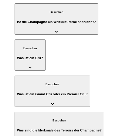
Besuchen
Ist die Champagne als Weltkulturerbe anerkannt?
Besuchen
Was ist ein Cru?
Besuchen
Was ist ein Grand Cru oder ein Premier Cru?
Besuchen
Was sind die Merkmale des Terroirs der Champagne?