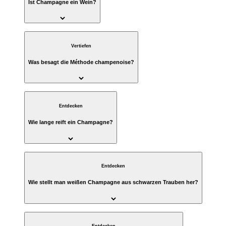
Ist Champagne ein Wein?
Vertiefen
Was besagt die Méthode champenoise?
Entdecken
Wie lange reift ein Champagne?
Entdecken
Wie stellt man weißen Champagne aus schwarzen Trauben her?