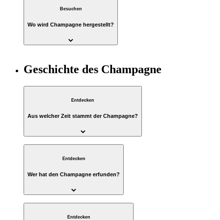
Besuchen
Wo wird Champagne hergestellt?
Geschichte des Champagne
Entdecken
Aus welcher Zeit stammt der Champagne?
Entdecken
Wer hat den Champagne erfunden?
Entdecken