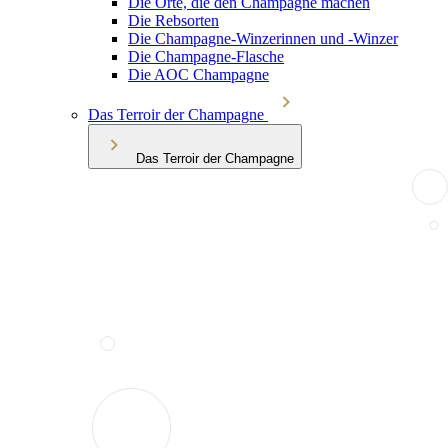
Die Orte, die den Champagne machen
Die Rebsorten
Die Champagne-Winzerinnen und -Winzer
Die Champagne-Flasche
Die AOC Champagne
Das Terroir der Champagne
Das Terroir der Champagne