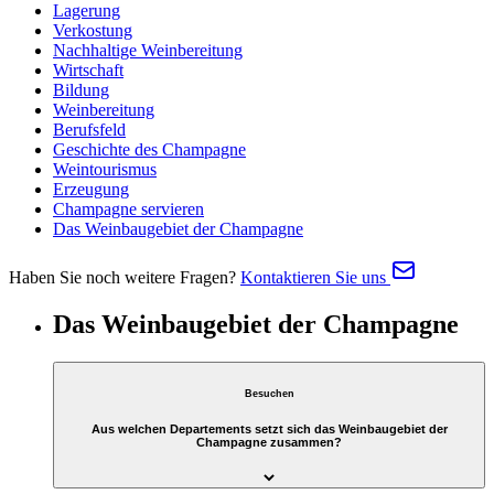
Lagerung
Verkostung
Nachhaltige Weinbereitung
Wirtschaft
Bildung
Weinbereitung
Berufsfeld
Geschichte des Champagne
Weintourismus
Erzeugung
Champagne servieren
Das Weinbaugebiet der Champagne
Haben Sie noch weitere Fragen?
Kontaktieren Sie uns
Das Weinbaugebiet der Champagne
Besuchen
Aus welchen Departements setzt sich das Weinbaugebiet der
Champagne zusammen?