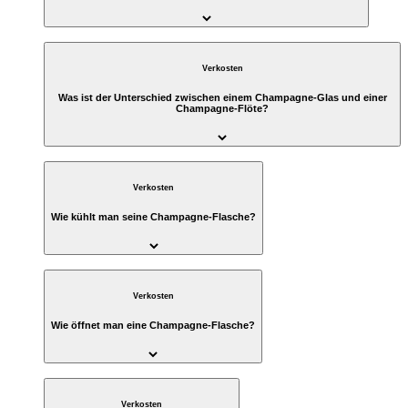
Verkosten
Was ist der Unterschied zwischen einem Champagne-Glas und einer
Champagne-Flöte?
Verkosten
Wie kühlt man seine Champagne-Flasche?
Verkosten
Wie öffnet man eine Champagne-Flasche?
Verkosten