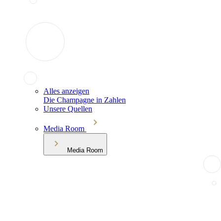
Alles anzeigen
Die Champagne in Zahlen
Unsere Quellen
Media Room
Media Room