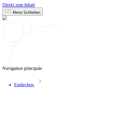
Direkt zum Inhalt
Menü
Schließen
Navigation principale
Entdecken