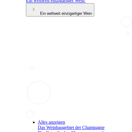
Ein weltweit einzigartiger Wein
Ein weltweit einzigartiger Wein
Alles anzeigen
Das Weinbaugebiet der Champagne