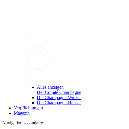
Alles anzeigen
Der Comité Champagne
Die Champagne-Winzer
Die Champagne-Häuser
Verpflichtungen
Magazin
Navigation secondaire