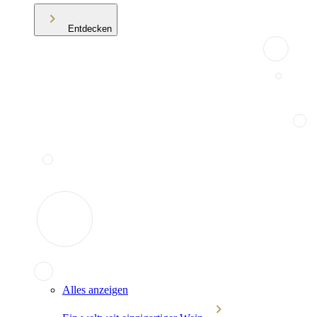
Entdecken
Alles anzeigen