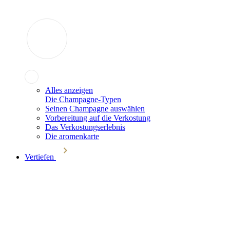
Alles anzeigen
Die Champagne-Typen
Seinen Champagne auswählen
Vorbereitung auf die Verkostung
Das Verkostungserlebnis
Die aromenkarte
Vertiefen