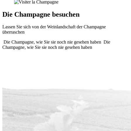
Die Champagne besuchen
Lassen Sie sich von der Weinlandschaft der Champagne
überraschen
Die Champagne, wie Sie sie noch nie gesehen haben
Die
Champagne, wie Sie sie noch nie gesehen haben