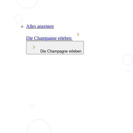
Alles anzeigen
Die Champagne erleben
Die Champagne erleben