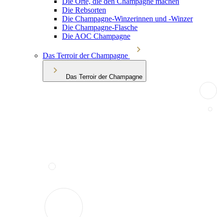
Die Orte, die den Champagne machen
Die Rebsorten
Die Champagne-Winzerinnen und -Winzer
Die Champagne-Flasche
Die AOC Champagne
Das Terroir der Champagne
Das Terroir der Champagne