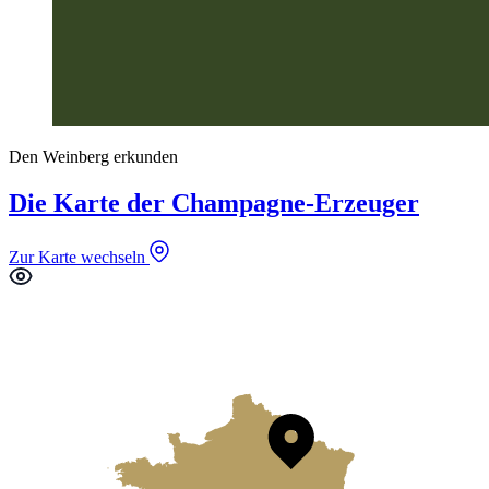
Den Weinberg erkunden
Die Karte der Champagne-Erzeuger
Zur Karte wechseln