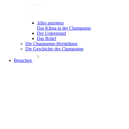
Alles anzeigen
Das Klima in der Champagne
Der Untergrund
Das Relief
Die Champagne-Herstellung
Die Geschichte des Champagne
Besuchen