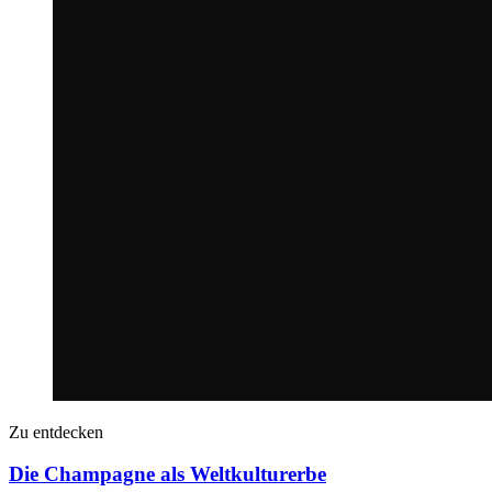
Zu entdecken
Die Champagne als Weltkulturerbe