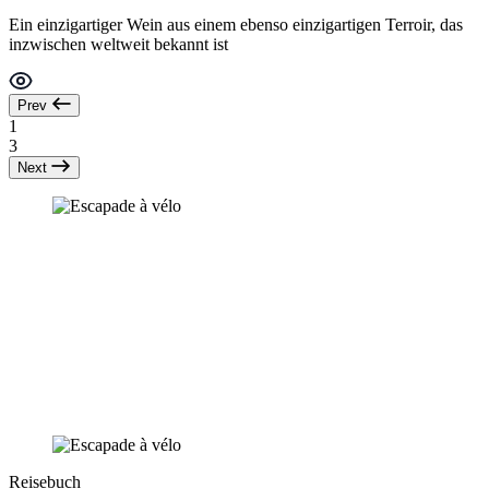
Ein einzigartiger Wein aus einem ebenso einzigartigen Terroir, das
inzwischen weltweit bekannt ist
Prev
1
3
Next
Reisebuch