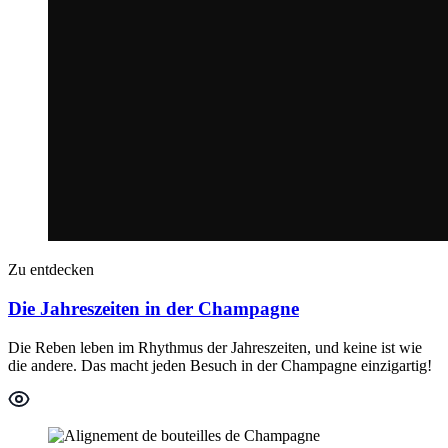
Zu entdecken
Die Jahreszeiten in der Champagne
Die Reben leben im Rhythmus der Jahreszeiten, und keine ist wie
die andere. Das macht jeden Besuch in der Champagne einzigartig!