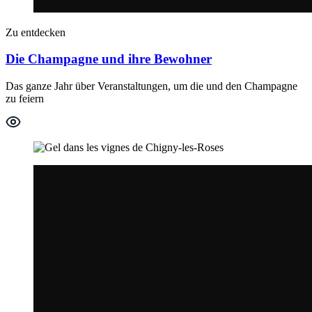
Zu entdecken
Die Champagne und ihre Bewohner
Das ganze Jahr über Veranstaltungen, um die und den Champagne
zu feiern