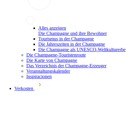
Alles anzeigen
Die Champagne und ihre Bewohner
Tourismus in der Champagne
Die Jahreszeiten in der Champagne
Die Champagne als UNESCO-Weltkulturerbe
Die Champagne-Touristenroute
Die Karte von Champagne
Das Verzeichnis der Champagne-Erzeuger
Veranstaltungskalender
Inspiracionen
Verkosten