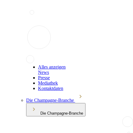
Alles anzeigen
News
Presse
Mediathek
Kontaktdaten
Die Champagne-Branche
Die Champagne-Branche