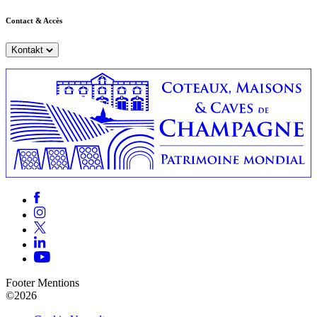
Contact & Accès
Kontakt
Footer Mentions
©2026