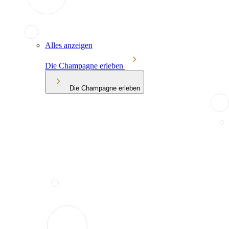
Alles anzeigen
Die Champagne erleben
Die Champagne erleben