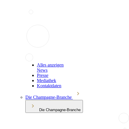
Alles anzeigen
News
Presse
Mediathek
Kontaktdaten
Die Champagne-Branche
Die Champagne-Branche