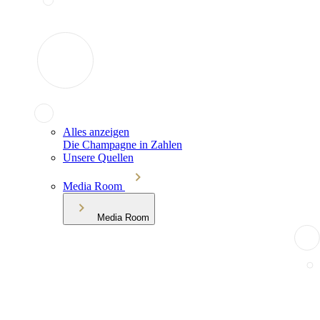
Alles anzeigen
Die Champagne in Zahlen
Unsere Quellen
Media Room
Media Room