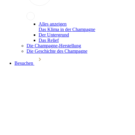
Alles anzeigen
Das Klima in der Champagne
Der Untergrund
Das Relief
Die Champagne-Herstellung
Die Geschichte des Champagne
Besuchen