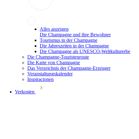
Alles anzeigen
Die Champagne und ihre Bewohner
Tourismus in der Champagne
Die Jahreszeiten in der Champagne
Die Champagne als UNESCO-Weltkulturerbe
Die Champagne-Touristenroute
Die Karte von Champagne
Das Verzeichnis der Champagne-Erzeuger
Veranstaltungskalender
Inspiracionen
Verkosten