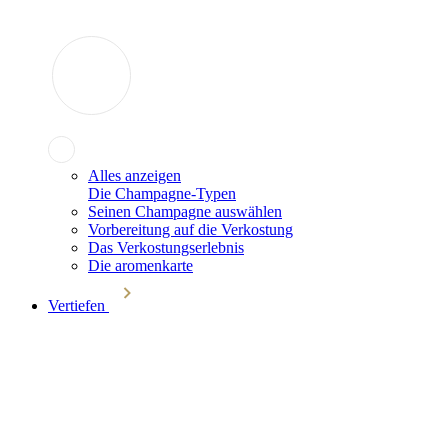
Alles anzeigen
Die Champagne-Typen
Seinen Champagne auswählen
Vorbereitung auf die Verkostung
Das Verkostungserlebnis
Die aromenkarte
Vertiefen