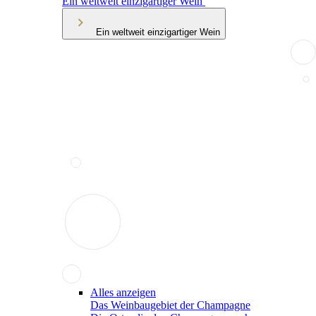
Ein weltweit einzigartiger Wein
Ein weltweit einzigartiger Wein
Alles anzeigen
Das Weinbaugebiet der Champagne