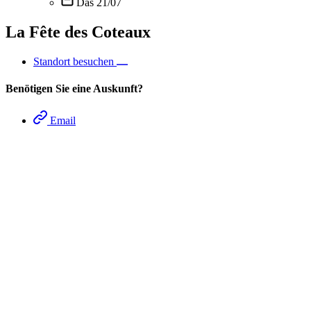
Das 21/07
La Fête des Coteaux
Standort besuchen
Benötigen Sie eine Auskunft?
Email