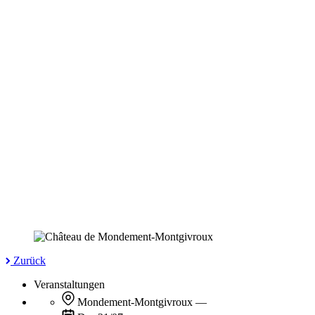
Zurück
Veranstaltungen
Mondement-Montgivroux
—