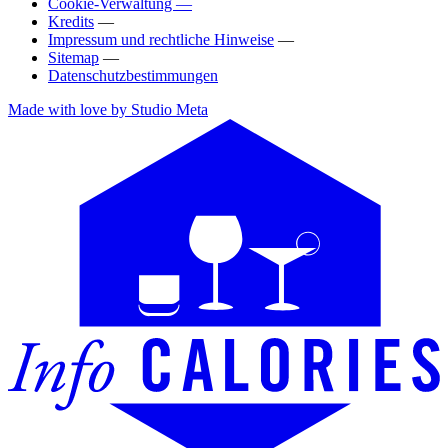
Cookie-Verwaltung —
Kredits
—
Impressum und rechtliche Hinweise
—
Sitemap
—
Datenschutzbestimmungen
Made with love by Studio Meta