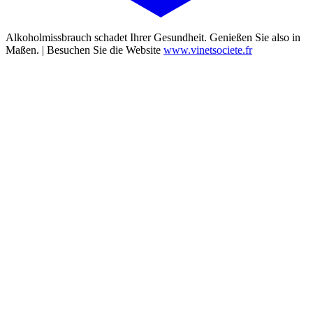
Alkoholmissbrauch schadet Ihrer Gesundheit. Genießen Sie also in
Maßen. | Besuchen Sie die Website
www.vinetsociete.fr