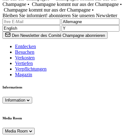
Champagne •
Champagne kommt nur aus der Champagne •
Champagne kommt nur aus der Champagne •
Bleiben Sie informiert! abonnieren Sie unseren Newsletter
Den Newsletter des Comité Champagne abonnieren
Entdecken
Besuchen
Verkosten
Vertiefen
Verpflichtungen
Magazin
Informations
Information
Media Room
Media Room