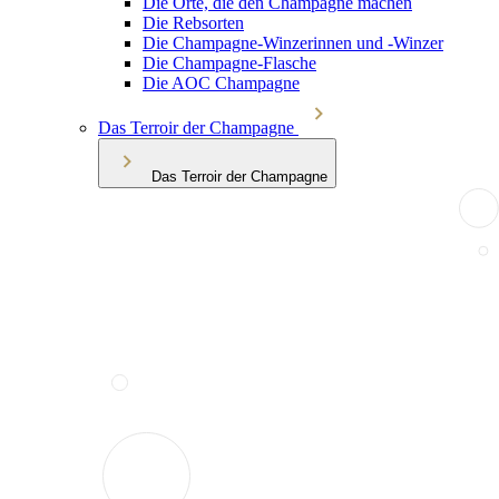
Die Orte, die den Champagne machen
Die Rebsorten
Die Champagne-Winzerinnen und -Winzer
Die Champagne-Flasche
Die AOC Champagne
Das Terroir der Champagne
Das Terroir der Champagne