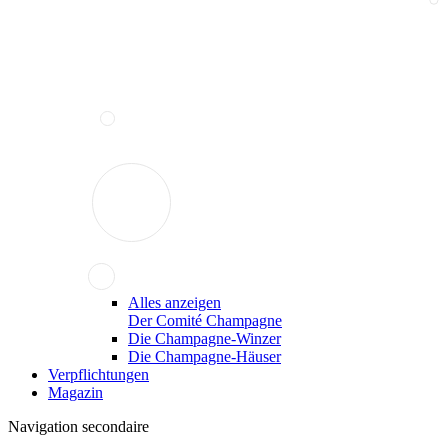
Alles anzeigen
Der Comité Champagne
Die Champagne-Winzer
Die Champagne-Häuser
Verpflichtungen
Magazin
Navigation secondaire