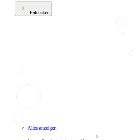
Entdecken
Alles anzeigen