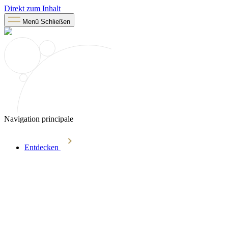
Direkt zum Inhalt
Menü
Schließen
Navigation principale
Entdecken