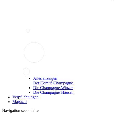
Alles anzeigen
Der Comité Champagne
Die Champagne-Winzer
Die Champagne-Häuser
Verpflichtungen
Magazin
Navigation secondaire