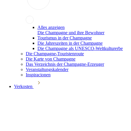
Alles anzeigen
Die Champagne und ihre Bewohner
Tourismus in der Champagne
Die Jahreszeiten in der Champagne
Die Champagne als UNESCO-Weltkulturerbe
Die Champagne-Touristenroute
Die Karte von Champagne
Das Verzeichnis der Champagne-Erzeuger
Veranstaltungskalender
Inspiracionen
Verkosten