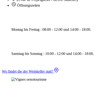
Öffnungszeiten
Montag bis Freitag : 08:00 - 12:00 und 14:00 - 18:00.
Samstag bis Sonntag : 10:00 - 12:00 und 14:00 - 18:00.
Wo findet die der Weinkeller statt?