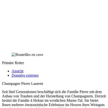
Primäre Reiter
Ansicht
Données externes
Champagne Pierre Laurent
Seit fünf Generationen beschäftigt sich die Familie Pierre mit dem
Anbau von Trauben und der Herstellung von Champagnern. Derzeit
besitzt die Familie 4 Hektar im westlichen Marne-Tal. Sie bietet
Ihnen mehrere önotouristische Erlebnisse im Herzen ihres Weinguts