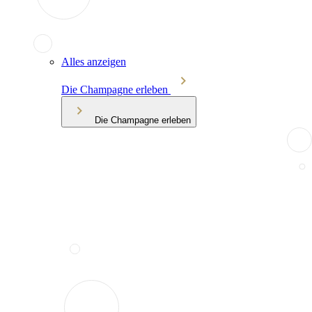
Alles anzeigen
Die Champagne erleben
Die Champagne erleben