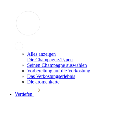
Alles anzeigen
Die Champagne-Typen
Seinen Champagne auswählen
Vorbereitung auf die Verkostung
Das Verkostungserlebnis
Die aromenkarte
Vertiefen