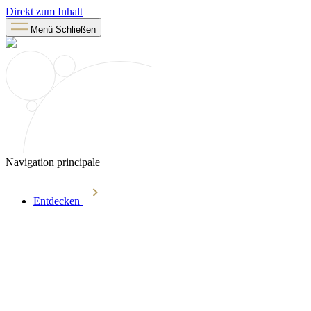
Direkt zum Inhalt
Menü
Schließen
Navigation principale
Entdecken