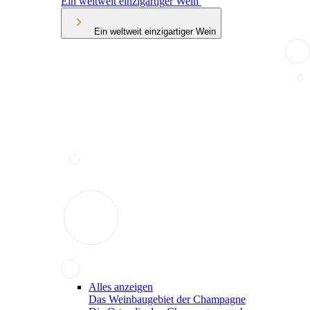
Ein weltweit einzigartiger Wein
Ein weltweit einzigartiger Wein
Alles anzeigen
Das Weinbaugebiet der Champagne