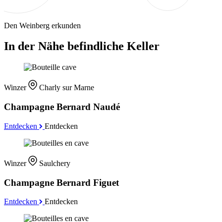
Den Weinberg erkunden
In der Nähe befindliche Keller
Winzer
Charly sur Marne
Champagne Bernard Naudé
Entdecken
Entdecken
Winzer
Saulchery
Champagne Bernard Figuet
Entdecken
Entdecken