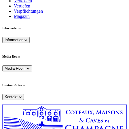
Verkosten
Vertiefen
Verpflichtungen
Magazin
Informations
Information
Media Room
Media Room
Contact & Accès
Kontakt