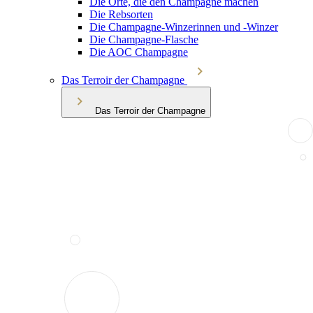
Die Orte, die den Champagne machen
Die Rebsorten
Die Champagne-Winzerinnen und -Winzer
Die Champagne-Flasche
Die AOC Champagne
Das Terroir der Champagne
Das Terroir der Champagne