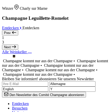
Winzer
Charly sur Marne
Champagne Leguillette-Romelot
Entdecken
Entdecken
Prev
1
3
Next
Alle Weinkeller
Champagne kommt nur aus der Champagne •
Champagne kommt
nur aus der Champagne •
Champagne kommt nur aus der
Champagne •
Champagne kommt nur aus der Champagne •
Champagne kommt nur aus der Champagne •
Bleiben Sie informiert! abonnieren Sie unseren Newsletter
Den Newsletter des Comité Champagne abonnieren
Entdecken
Besuchen