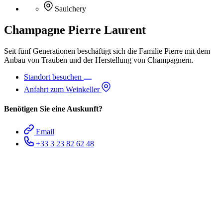
Saulchery
Champagne Pierre Laurent
Seit fünf Generationen beschäftigt sich die Familie Pierre mit dem
Anbau von Trauben und der Herstellung von Champagnern.
Standort besuchen
Anfahrt zum Weinkeller
Benötigen Sie eine Auskunft?
Email
+33 3 23 82 62 48