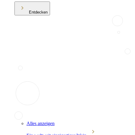
Entdecken
Alles anzeigen