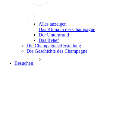
Alles anzeigen
Das Klima in der Champagne
Der Untergrund
Das Relief
Die Champagne-Herstellung
Die Geschichte des Champagne
Besuchen