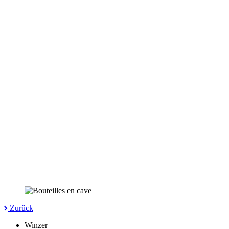
Zurück
Winzer