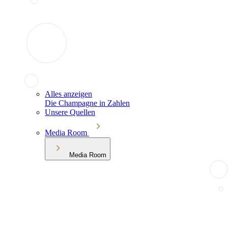
Alles anzeigen
Die Champagne in Zahlen
Unsere Quellen
Media Room
Media Room