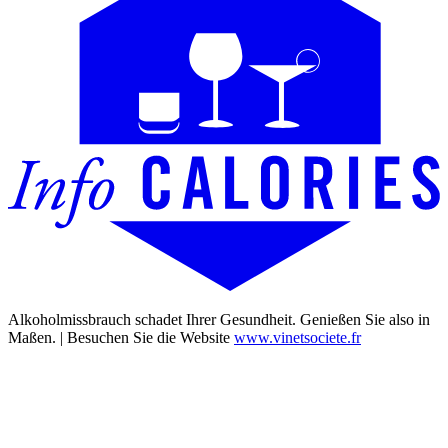
Alkoholmissbrauch schadet Ihrer Gesundheit. Genießen Sie also in
Maßen. | Besuchen Sie die Website
www.vinetsociete.fr