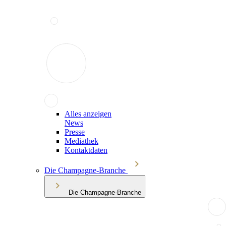
Alles anzeigen
News
Presse
Mediathek
Kontaktdaten
Die Champagne-Branche
Die Champagne-Branche