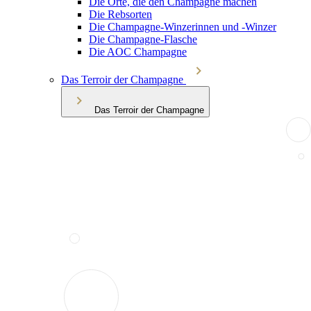
Die Orte, die den Champagne machen
Die Rebsorten
Die Champagne-Winzerinnen und -Winzer
Die Champagne-Flasche
Die AOC Champagne
Das Terroir der Champagne
Das Terroir der Champagne