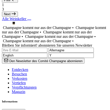
Prev
1
3
Next
Alle Weinkeller
Champagne kommt nur aus der Champagne •
Champagne kommt
nur aus der Champagne •
Champagne kommt nur aus der
Champagne •
Champagne kommt nur aus der Champagne •
Champagne kommt nur aus der Champagne •
Bleiben Sie informiert! abonnieren Sie unseren Newsletter
Den Newsletter des Comité Champagne abonnieren
Entdecken
Besuchen
Verkosten
Vertiefen
Verpflichtungen
Magazin
Informations