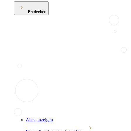
Entdecken
Alles anzeigen