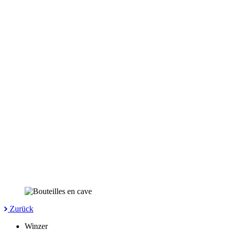
Zurück
Winzer