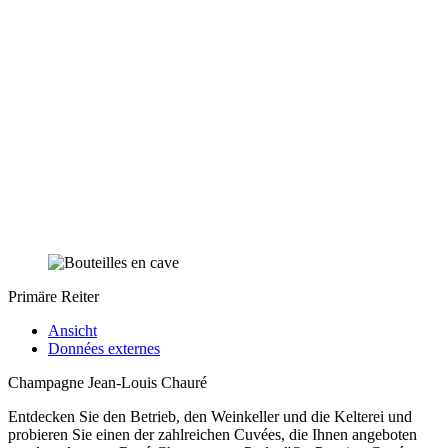
Primäre Reiter
Ansicht
Données externes
Champagne Jean-Louis Chauré
Entdecken Sie den Betrieb, den Weinkeller und die Kelterei und
probieren Sie einen der zahlreichen Cuvées, die Ihnen angeboten