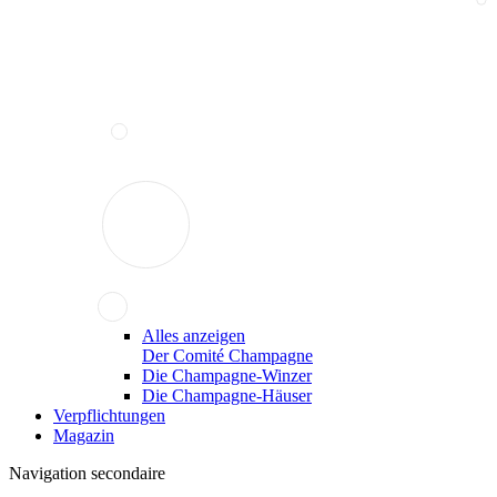
Alles anzeigen
Der Comité Champagne
Die Champagne-Winzer
Die Champagne-Häuser
Verpflichtungen
Magazin
Navigation secondaire