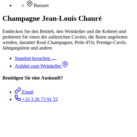
Bassuet
Champagne Jean-Louis Chauré
Entdecken Sie den Betrieb, den Weinkeller und die Kelterei und
probieren Sie einen der zahlreichen Cuvées, die Ihnen angeboten
werden, darunter Rosé-Champagner, Perle d'Or, Prestige-Cuvée,
Jahrgangsbrut und andere.
Standort besuchen
Anfahrt zum Weinkeller
Benötigen Sie eine Auskunft?
Email
+33 3 26 73 91 55