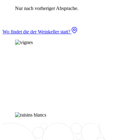
Nur nach vorheriger Absprache.
Wo findet die der Weinkeller statt?