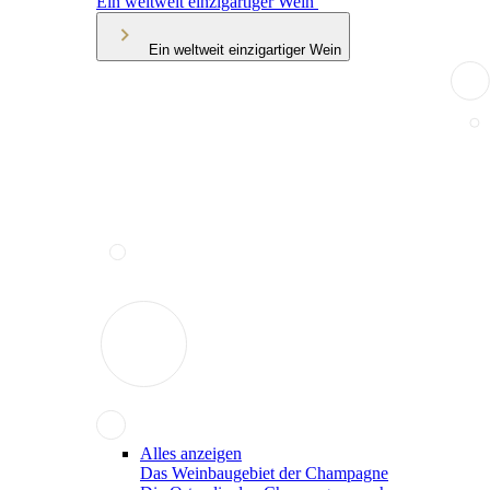
Ein weltweit einzigartiger Wein
Ein weltweit einzigartiger Wein
Alles anzeigen
Das Weinbaugebiet der Champagne