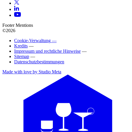
Footer Mentions
©2026
Cookie-Verwaltung —
Kredits
—
Impressum und rechtliche Hinweise
—
Sitemap
—
Datenschutzbestimmungen
Made with love by Studio Meta