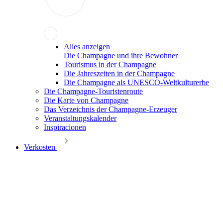
Alles anzeigen
Die Champagne und ihre Bewohner
Tourismus in der Champagne
Die Jahreszeiten in der Champagne
Die Champagne als UNESCO-Weltkulturerbe
Die Champagne-Touristenroute
Die Karte von Champagne
Das Verzeichnis der Champagne-Erzeuger
Veranstaltungskalender
Inspiracionen
Verkosten