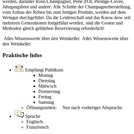
werden, darunter Rosé-Champagner, Perle d'Or, Prestige-Cuvée,
Jahrgangsbrut und andere. Alle Schritte der Champagnerherstellung,
vom Anbau der Reben bis zum fertigen Produkt, werden auf dem
Weingut durchgeführt. Da die Leidenschaft und das Know-how seit
mehreren Generationen fortgeführt werden, sind die Gesten und
Methoden gleich geblieben Reservierung erforderlich!
Alles Wissenswerte über den Weinkeller
Alles Wissenswerte über
den Weinkeller
Praktische Infos
Empfängt Publikum
Montag
Dienstag
Mittwoch
Donnerstag
Freitag
Samstag
Öffnungszeiten: Nur nach vorheriger Absprache.
Sprache
Englisch
Französisch