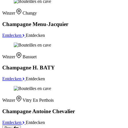
Winzer
Changy
Champagne Menu-Jacquier
Entdecken
Entdecken
Winzer
Bassuet
Champagne H. BATY
Entdecken
Entdecken
Winzer
Vitry En Perthois
Champagne Antoine Chevalier
Entdecken
Entdecken