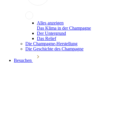
Alles anzeigen
Das Klima in der Champagne
Der Untergrund
Das Relief
Die Champagne-Herstellung
Die Geschichte des Champagne
Besuchen