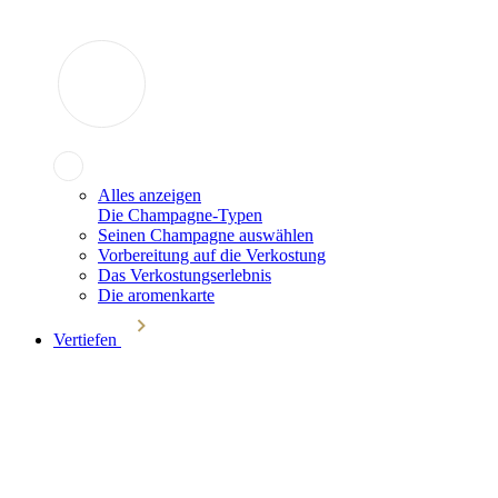
Alles anzeigen
Die Champagne-Typen
Seinen Champagne auswählen
Vorbereitung auf die Verkostung
Das Verkostungserlebnis
Die aromenkarte
Vertiefen