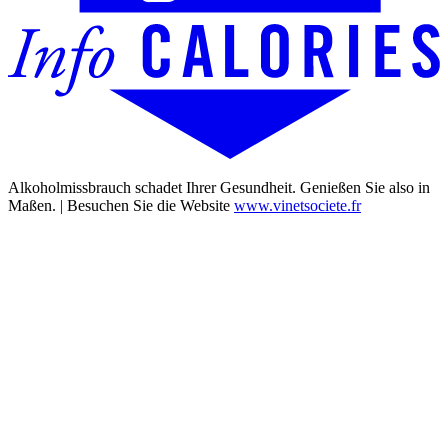
Alkoholmissbrauch schadet Ihrer Gesundheit. Genießen Sie also in
Maßen. | Besuchen Sie die Website
www.vinetsociete.fr