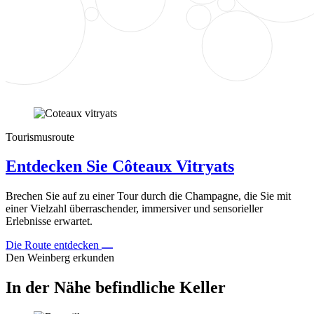
Tourismusroute
Entdecken Sie Côteaux Vitryats
Brechen Sie auf zu einer Tour durch die Champagne, die Sie mit
einer Vielzahl überraschender, immersiver und sensorieller
Erlebnisse erwartet.
Die Route entdecken
Den Weinberg erkunden
In der Nähe befindliche Keller