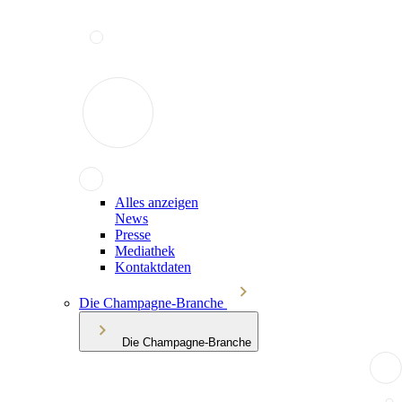
Alles anzeigen
News
Presse
Mediathek
Kontaktdaten
Die Champagne-Branche
Die Champagne-Branche