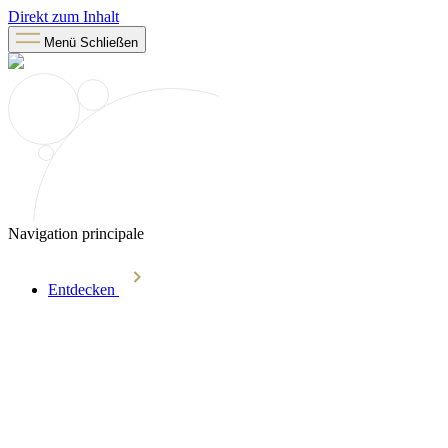
Direkt zum Inhalt
Menü
Schließen
Navigation principale
Entdecken