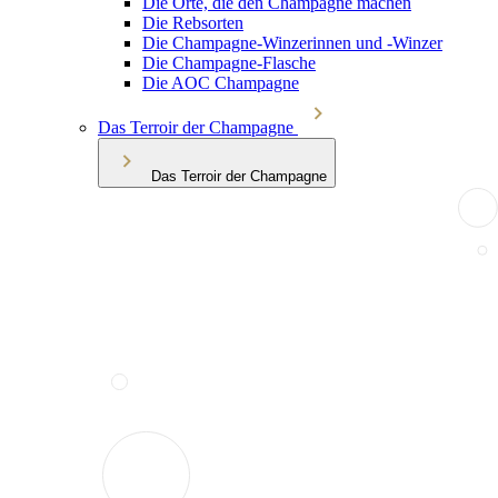
Die Orte, die den Champagne machen
Die Rebsorten
Die Champagne-Winzerinnen und -Winzer
Die Champagne-Flasche
Die AOC Champagne
Das Terroir der Champagne
Das Terroir der Champagne