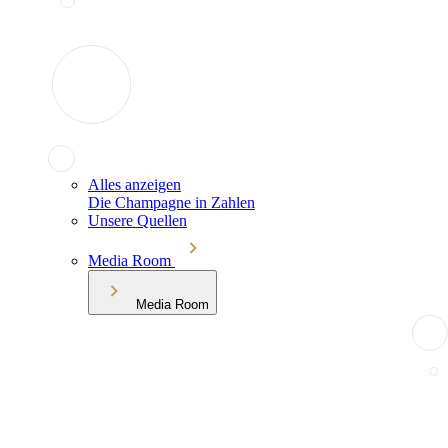
Alles anzeigen
Die Champagne in Zahlen
Unsere Quellen
Media Room
Media Room