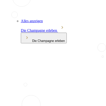
Alles anzeigen
Die Champagne erleben
Die Champagne erleben