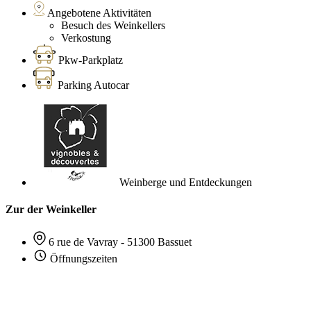
Angebotene Aktivitäten
Besuch des Weinkellers
Verkostung
Pkw-Parkplatz
Parking Autocar
Weinberge und Entdeckungen
Zur der Weinkeller
6 rue de Vavray - 51300 Bassuet
Öffnungszeiten