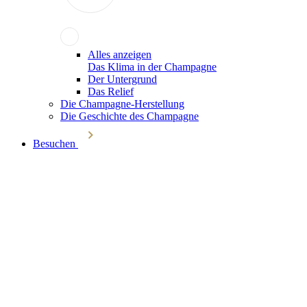
Alles anzeigen
Das Klima in der Champagne
Der Untergrund
Das Relief
Die Champagne-Herstellung
Die Geschichte des Champagne
Besuchen