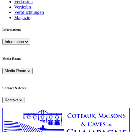
Verkosten
Vertiefen
Verpflichtungen
Magazin
Informations
Information
Media Room
Media Room
Contact & Accès
Kontakt