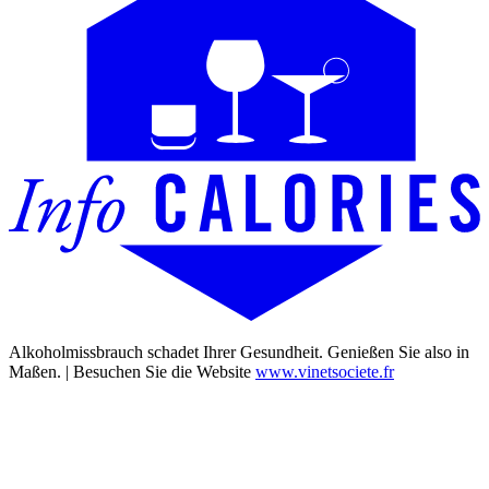
Alkoholmissbrauch schadet Ihrer Gesundheit. Genießen Sie also in
Maßen. | Besuchen Sie die Website
www.vinetsociete.fr