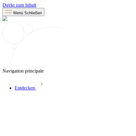
Direkt zum Inhalt
Menü
Schließen
Navigation principale
Entdecken