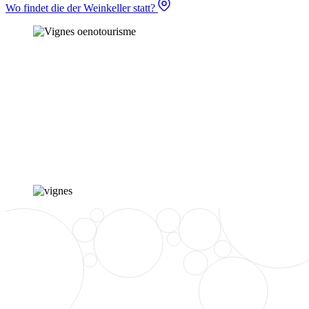
Wo findet die der Weinkeller statt?