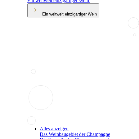
Ein weltweit einzigartiger Wein
Ein weltweit einzigartiger Wein
Alles anzeigen
Das Weinbaugebiet der Champagne