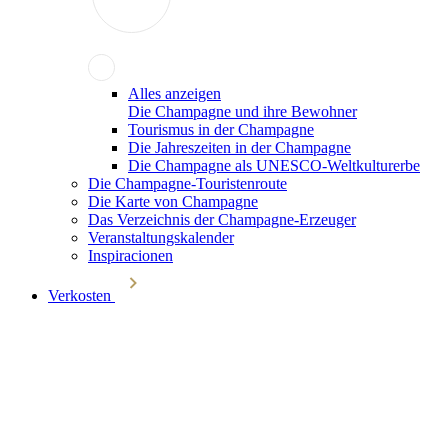
Alles anzeigen
Die Champagne und ihre Bewohner
Tourismus in der Champagne
Die Jahreszeiten in der Champagne
Die Champagne als UNESCO-Weltkulturerbe
Die Champagne-Touristenroute
Die Karte von Champagne
Das Verzeichnis der Champagne-Erzeuger
Veranstaltungskalender
Inspiracionen
Verkosten