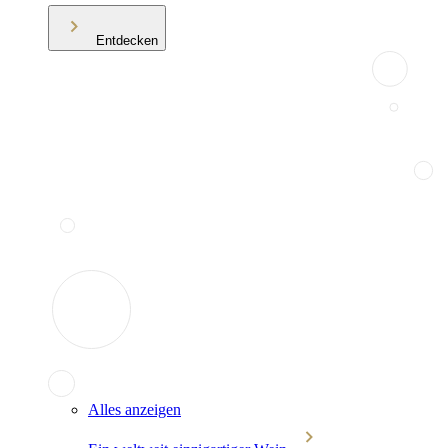
Entdecken
Alles anzeigen