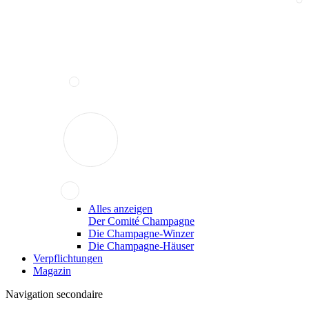
Alles anzeigen
Der Comité Champagne
Die Champagne-Winzer
Die Champagne-Häuser
Verpflichtungen
Magazin
Navigation secondaire