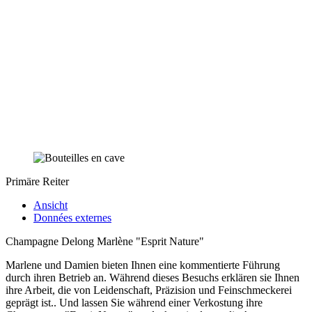
Primäre Reiter
Ansicht
Données externes
Champagne Delong Marlène "Esprit Nature"
Marlene und Damien bieten Ihnen eine kommentierte Führung
durch ihren Betrieb an. Während dieses Besuchs erklären sie Ihnen
ihre Arbeit, die von Leidenschaft, Präzision und Feinschmeckerei
geprägt ist.. Und lassen Sie während einer Verkostung ihre