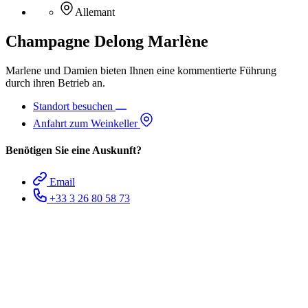
Allemant
Champagne Delong Marlène
Marlene und Damien bieten Ihnen eine kommentierte Führung
durch ihren Betrieb an.
Standort besuchen
Anfahrt zum Weinkeller
Benötigen Sie eine Auskunft?
Email
+33 3 26 80 58 73