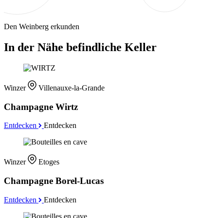
Den Weinberg erkunden
In der Nähe befindliche Keller
Winzer
Villenauxe-la-Grande
Champagne Wirtz
Entdecken
Entdecken
Winzer
Etoges
Champagne Borel-Lucas
Entdecken
Entdecken