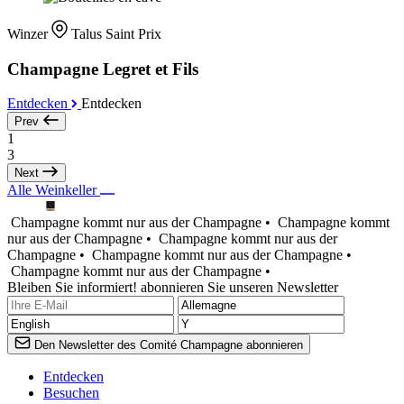
Winzer
Talus Saint Prix
Champagne Legret et Fils
Entdecken
Entdecken
Prev
1
3
Next
Alle Weinkeller
Champagne kommt nur aus der Champagne •
Champagne kommt
nur aus der Champagne •
Champagne kommt nur aus der
Champagne •
Champagne kommt nur aus der Champagne •
Champagne kommt nur aus der Champagne •
Bleiben Sie informiert! abonnieren Sie unseren Newsletter
Den Newsletter des Comité Champagne abonnieren
Entdecken
Besuchen