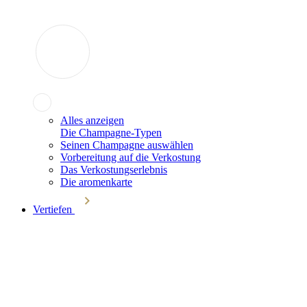
Alles anzeigen
Die Champagne-Typen
Seinen Champagne auswählen
Vorbereitung auf die Verkostung
Das Verkostungserlebnis
Die aromenkarte
Vertiefen