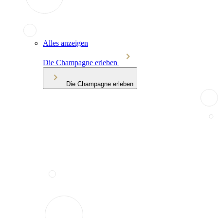
Alles anzeigen
Die Champagne erleben
Die Champagne erleben