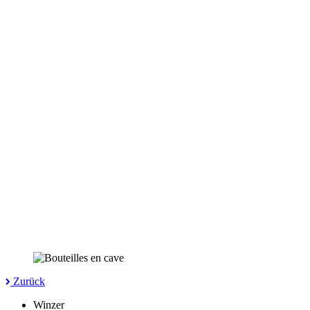
Zurück
Winzer