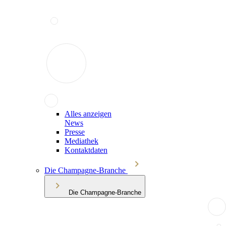
Alles anzeigen
News
Presse
Mediathek
Kontaktdaten
Die Champagne-Branche
Die Champagne-Branche