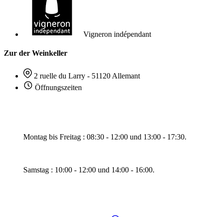
Vigneron indépendant
Zur der Weinkeller
2 ruelle du Larry - 51120 Allemant
Öffnungszeiten
Montag bis Freitag : 08:30 - 12:00 und 13:00 - 17:30.
Samstag : 10:00 - 12:00 und 14:00 - 16:00.