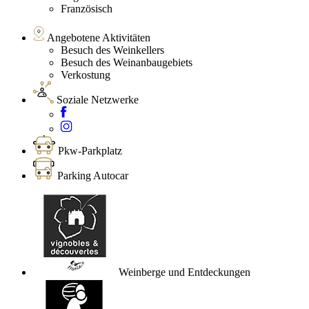
Französisch
Angebotene Aktivitäten
Besuch des Weinkellers
Besuch des Weinanbaugebiets
Verkostung
Soziale Netzwerke
Pkw-Parkplatz
Parking Autocar
Weinberge und Entdeckungen