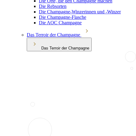
Die Orte, die den Champagne machen
Die Rebsorten
Die Champagne-Winzerinnen und -Winzer
Die Champagne-Flasche
Die AOC Champagne
Das Terroir der Champagne
Das Terroir der Champagne