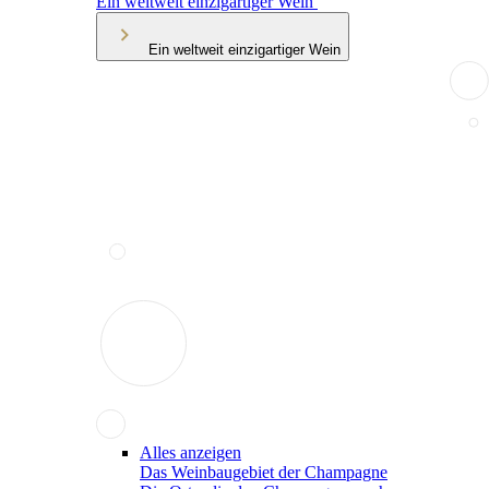
Ein weltweit einzigartiger Wein
Ein weltweit einzigartiger Wein
Alles anzeigen
Das Weinbaugebiet der Champagne