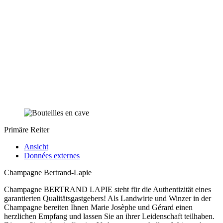
Primäre Reiter
Ansicht
Données externes
Champagne Bertrand-Lapie
Champagne BERTRAND LAPIE steht für die Authentizität eines
garantierten Qualitätsgastgebers! Als Landwirte und Winzer in der
Champagne bereiten Ihnen Marie Josèphe und Gérard einen
herzlichen Empfang und lassen Sie an ihrer Leidenschaft teilhaben.