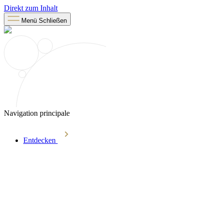
Direkt zum Inhalt
Menü
Schließen
Navigation principale
Entdecken