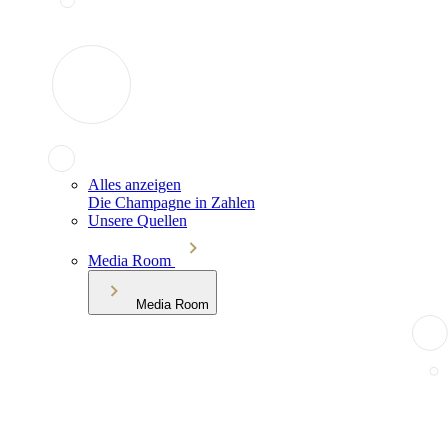
Alles anzeigen
Die Champagne in Zahlen
Unsere Quellen
Media Room
Media Room