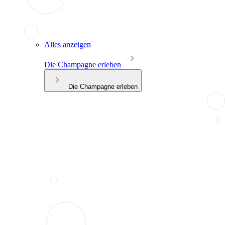
Alles anzeigen
Die Champagne erleben
Die Champagne erleben