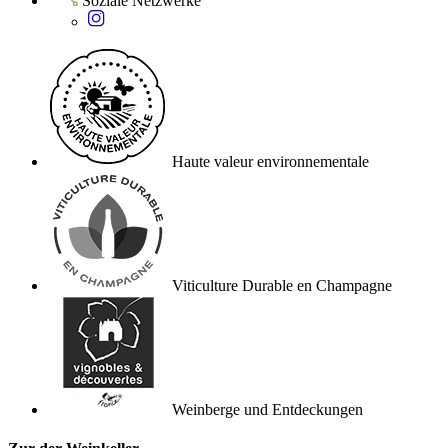
Soziale Netzwerke
Haute valeur environnementale
Viticulture Durable en Champagne
Weinberge und Entdeckungen