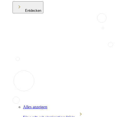
Entdecken
Alles anzeigen