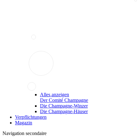
Alles anzeigen
Der Comité Champagne
Die Champagne-Winzer
Die Champagne-Häuser
Verpflichtungen
Magazin
Navigation secondaire