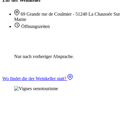
Zur der Weinkeller
69 Grande rue de Coulmier - 51240 La Chaussée Sur
Marne
Öffnungszeiten
Nur nach vorheriger Absprache.
Wo findet die der Weinkeller statt?