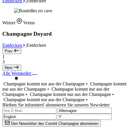
Entdecken
Entdecken
Winzer
Vertus
Champagne Doyard
Entdecken
Entdecken
Prev
1
3
Next
Alle Weinkeller
Champagne kommt nur aus der Champagne •
Champagne kommt
nur aus der Champagne •
Champagne kommt nur aus der
Champagne •
Champagne kommt nur aus der Champagne •
Champagne kommt nur aus der Champagne •
Bleiben Sie informiert! abonnieren Sie unseren Newsletter
Den Newsletter des Comité Champagne abonnieren