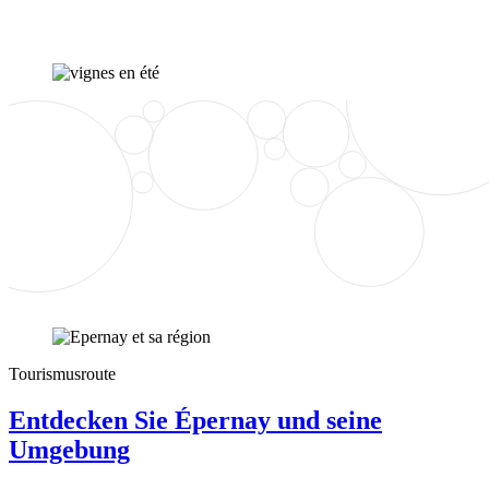
Tourismusroute
Entdecken Sie Épernay und seine
Umgebung