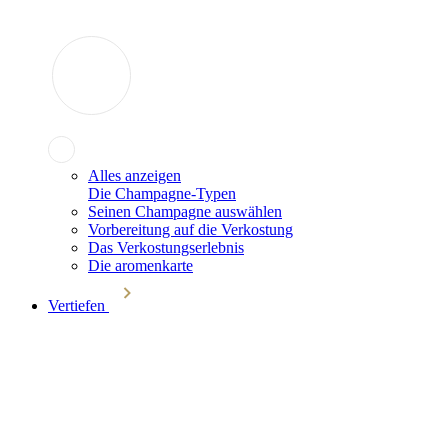
Alles anzeigen
Die Champagne-Typen
Seinen Champagne auswählen
Vorbereitung auf die Verkostung
Das Verkostungserlebnis
Die aromenkarte
Vertiefen