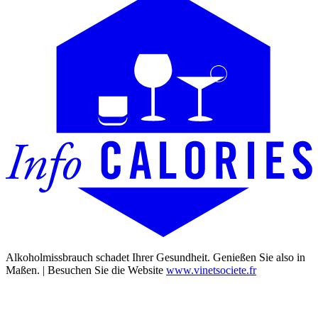
Alkoholmissbrauch schadet Ihrer Gesundheit. Genießen Sie also in
Maßen. | Besuchen Sie die Website
www.vinetsociete.fr