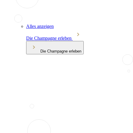
Alles anzeigen
Die Champagne erleben
Die Champagne erleben