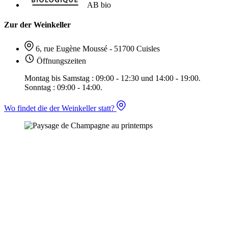
AB bio
Zur der Weinkeller
6, rue Eugène Moussé - 51700 Cuisles
Öffnungszeiten
Montag bis Samstag : 09:00 - 12:30 und 14:00 - 19:00.
Sonntag : 09:00 - 14:00.
Wo findet die der Weinkeller statt?