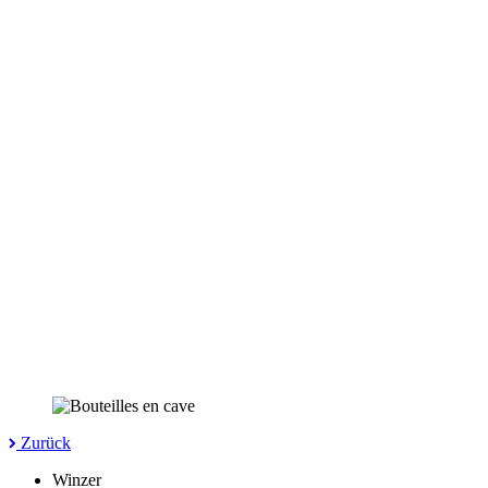
Zurück
Winzer