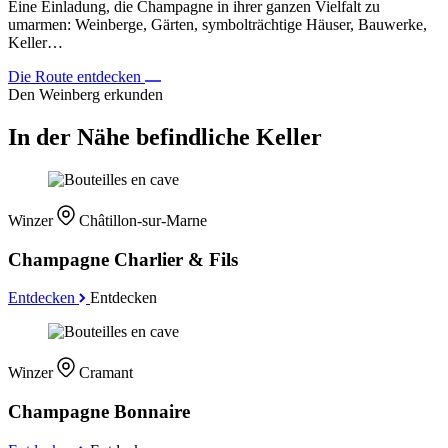
Eine Einladung, die Champagne in ihrer ganzen Vielfalt zu
umarmen: Weinberge, Gärten, symbolträchtige Häuser, Bauwerke,
Keller…
Die Route entdecken
Den Weinberg erkunden
In der Nähe befindliche Keller
Winzer
Châtillon-sur-Marne
Champagne Charlier & Fils
Entdecken
Entdecken
Winzer
Cramant
Champagne Bonnaire