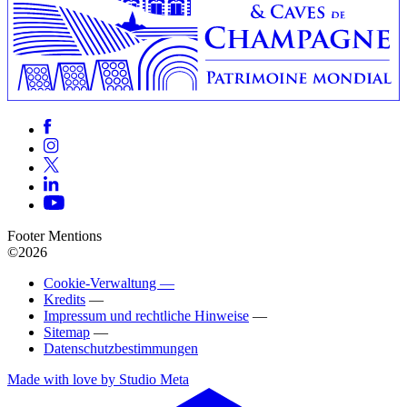
Footer Mentions
©2026
Cookie-Verwaltung —
Kredits
—
Impressum und rechtliche Hinweise
—
Sitemap
—
Datenschutzbestimmungen
Made with love by Studio Meta