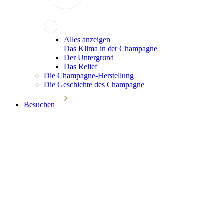
Alles anzeigen
Das Klima in der Champagne
Der Untergrund
Das Relief
Die Champagne-Herstellung
Die Geschichte des Champagne
Besuchen