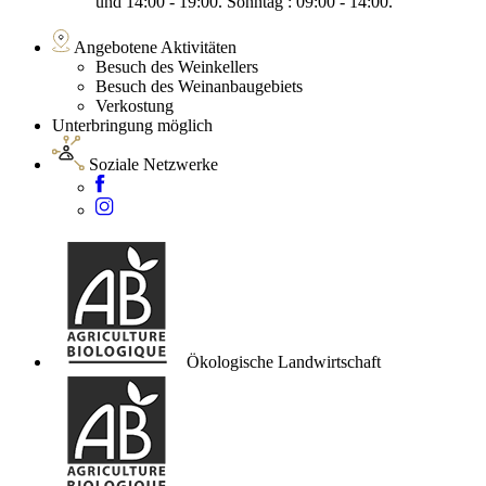
und 14:00 - 19:00. Sonntag : 09:00 - 14:00.
Angebotene Aktivitäten
Besuch des Weinkellers
Besuch des Weinanbaugebiets
Verkostung
Unterbringung möglich
Soziale Netzwerke
Ökologische Landwirtschaft