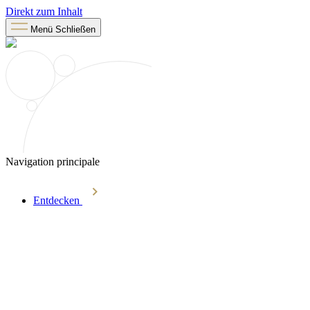
Direkt zum Inhalt
Menü
Schließen
Navigation principale
Entdecken