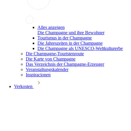
Alles anzeigen
Die Champagne und ihre Bewohner
Tourismus in der Champagne
Die Jahreszeiten in der Champagne
Die Champagne als UNESCO-Weltkulturerbe
Die Champagne-Touristenroute
Die Karte von Champagne
Das Verzeichnis der Champagne-Erzeuger
Veranstaltungskalender
Inspiracionen
Verkosten