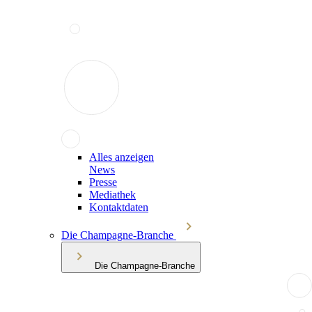
Alles anzeigen
News
Presse
Mediathek
Kontaktdaten
Die Champagne-Branche
Die Champagne-Branche