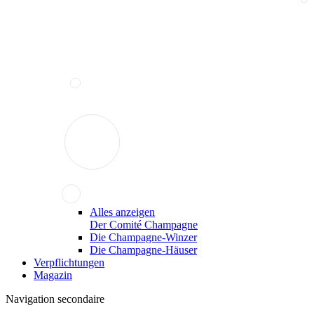
Alles anzeigen
Der Comité Champagne
Die Champagne-Winzer
Die Champagne-Häuser
Verpflichtungen
Magazin
Navigation secondaire