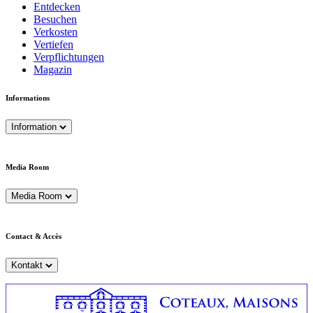
Entdecken
Besuchen
Verkosten
Vertiefen
Verpflichtungen
Magazin
Informations
Information
Media Room
Media Room
Contact & Accès
Kontakt