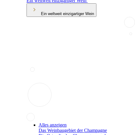
Ein weltweit einzigartiger Wein
Ein weltweit einzigartiger Wein
Alles anzeigen
Das Weinbaugebiet der Champagne