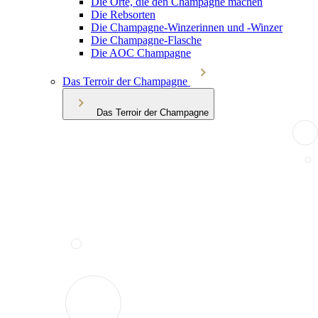
Die Orte, die den Champagne machen
Die Rebsorten
Die Champagne-Winzerinnen und -Winzer
Die Champagne-Flasche
Die AOC Champagne
Das Terroir der Champagne
Das Terroir der Champagne