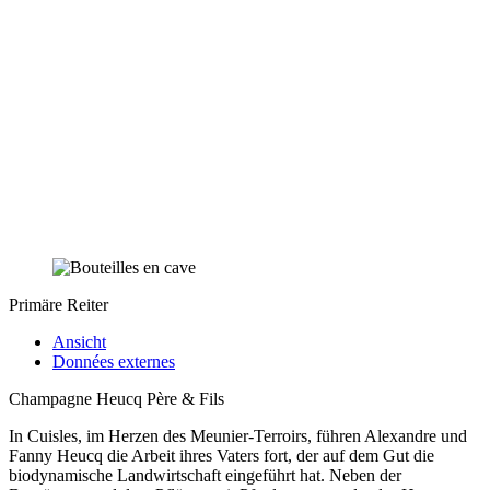
Primäre Reiter
Ansicht
Données externes
Champagne Heucq Père & Fils
In Cuisles, im Herzen des Meunier-Terroirs, führen Alexandre und
Fanny Heucq die Arbeit ihres Vaters fort, der auf dem Gut die
biodynamische Landwirtschaft eingeführt hat. Neben der