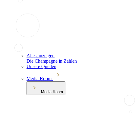
Alles anzeigen
Die Champagne in Zahlen
Unsere Quellen
Media Room
Media Room