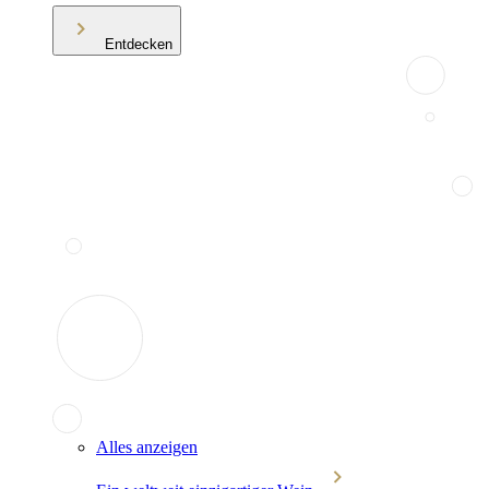
Entdecken
Alles anzeigen