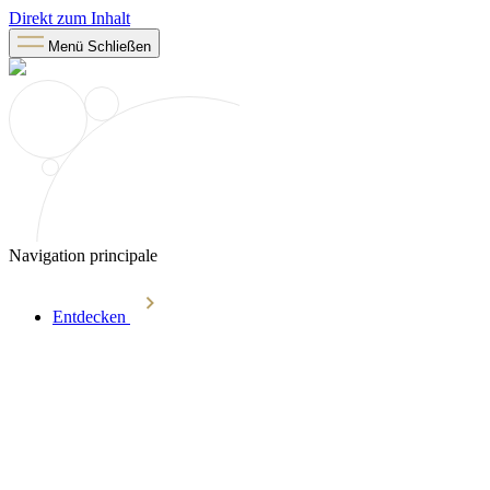
Direkt zum Inhalt
Menü
Schließen
Navigation principale
Entdecken