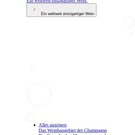
Ein weltweit einzigartiger Wein
Ein weltweit einzigartiger Wein
Alles anzeigen
Das Weinbaugebiet der Champagne