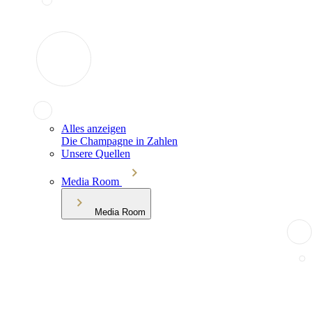
Alles anzeigen
Die Champagne in Zahlen
Unsere Quellen
Media Room
Media Room