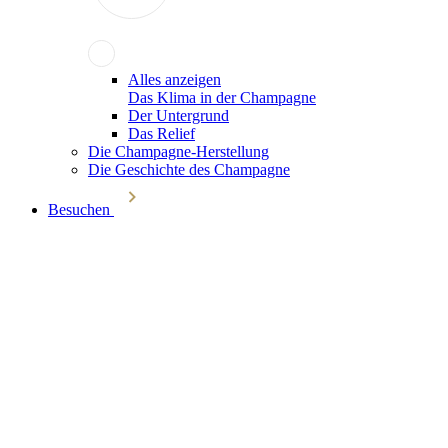
Alles anzeigen
Das Klima in der Champagne
Der Untergrund
Das Relief
Die Champagne-Herstellung
Die Geschichte des Champagne
Besuchen