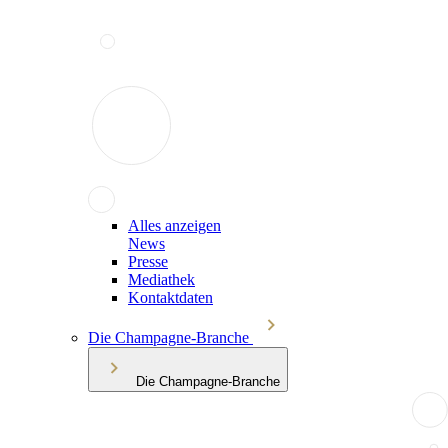
Alles anzeigen
News
Presse
Mediathek
Kontaktdaten
Die Champagne-Branche
Die Champagne-Branche