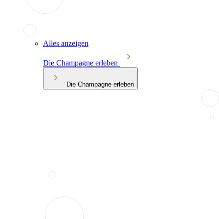
Alles anzeigen
Die Champagne erleben
Die Champagne erleben