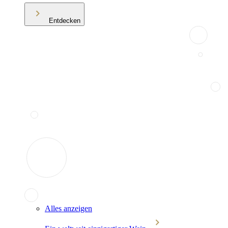
Entdecken
Alles anzeigen