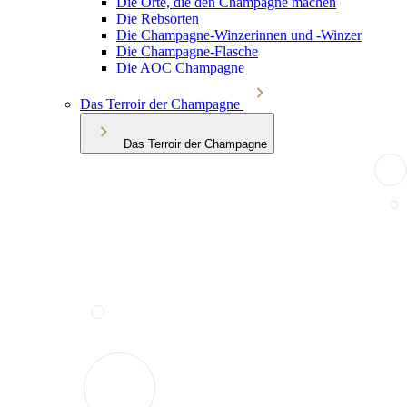
Die Orte, die den Champagne machen
Die Rebsorten
Die Champagne-Winzerinnen und -Winzer
Die Champagne-Flasche
Die AOC Champagne
Das Terroir der Champagne
Das Terroir der Champagne