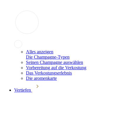
Alles anzeigen
Die Champagne-Typen
Seinen Champagne auswählen
Vorbereitung auf die Verkostung
Das Verkostungserlebnis
Die aromenkarte
Vertiefen