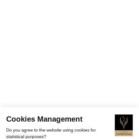
Cookies Management
Do you agree to the website using cookies for
statistical purposes?