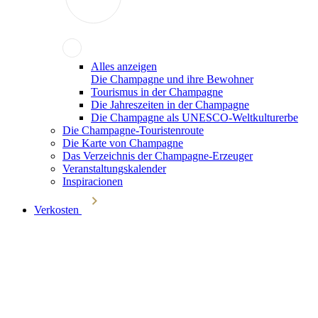
Alles anzeigen
Die Champagne und ihre Bewohner
Tourismus in der Champagne
Die Jahreszeiten in der Champagne
Die Champagne als UNESCO-Weltkulturerbe
Die Champagne-Touristenroute
Die Karte von Champagne
Das Verzeichnis der Champagne-Erzeuger
Veranstaltungskalender
Inspiracionen
Verkosten