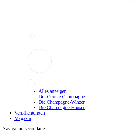
Alles anzeigen
Der Comité Champagne
Die Champagne-Winzer
Die Champagne-Häuser
Verpflichtungen
Magazin
Navigation secondaire