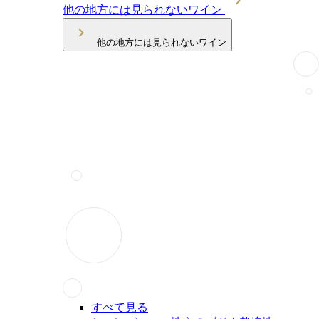
他の地方には見られないワイン
他の地方には見られないワイン
すべて見る