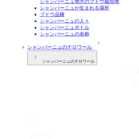
シャンパーニュ地方のブドウ栽培地
シャンパーニュが生まれる場所
ブドウ品種
シャンパーニュの人々
シャンパーニュボトル
シャンパーニュの名称
シャンパーニュのテロワール
シャンパーニュのテロワール