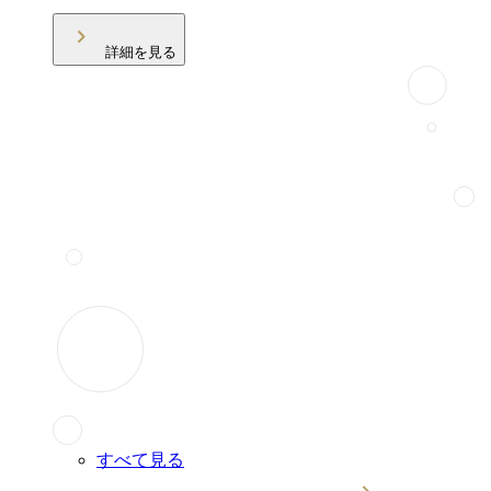
詳細を見る
すべて見る