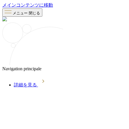
メインコンテンツに移動
メニュー
閉じる
Navigation principale
詳細を見る