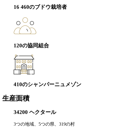
16 460のブドウ栽培者
120の協同組合
410のシャンパーニュメゾン
生産面積
34200
ヘクタール
3つの地域、5つの県、319の村