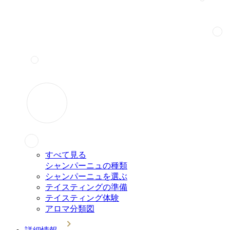
すべて見る
シャンパーニュの種類
シャンパーニュを選ぶ
テイスティングの準備
テイスティング体験
アロマ分類図