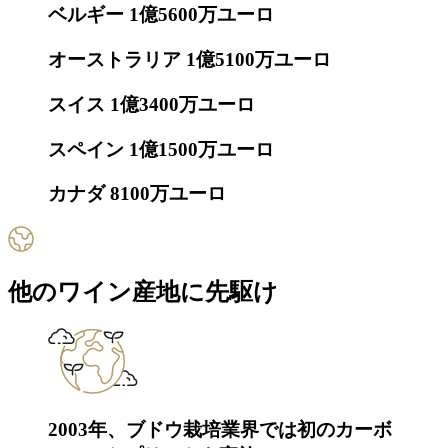
ベルギー
1億5600万ユーロ
オーストラリア
1億5100万ユーロ
スイス
1億3400万ユーロ
スペイン
1億1500万ユーロ
カナダ
8100万ユーロ
他のワイン産地に先駆け
2003年、ブドウ栽培業界では初のカーボ