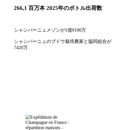
266,1 百万本
2025年のボトル出荷数
シャンパーニュメゾンが1億9190万
シャンパーニュのブドウ栽培農家と協同組合が
7420万