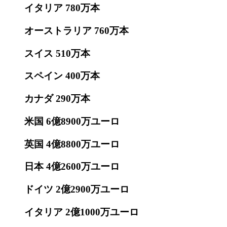
イタリア
780万本
オーストラリア
760万本
スイス
510万本
スペイン
400万本
カナダ
290万本
米国
6億8900万ユーロ
英国
4億8800万ユーロ
日本
4億2600万ユーロ
ドイツ
2億2900万ユーロ
イタリア
2億1000万ユーロ