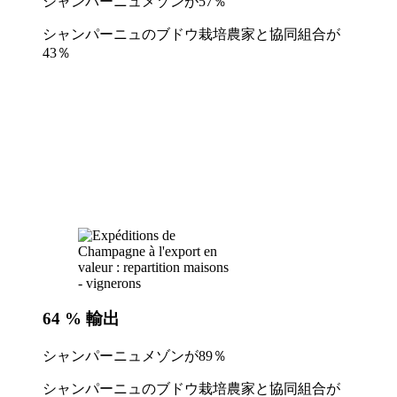
シャンパーニュメゾンが57％
シャンパーニュのブドウ栽培農家と協同組合が
43％
64 %
輸出
シャンパーニュメゾンが89％
シャンパーニュのブドウ栽培農家と協同組合が