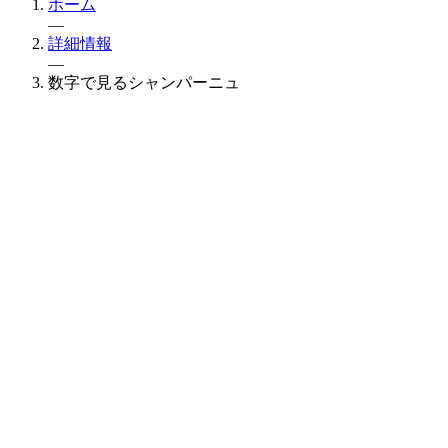
ホーム
—
詳細情報
—
数字で見るシャンパーニュ