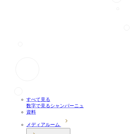
すべて見る
数字で見るシャンパーニュ
資料
メディアルーム