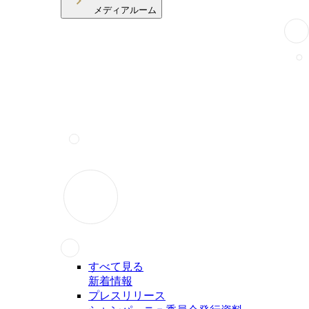
メディアルーム
すべて見る
新着情報
プレスリリース