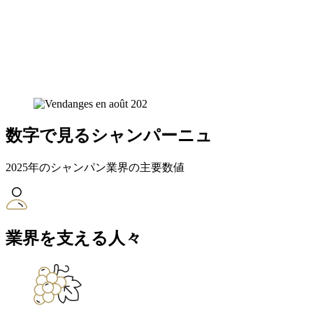
数字で見るシャンパーニュ
2025年のシャンパン業界の主要数値
業界を支える人々