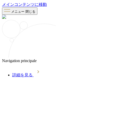
メインコンテンツに移動
メニュー
閉じる
Navigation principale
詳細を見る