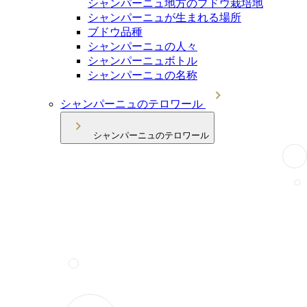
シャンパーニュ地方のブドウ栽培地
シャンパーニュが生まれる場所
ブドウ品種
シャンパーニュの人々
シャンパーニュボトル
シャンパーニュの名称
シャンパーニュのテロワール
シャンパーニュのテロワール