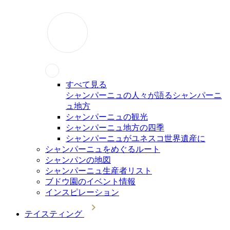
すべて見る
シャンパーニュの人々が語るシャンパーニ
ュ地方
シャンパーニュの観光
シャンパーニュ地方の四季
シャンパーニュがユネスコ世界遺産に
シャンパーニュをめぐるルート
シャンパンの地図
シャンパーニュ生産者リスト
ブドウ園のイベント情報
インスピレーション
テイスティング