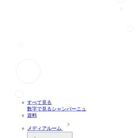
すべて見る
数字で見るシャンパーニュ
資料
メディアルーム