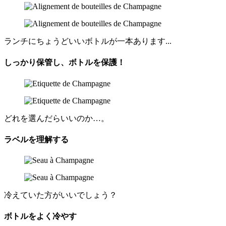
ランチにちょうどいいボトルが一本あります...
しっかり保管し、ボトルを保護！
どれを選んだらいいのか…。
ラベルを理解する
冷えていた方がいいでしょう？
ボトルをよく冷やす