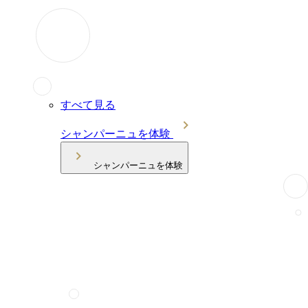
すべて見る
シャンパーニュを体験
シャンパーニュを体験