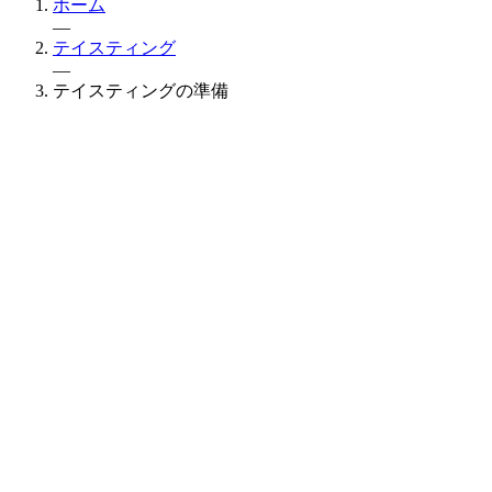
ホーム
—
テイスティング
—
テイスティングの準備