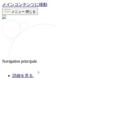
メインコンテンツに移動
メニュー
閉じる
Navigation principale
詳細を見る