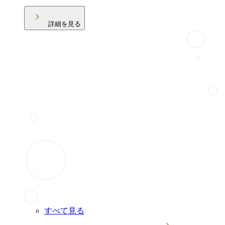
詳細を見る
すべて見る