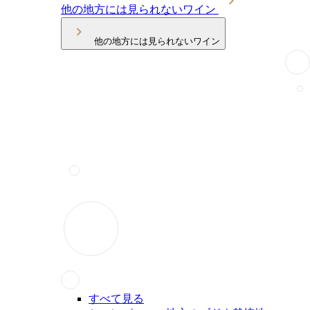
他の地方には見られないワイン
他の地方には見られないワイン
すべて見る