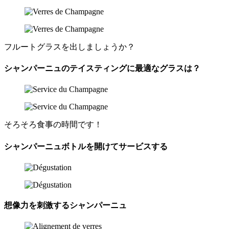
フルートグラスを出しましょうか？
シャンパーニュのテイスティングに最適なグラスは？
そろそろ食事の時間です！
シャンパーニュボトルを開けてサービスする
想像力を刺激するシャンパーニュ