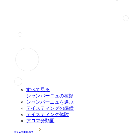
すべて見る
シャンパーニュの種類
シャンパーニュを選ぶ
テイスティングの準備
テイスティング体験
アロマ分類図