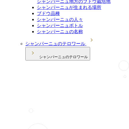
シャンパーニュ地方のブドウ栽培地
シャンパーニュが生まれる場所
ブドウ品種
シャンパーニュの人々
シャンパーニュボトル
シャンパーニュの名称
シャンパーニュのテロワール
シャンパーニュのテロワール