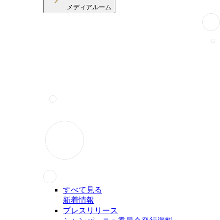
メディアルーム
すべて見る
新着情報
プレスリリース