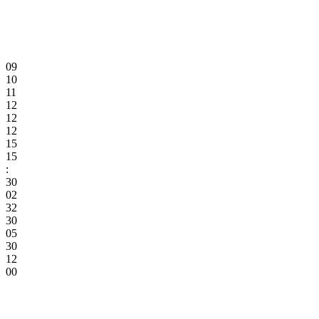
09
10
11
12
12
12
15
15
:
30
02
32
30
05
30
12
00