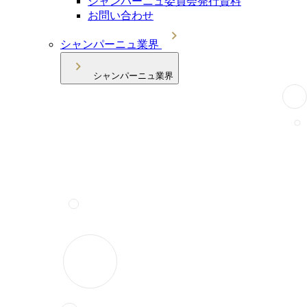
シャンパーニュ委員会発行資料
お問い合わせ
シャンパーニュ業界
シャンパーニュ業界