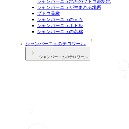
シャンパーニュ地方のブドウ栽培地
シャンパーニュが生まれる場所
ブドウ品種
シャンパーニュの人々
シャンパーニュボトル
シャンパーニュの名称
シャンパーニュのテロワール
シャンパーニュのテロワール