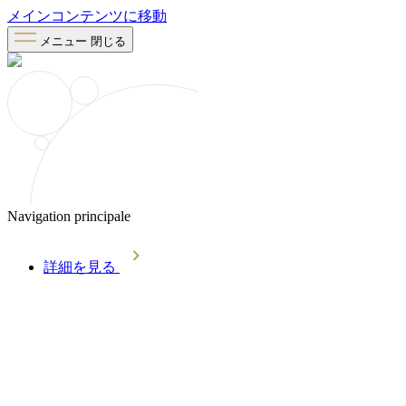
メインコンテンツに移動
メニュー
閉じる
Navigation principale
詳細を見る