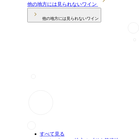
他の地方には見られないワイン
他の地方には見られないワイン
すべて見る