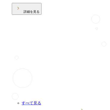
詳細を見る
すべて見る