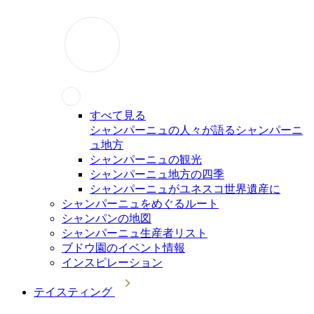
すべて見る
シャンパーニュの人々が語るシャンパーニ
ュ地方
シャンパーニュの観光
シャンパーニュ地方の四季
シャンパーニュがユネスコ世界遺産に
シャンパーニュをめぐるルート
シャンパンの地図
シャンパーニュ生産者リスト
ブドウ園のイベント情報
インスピレーション
テイスティング