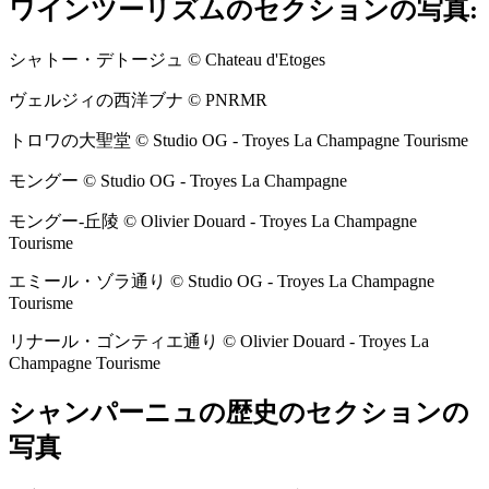
ワインツーリズムのセクションの写真:
シャトー・デトージュ © Chateau d'Etoges
ヴェルジィの西洋ブナ © PNRMR
トロワの大聖堂 © Studio OG - Troyes La Champagne Tourisme
モングー © Studio OG - Troyes La Champagne
モングー-丘陵 © Olivier Douard - Troyes La Champagne
Tourisme
エミール・ゾラ通り © Studio OG - Troyes La Champagne
Tourisme
リナール・ゴンティエ通り © Olivier Douard - Troyes La
Champagne Tourisme
シャンパーニュの歴史のセクションの
写真