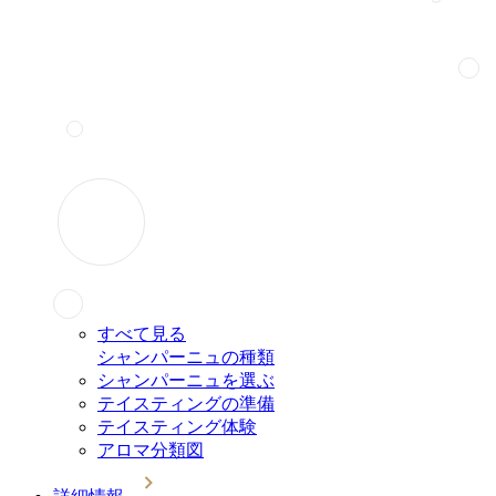
すべて見る
シャンパーニュの種類
シャンパーニュを選ぶ
テイスティングの準備
テイスティング体験
アロマ分類図