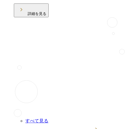
詳細を見る
すべて見る