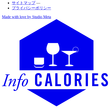
サイトマップ
—
プライバシーポリシー
Made with love by Studio Meta