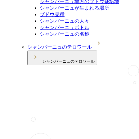
シャンパーニュ地方のブドウ栽培地
シャンパーニュが生まれる場所
ブドウ品種
シャンパーニュの人々
シャンパーニュボトル
シャンパーニュの名称
シャンパーニュのテロワール
シャンパーニュのテロワール