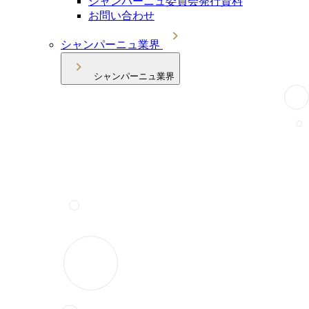
シャンパーニュ委員会発行資料
お問い合わせ
シャンパーニュ業界
シャンパーニュ業界