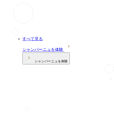
すべて見る
シャンパーニュを体験
シャンパーニュを体験