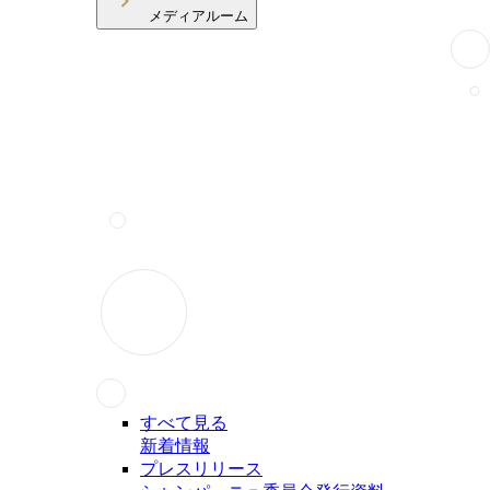
メディアルーム
すべて見る
新着情報
プレスリリース