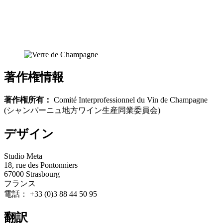
著作権情報
著作権所有：
Comité Interprofessionnel du Vin de Champagne
(シャンパーニュ地方ワイン生産同業委員会)
デザイン
Studio Meta
18, rue des Pontonniers
67000 Strasbourg
フランス
電話： +33 (0)3 88 44 50 95
翻訳