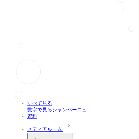
すべて見る
数字で見るシャンパーニュ
資料
メディアルーム