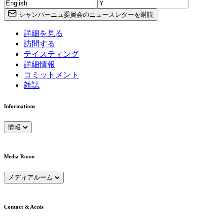
シャンパーニュ委員会のニュースレターを購読
詳細を見る
訪問する
テイスティング
詳細情報
コミットメント
雑誌
Informations
情報
Media Room
メディアルーム
Contact & Accès