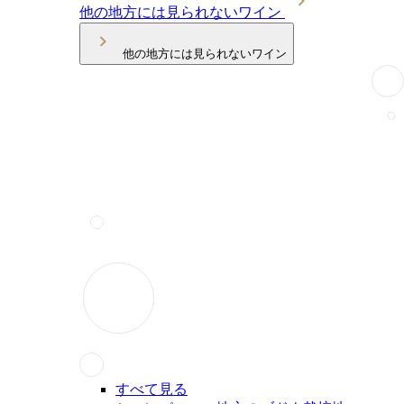
他の地方には見られないワイン
他の地方には見られないワイン
すべて見る