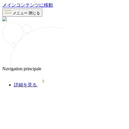
メインコンテンツに移動
メニュー
閉じる
Navigation principale
詳細を見る