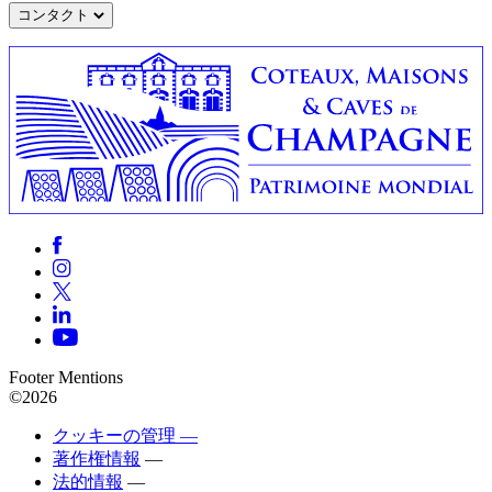
コンタクト
Footer Mentions
©2026
クッキーの管理 —
著作権情報
—
法的情報
—