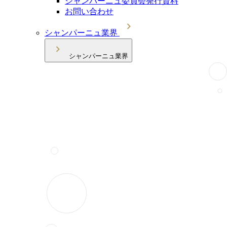
シャンパーニュ委員会発行資料
お問い合わせ
シャンパーニュ業界
シャンパーニュ業界