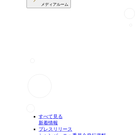
メディアルーム
すべて見る
新着情報
プレスリリース