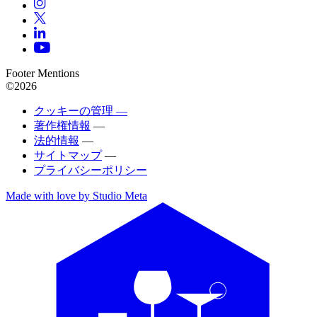
Footer Mentions
©2026
クッキーの管理 —
著作権情報
—
法的情報
—
サイトマップ
—
プライバシーポリシー
Made with love by Studio Meta