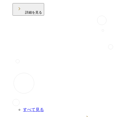
詳細を見る
すべて見る