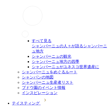
すべて見る
シャンパーニュの人々が語るシャンパーニ
ュ地方
シャンパーニュの観光
シャンパーニュ地方の四季
シャンパーニュがユネスコ世界遺産に
シャンパーニュをめぐるルート
シャンパンの地図
シャンパーニュ生産者リスト
ブドウ園のイベント情報
インスピレーション
テイスティング