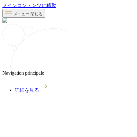
メインコンテンツに移動
メニュー
閉じる
Navigation principale
詳細を見る