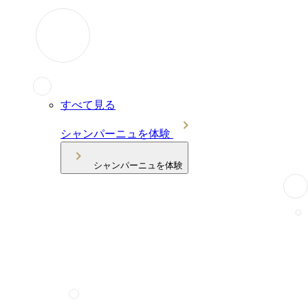
すべて見る
シャンパーニュを体験
シャンパーニュを体験