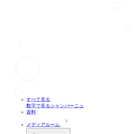
すべて見る
数字で見るシャンパーニュ
資料
メディアルーム