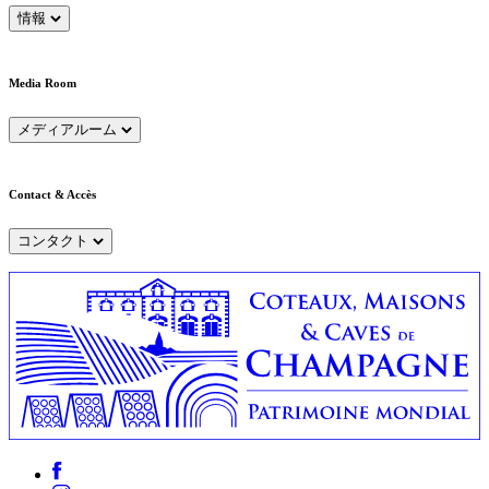
情報
Media Room
メディアルーム
Contact & Accès
コンタクト