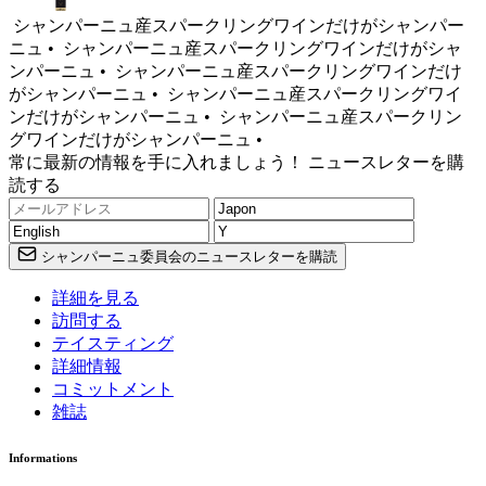
シャンパーニュ産スパークリングワインだけがシャンパー
ニュ •
シャンパーニュ産スパークリングワインだけがシャ
ンパーニュ •
シャンパーニュ産スパークリングワインだけ
がシャンパーニュ •
シャンパーニュ産スパークリングワイ
ンだけがシャンパーニュ •
シャンパーニュ産スパークリン
グワインだけがシャンパーニュ •
常に最新の情報を手に入れましょう！ ニュースレターを購
読する
シャンパーニュ委員会のニュースレターを購読
詳細を見る
訪問する
テイスティング
詳細情報
コミットメント
雑誌
Informations