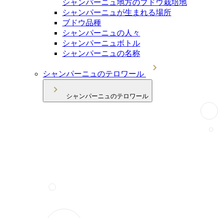
シャンパーニュ地方のブドウ栽培地
シャンパーニュが生まれる場所
ブドウ品種
シャンパーニュの人々
シャンパーニュボトル
シャンパーニュの名称
シャンパーニュのテロワール
シャンパーニュのテロワール