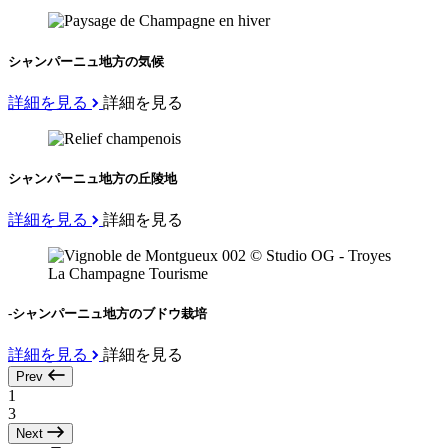
シャンパーニュ地方の気候
詳細を見る
詳細を見る
シャンパーニュ地方の丘陵地
詳細を見る
詳細を見る
-シャンパーニュ地方のブドウ栽培
詳細を見る
詳細を見る
Prev
1
3
Next