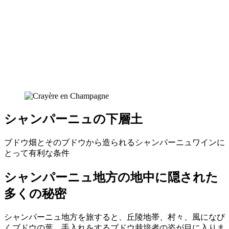
シャンパーニュの下層土
ブドウ畑とそのブドウから造られるシャンパーニュワインに
とって有利な条件
シャンパーニュ地方の地中に隠された
多くの秘密
シャンパーニュ地方を旅すると、丘陵地帯、村々、風になび
くブドウの葉、手入れをするブドウ栽培者の姿が目に入りま