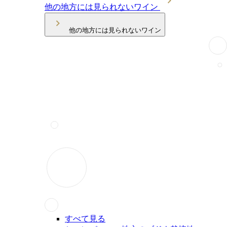
他の地方には見られないワイン
他の地方には見られないワイン
すべて見る