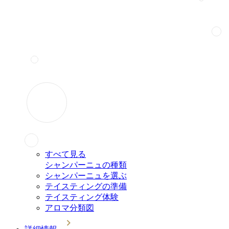
すべて見る
シャンパーニュの種類
シャンパーニュを選ぶ
テイスティングの準備
テイスティング体験
アロマ分類図