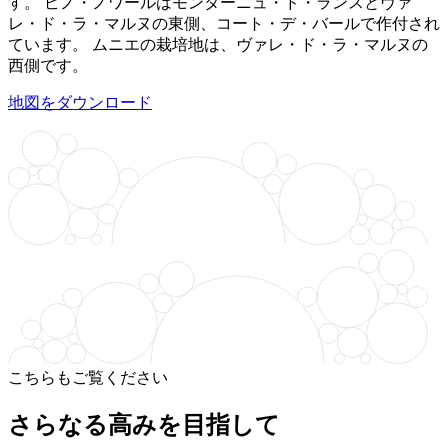
す。
ピノ・ノワール
はモンターニュ・ド・ランスとヴァ
レ・ド・ラ・マルヌの東側、コート・デ・バールで作付され
ています。
ムニエ
の栽培地は、ヴァレ・ド・ラ・マルヌの
西側です。
地図をダウンロード
こちらもご覧ください
さらなる高みを目指して