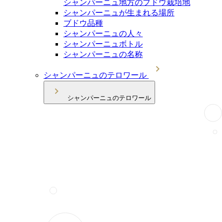
シャンパーニュ地方のブドウ栽培地
シャンパーニュが生まれる場所
ブドウ品種
シャンパーニュの人々
シャンパーニュボトル
シャンパーニュの名称
シャンパーニュのテロワール
シャンパーニュのテロワール