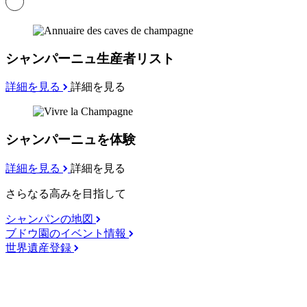
シャンパーニュ生産者リスト
詳細を見る
詳細を見る
シャンパーニュを体験
詳細を見る
詳細を見る
さらなる高みを目指して
シャンパンの地図
ブドウ園のイベント情報
世界遺産登録