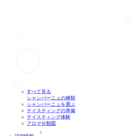
すべて見る
シャンパーニュの種類
シャンパーニュを選ぶ
テイスティングの準備
テイスティング体験
アロマ分類図