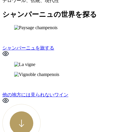
テロワール、伝統、現代性
シャンパーニュの世界を探る
シャンパーニュを旅する
他の地方には見られないワイン