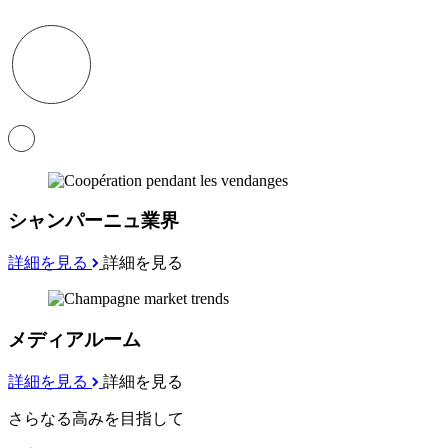
シャンパーニュ業界
詳細を見る
詳細を見る
メディアルーム
詳細を見る
詳細を見る
さらなる高みを目指して