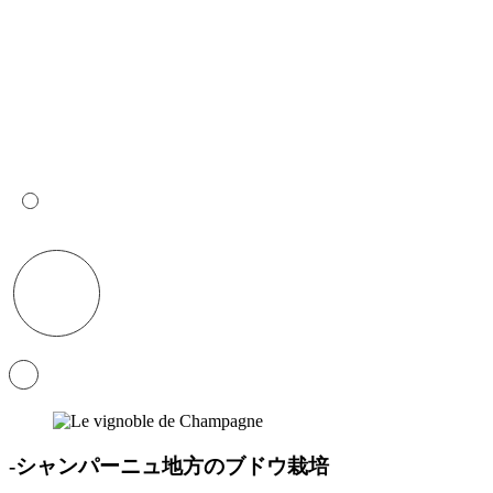
-シャンパーニュ地方のブドウ栽培