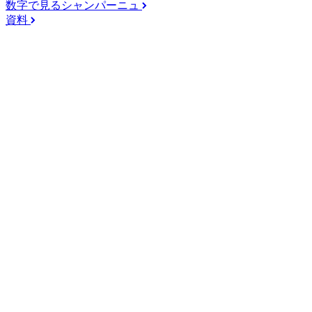
数字で見るシャンパーニュ
資料