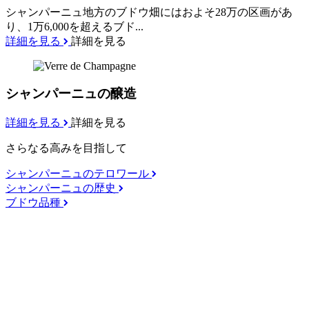
シャンパーニュ地方のブドウ畑にはおよそ28万の区画があ
り、1万6,000を超えるブド...
詳細を見る
詳細を見る
シャンパーニュの醸造
詳細を見る
詳細を見る
さらなる高みを目指して
シャンパーニュのテロワール
シャンパーニュの歴史
ブドウ品種