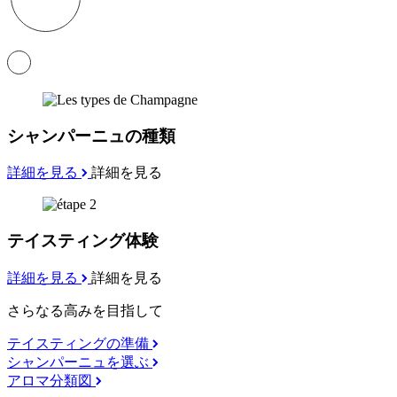
シャンパーニュの種類
詳細を見る
詳細を見る
テイスティング体験
詳細を見る
詳細を見る
さらなる高みを目指して
テイスティングの準備
シャンパーニュを選ぶ
アロマ分類図