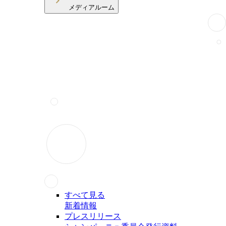
メディアルーム
すべて見る
新着情報
プレスリリース