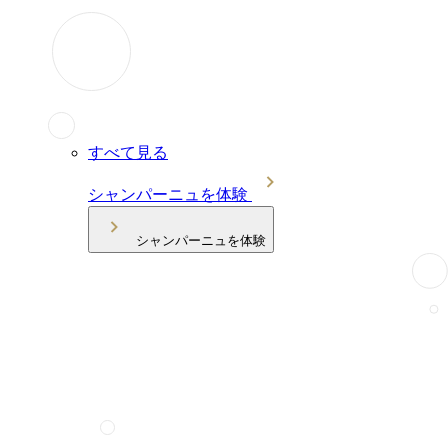
すべて見る
シャンパーニュを体験
シャンパーニュを体験