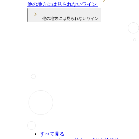
他の地方には見られないワイン
他の地方には見られないワイン
すべて見る