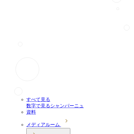
すべて見る
数字で見るシャンパーニュ
資料
メディアルーム