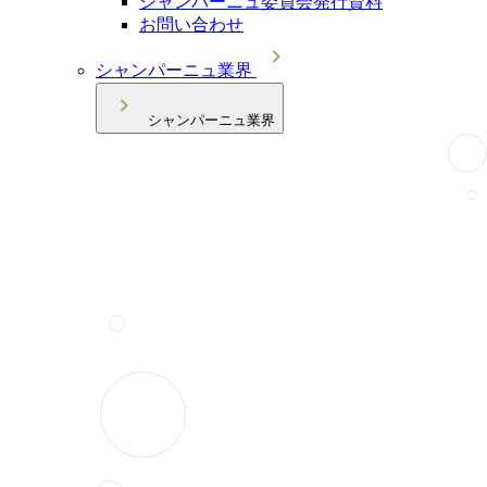
シャンパーニュ委員会発行資料
お問い合わせ
シャンパーニュ業界
シャンパーニュ業界