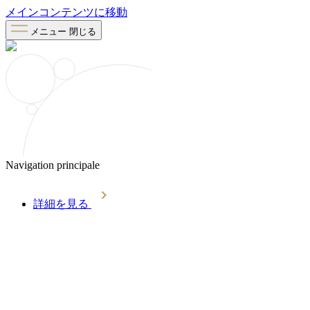
メインコンテンツに移動
メニュー
閉じる
Navigation principale
詳細を見る