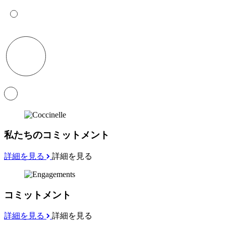
私たちのコミットメント
詳細を見る
詳細を見る
コミットメント
詳細を見る
詳細を見る