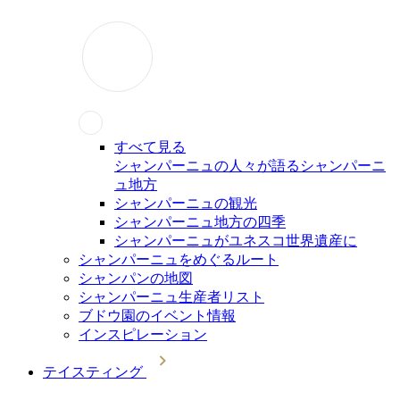
すべて見る
シャンパーニュの人々が語るシャンパーニ
ュ地方
シャンパーニュの観光
シャンパーニュ地方の四季
シャンパーニュがユネスコ世界遺産に
シャンパーニュをめぐるルート
シャンパンの地図
シャンパーニュ生産者リスト
ブドウ園のイベント情報
インスピレーション
テイスティング