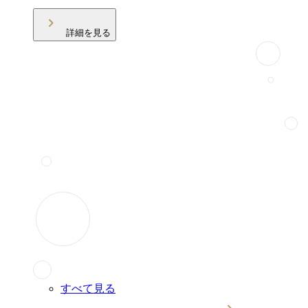
詳細を見る
すべて見る