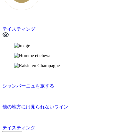
テイスティング
シャンパーニュを旅する
他の地方には見られないワイン
テイスティング