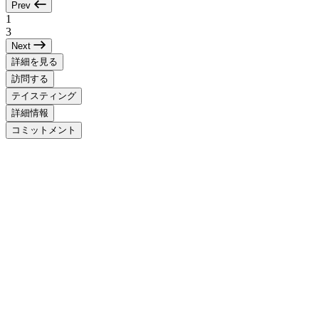
Prev
1
3
Next
詳細を見る
訪問する
テイスティング
詳細情報
コミットメント