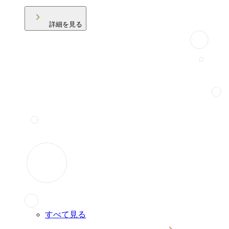
詳細を見る
すべて見る