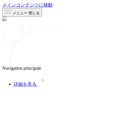
メインコンテンツに移動
メニュー
閉じる
Navigation principale
詳細を見る