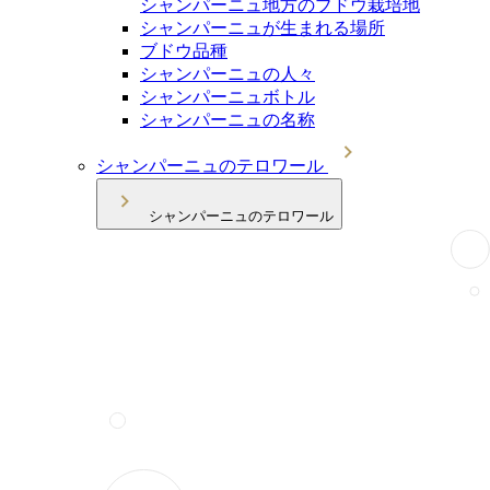
シャンパーニュ地方のブドウ栽培地
シャンパーニュが生まれる場所
ブドウ品種
シャンパーニュの人々
シャンパーニュボトル
シャンパーニュの名称
シャンパーニュのテロワール
シャンパーニュのテロワール