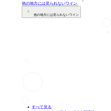
他の地方には見られないワイン
他の地方には見られないワイン
すべて見る