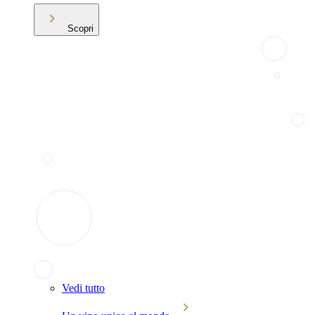
Scopri
Vedi tutto