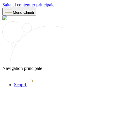
Salta al contenuto principale
Menu
Chiudi
Navigation principale
Scopri