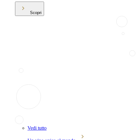
Scopri
Vedi tutto