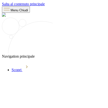
Salta al contenuto principale
Menu
Chiudi
Navigation principale
Scopri