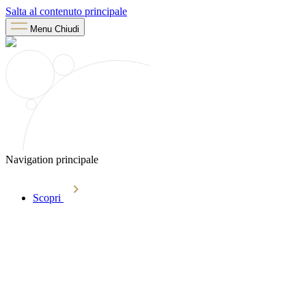
Salta al contenuto principale
Menu
Chiudi
Navigation principale
Scopri