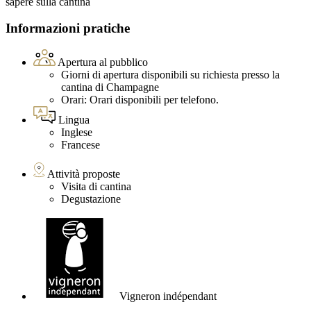
sapere sulla cantina
Informazioni pratiche
Apertura al pubblico
Giorni di apertura disponibili su richiesta presso la
cantina di Champagne
Orari: Orari disponibili per telefono.
Lingua
Inglese
Francese
Attività proposte
Visita di cantina
Degustazione
Vigneron indépendant