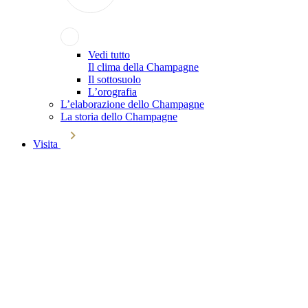
Vedi tutto
Il clima della Champagne
Il sottosuolo
L’orografia
L’elaborazione dello Champagne
La storia dello Champagne
Visita