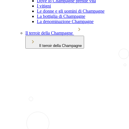
Dove lo Champagne prende vita
I vitigni
Le donne e gli uomini di Champagne
La bottiglia di Champagne
La denominazione Champagne
Il terroir della Champagne
Il terroir della Champagne