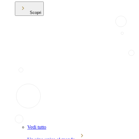
Scopri
Vedi tutto