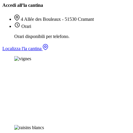
Accedi all’la cantina
4 Allée des Bouleaux - 51530 Cramant
Orari
Orari disponibili per telefono.
Localizza l'la cantina