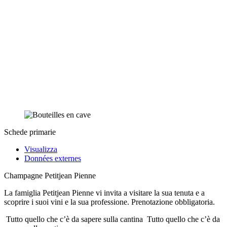
Schede primarie
Visualizza
Données externes
Champagne Petitjean Pienne
La famiglia Petitjean Pienne vi invita a visitare la sua tenuta e a
scoprire i suoi vini e la sua professione. Prenotazione obbligatoria.
Tutto quello che c’è da sapere sulla cantina
Tutto quello che c’è da