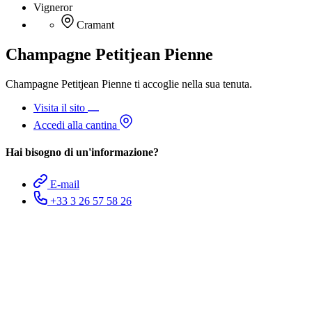
Vigneror
Cramant
Champagne Petitjean Pienne
Champagne Petitjean Pienne ti accoglie nella sua tenuta.
Visita il sito
Accedi alla cantina
Hai bisogno di un'informazione?
E-mail
+33 3 26 57 58 26