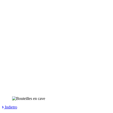
Indietro