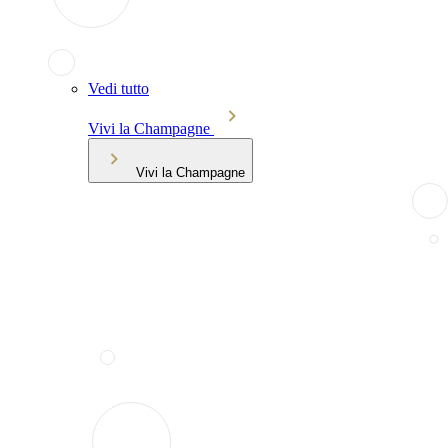
Vedi tutto
Vivi la Champagne
Vivi la Champagne