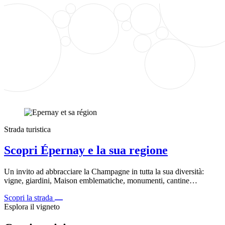
Strada turistica
Scopri Épernay e la sua regione
Un invito ad abbracciare la Champagne in tutta la sua diversità:
vigne, giardini, Maison emblematiche, monumenti, cantine…
Scopri la strada
Esplora il vigneto