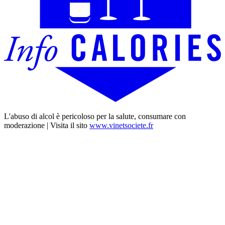
L'abuso di alcol è pericoloso per la salute, consumare con
moderazione | Visita il sito
www.vinetsociete.fr