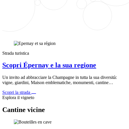
Strada turistica
Scopri Épernay e la sua regione
Un invito ad abbracciare la Champagne in tutta la sua diversità:
vigne, giardini, Maison emblematiche, monumenti, cantine…
Scopri la strada
Esplora il vigneto
Cantine vicine