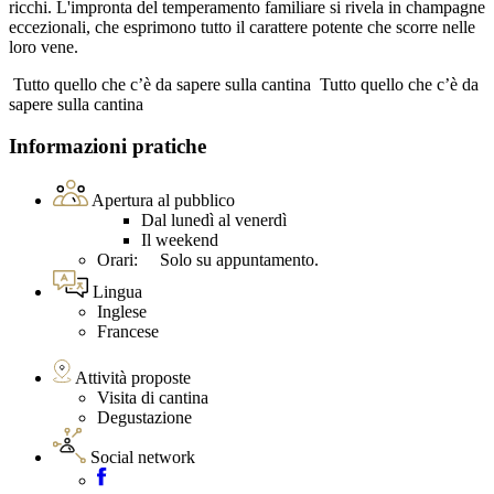
ricchi. L'impronta del temperamento familiare si rivela in champagne
eccezionali, che esprimono tutto il carattere potente che scorre nelle
loro vene.
Tutto quello che c’è da sapere sulla cantina
Tutto quello che c’è da
sapere sulla cantina
Informazioni pratiche
Apertura al pubblico
Dal lunedì al venerdì
Il weekend
Orari: Solo su appuntamento.
Lingua
Inglese
Francese
Attività proposte
Visita di cantina
Degustazione
Social network