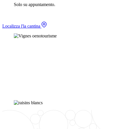
Solo su appuntamento.
Localizza l'la cantina