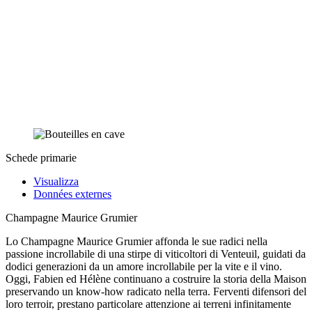
Schede primarie
Visualizza
Données externes
Champagne Maurice Grumier
Lo Champagne Maurice Grumier affonda le sue radici nella
passione incrollabile di una stirpe di viticoltori di Venteuil, guidati da
dodici generazioni da un amore incrollabile per la vite e il vino.
Oggi, Fabien ed Hélène continuano a costruire la storia della Maison
preservando un know-how radicato nella terra. Ferventi difensori del
loro terroir, prestano particolare attenzione ai terreni infinitamente