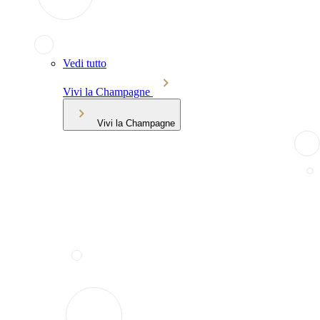
Vedi tutto
Vivi la Champagne
Vivi la Champagne