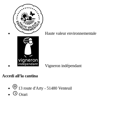
Haute valeur environnementale
Vigneron indépendant
Accedi all’la cantina
13 route d'Arty - 51480 Venteuil
Orari