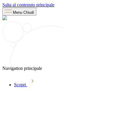
Salta al contenuto principale
Menu
Chiudi
Navigation principale
Scopri