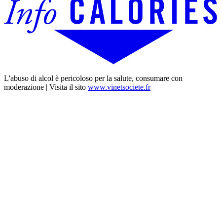
L'abuso di alcol è pericoloso per la salute, consumare con
moderazione | Visita il sito
www.vinetsociete.fr