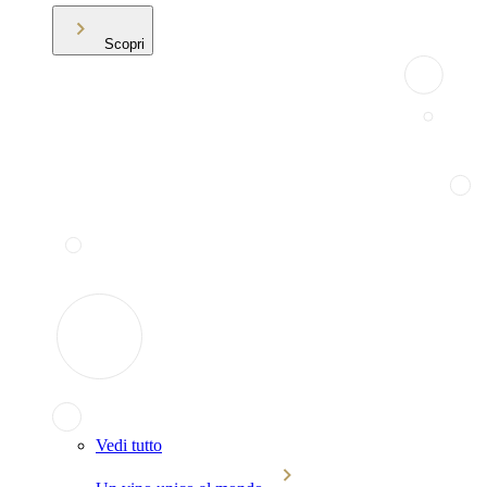
Scopri
Vedi tutto