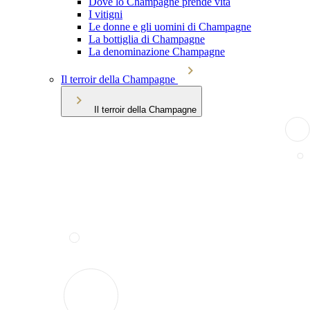
Dove lo Champagne prende vita
I vitigni
Le donne e gli uomini di Champagne
La bottiglia di Champagne
La denominazione Champagne
Il terroir della Champagne
Il terroir della Champagne