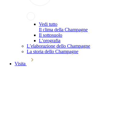
Vedi tutto
Il clima della Champagne
Il sottosuolo
L’orografia
L’elaborazione dello Champagne
La storia dello Champagne
Visita