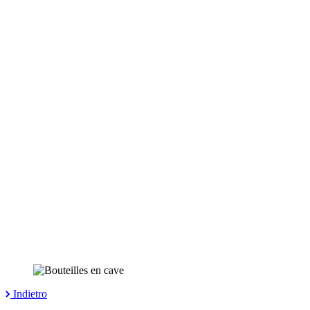
Indietro