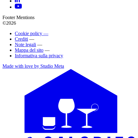
Footer Mentions
©2026
Cookie policy —
Crediti
—
Note legali
—
Mappa del sito
—
Informativa sulla privacy
Made with love by Studio Meta