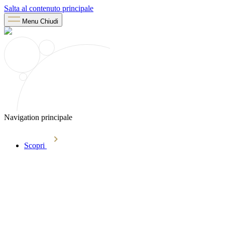
Salta al contenuto principale
Menu
Chiudi
Navigation principale
Scopri