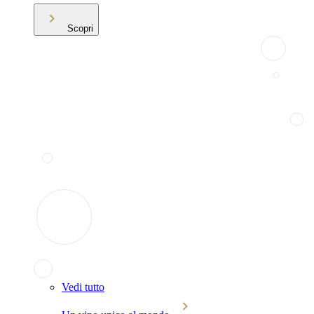
Scopri
Vedi tutto